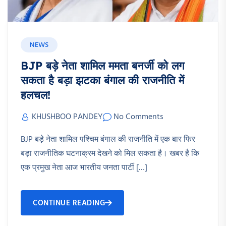
NEWS
BJP बड़े नेता शामिल ममता बनर्जी को लग
सकता है बड़ा झटका बंगाल की राजनीति में
हलचल!
KHUSHBOO PANDEY
No Comments
BJP बड़े नेता शामिल पश्चिम बंगाल की राजनीति में एक बार फिर
बड़ा राजनीतिक घटनाक्रम देखने को मिल सकता है। खबर है कि
एक प्रमुख नेता आज भारतीय जनता पार्टी […]
CONTINUE READING