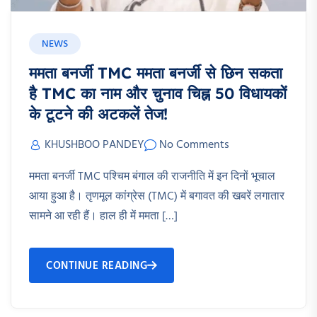
NEWS
ममता बनर्जी TMC ममता बनर्जी से छिन सकता
है TMC का नाम और चुनाव चिह्न 50 विधायकों
के टूटने की अटकलें तेज!
KHUSHBOO PANDEY
No Comments
ममता बनर्जी TMC पश्चिम बंगाल की राजनीति में इन दिनों भूचाल
आया हुआ है। तृणमूल कांग्रेस (TMC) में बगावत की खबरें लगातार
सामने आ रही हैं। हाल ही में ममता […]
CONTINUE READING