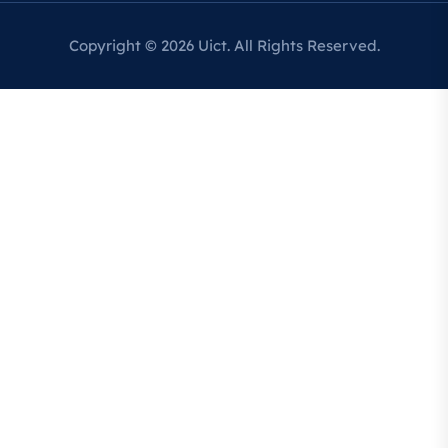
Copyright © 2026 Uict. All Rights Reserved.