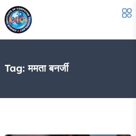
Tag:
ममता बनर्जी