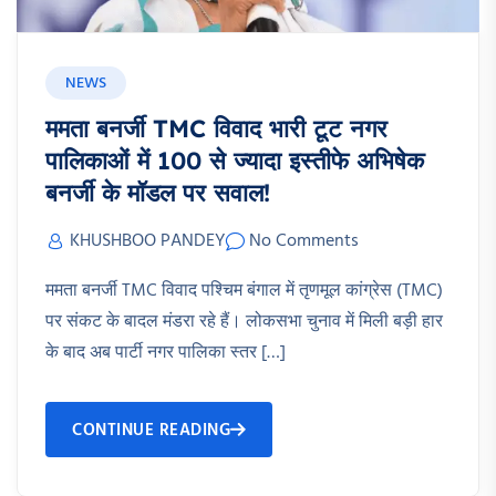
NEWS
ममता बनर्जी TMC विवाद भारी टूट नगर
पालिकाओं में 100 से ज्यादा इस्तीफे अभिषेक
बनर्जी के मॉडल पर सवाल!
KHUSHBOO PANDEY
No Comments
ममता बनर्जी TMC विवाद पश्चिम बंगाल में तृणमूल कांग्रेस (TMC)
पर संकट के बादल मंडरा रहे हैं। लोकसभा चुनाव में मिली बड़ी हार
के बाद अब पार्टी नगर पालिका स्तर […]
CONTINUE READING