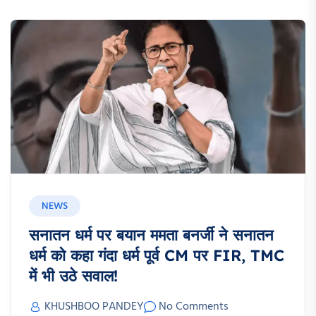
NEWS
सनातन धर्म पर बयान ममता बनर्जी ने सनातन
धर्म को कहा गंदा धर्म पूर्व CM पर FIR, TMC
में भी उठे सवाल!
KHUSHBOO PANDEY
No Comments