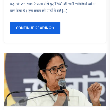
बड़ा संगठनात्मक फैसला लेते हुए TMC की सभी समितियों को भंग
कर दिया है। इस कदम को पार्टी में बड़े […]
CONTINUE READING