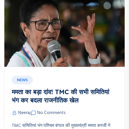
NEWS
ममता का बड़ा दांव! TMC की सभी समितियां
भंग कर बदला राजनीतिक खेल
Neeraj
No Comments
TMC समितियां भंग पश्चिम बंगाल की मुख्यमंत्री ममता बनर्जी ने