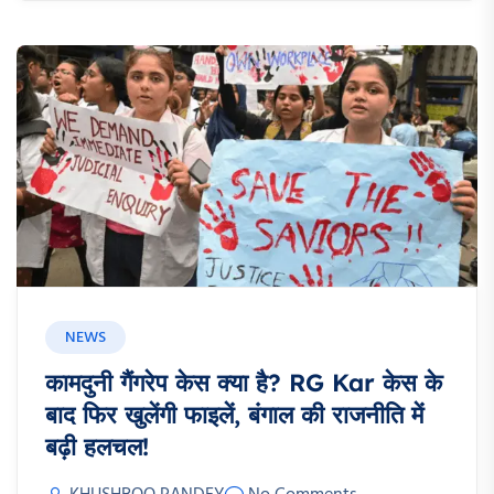
NEWS
कामदुनी गैंगरेप केस क्या है? RG Kar केस के
बाद फिर खुलेंगी फाइलें, बंगाल की राजनीति में
बढ़ी हलचल!