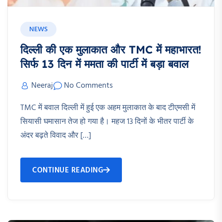
NEWS
दिल्ली की एक मुलाकात और TMC में महाभारत!
सिर्फ 13 दिन में ममता की पार्टी में बड़ा बवाल
Neeraj
No Comments
TMC में बवाल दिल्ली में हुई एक अहम मुलाकात के बाद टीएमसी में
सियासी घमासान तेज हो गया है। महज 13 दिनों के भीतर पार्टी के
अंदर बढ़ते विवाद और […]
CONTINUE READING