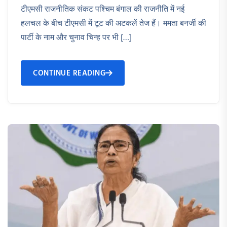
टीएमसी राजनीतिक संकट पश्चिम बंगाल की राजनीति में नई
हलचल के बीच टीएमसी में टूट की अटकलें तेज हैं। ममता बनर्जी की
पार्टी के नाम और चुनाव चिन्ह पर भी […]
CONTINUE READING