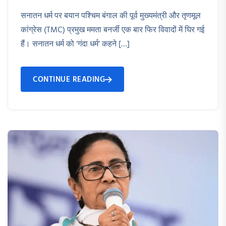
सनातन धर्म पर बयान पश्चिम बंगाल की पूर्व मुख्यमंत्री और तृणमूल
कांग्रेस (TMC) प्रमुख ममता बनर्जी एक बार फिर विवादों में घिर गई
हैं। सनातन धर्म को ‘गंदा धर्म’ कहने […]
CONTINUE READING