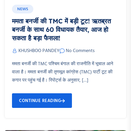
NEWS
ममता बनर्जी की TMC में बड़ी टूट! ऋतब्रत
बनर्जी के साथ 60 विधायक तैयार, आज हो
सकता है बड़ा फैसला!
KHUSHBOO PANDEY
No Comments
ममता बनर्जी की TMC पश्चिम बंगाल की राजनीति में भूचाल आने
वाला है। ममता बनर्जी की तृणमूल कांग्रेस (TMC) पार्टी टूट की
कगार पर पहुंच गई है। रिपोर्ट्स के अनुसार, […]
CONTINUE READING