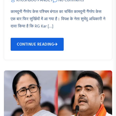
KHUSHBOO PANDEY
No Comments
कामदुनी गैंगरेप केस पश्चिम बंगाल का चर्चित कामदुनी गैंगरेप केस
एक बार फिर सुर्खियों में आ गया है। विपक्ष के नेता शुभेंदु अधिकारी ने
दावा किया है कि RG Kar […]
CONTINUE READING