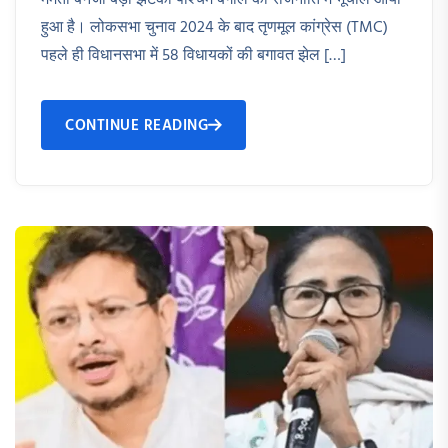
हुआ है। लोकसभा चुनाव 2024 के बाद तृणमूल कांग्रेस (TMC)
पहले ही विधानसभा में 58 विधायकों की बगावत झेल […]
CONTINUE READING