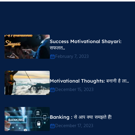
Success Motivational Shayari​:
सफलत..
February 7, 2023
Motivational Thoughts​: बनानी है ला..
December 15, 2023
Banking : से आप क्या समझते हैं!
December 17, 2023