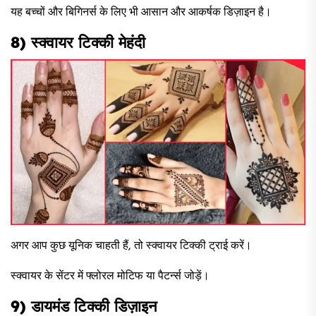
यह बच्चों और बिगिनर्स के लिए भी आसान और आकर्षक डिज़ाइन है।
8) स्क्वायर टिक्की मेहंदी
अगर आप कुछ यूनिक चाहती हैं, तो स्क्वायर टिक्की ट्राई करें।
स्क्वायर के सेंटर में फ्लोरल मोटिफ या पैटर्न्स जोड़ें।
9) डायमंड टिक्की डिज़ाइन