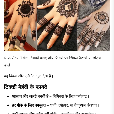
सिर्फ सेंटर में गोल टिक्की बनाएं और फिंगर्स पर सिंपल पैटर्न्स या डॉट्स
डालें।
यह क्विक और एलिगेंट लुक देता है।
टिक्की मेहंदी के फायदे
आसान और जल्दी बनती है –
बिगिनर्स के लिए परफेक्ट।
हर मौके के लिए उपयुक्त –
शादी, त्योहार, या कैजुअल फंक्शन।