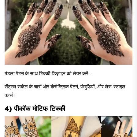
मंडला पैटर्न के साथ टिक्की डिज़ाइन को लेयर करें—
सेंट्रल सर्कल के चारों ओर कंसेन्ट्रिक पैटर्न, पंखुड़ियाँ, और लेस-स्टाइल
कर्व्स।
4) पीकॉक मोटिफ टिक्की