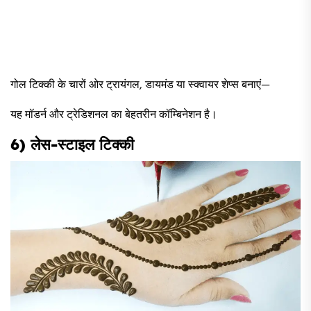
गोल टिक्की के चारों ओर ट्रायंगल, डायमंड या स्क्वायर शेप्स बनाएं—
यह मॉडर्न और ट्रेडिशनल का बेहतरीन कॉम्बिनेशन है।
6) लेस-स्टाइल टिक्की