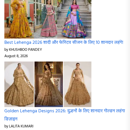
Best Lehenga 2026 शादी और फेस्टिव सीजन के लिए 10 शानदार लहंगे!
by KHUSHBOO PANDEY
August 8, 2026
Golden Lehenga Designs 2026: दुल्हनों के लिए शानदार गोल्डन लहंगा
डिज़ाइन
by LALITA KUMARI