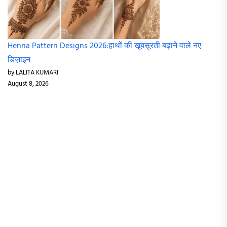
Henna Pattern Designs 2026:हाथों की खूबसूरती बढ़ाने वाले नए
डिज़ाइन
by LALITA KUMARI
August 8, 2026