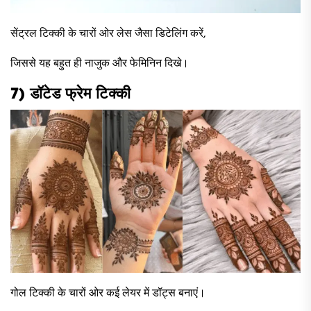
सेंट्रल टिक्की के चारों ओर लेस जैसा डिटेलिंग करें,
जिससे यह बहुत ही नाजुक और फेमिनिन दिखे।
7) डॉटेड फ्रेम टिक्की
गोल टिक्की के चारों ओर कई लेयर में डॉट्स बनाएं।