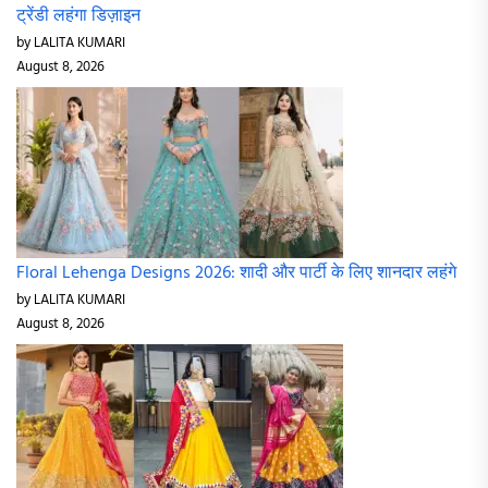
ट्रेंडी लहंगा डिज़ाइन
by LALITA KUMARI
August 8, 2026
Floral Lehenga Designs 2026: शादी और पार्टी के लिए शानदार लहंगे
by LALITA KUMARI
August 8, 2026