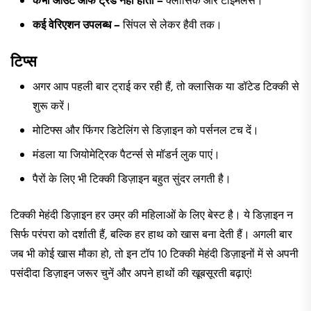
कभी आउट ऑफ ट्रेंड नहीं होती –
क्लासिक और टाइमलेस।
कई वेरिएशन उपलब्ध –
सिंपल से लेकर हैवी तक।
टिप्स
अगर आप पहली बार ट्राई कर रही हैं, तो क्लासिक या डॉटेड टिक्की से
शुरू करें।
मोटिफ्स और फिंगर डिटेलिंग से डिज़ाइन को पर्सनल टच दें।
मंडला या जियोमेट्रिक पैटर्न्स से मॉडर्न लुक पाएं।
पैरों के लिए भी टिक्की डिज़ाइन बहुत सुंदर लगती है।
टिक्की मेहंदी डिज़ाइन हर उम्र की महिलाओं के लिए बेस्ट है। ये डिज़ाइन न
सिर्फ परंपरा को दर्शाती हैं, बल्कि हर हाथ को खास बना देती हैं। अगली बार
जब भी कोई खास मौका हो, तो इन टॉप 10 टिक्की मेहंदी डिज़ाइनों में से अपनी
पसंदीदा डिज़ाइन जरूर चुनें और अपने हाथों की खूबसूरती बढ़ाएं!