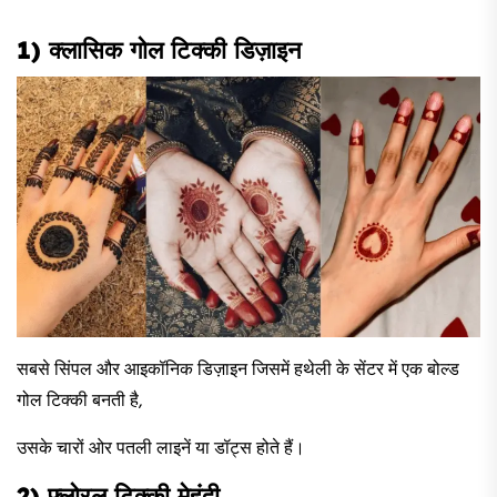
1) क्लासिक गोल टिक्की डिज़ाइन
सबसे सिंपल और आइकॉनिक डिज़ाइन जिसमें हथेली के सेंटर में एक बोल्ड
गोल टिक्की बनती है,
उसके चारों ओर पतली लाइनें या डॉट्स होते हैं।
2) फ्लोरल टिक्की मेहंदी