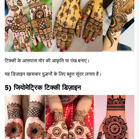
टिक्की के आसपास मोर की आकृति या पंख बनाएं।
यह डिज़ाइन खासकर दुल्हनों के लिए बहुत सुंदर लगता है।
5) जियोमेट्रिक टिक्की डिज़ाइन