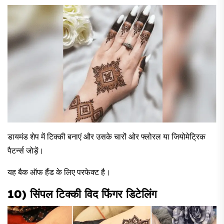
डायमंड शेप में टिक्की बनाएं और उसके चारों ओर फ्लोरल या जियोमेट्रिक
पैटर्न्स जोड़ें।
यह बैक ऑफ हैंड के लिए परफेक्ट है।
10) सिंपल टिक्की विद फिंगर डिटेलिंग