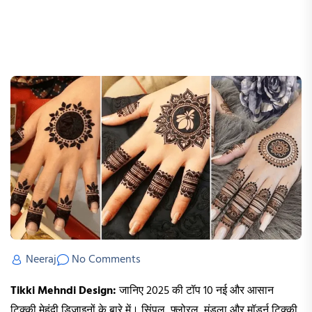
Neeraj
No Comments
Tikki Mehndi Design:
जानिए 2025 की टॉप 10 नई और आसान
टिक्की मेहंदी डिज़ाइनों के बारे में। सिंपल, फ्लोरल, मंडला और मॉडर्न टिक्की