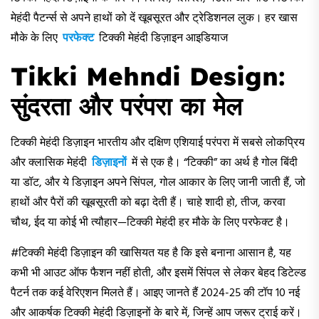
मेहंदी पैटर्न्स से अपने हाथों को दें खूबसूरत और ट्रेडिशनल लुक। हर खास
मौके के लिए
परफेक्ट
टिक्की मेहंदी डिज़ाइन आइडियाज
Tikki Mehndi Design
:
सुंदरता और परंपरा का मेल
टिक्की मेहंदी डिज़ाइन भारतीय और दक्षिण एशियाई परंपरा में सबसे लोकप्रिय
और क्लासिक मेहंदी
डिज़ाइनों
में से एक है। “टिक्की” का अर्थ है गोल बिंदी
या डॉट, और ये डिज़ाइन अपने सिंपल, गोल आकार के लिए जानी जाती हैं, जो
हाथों और पैरों की खूबसूरती को बढ़ा देती हैं। चाहे शादी हो, तीज, करवा
चौथ, ईद या कोई भी त्यौहार—टिक्की मेहंदी हर मौके के लिए परफेक्ट है।
#टिक्की मेहंदी डिज़ाइन की खासियत यह है कि इसे बनाना आसान है, यह
कभी भी आउट ऑफ फैशन नहीं होती, और इसमें सिंपल से लेकर बेहद डिटेल्ड
पैटर्न तक कई वेरिएशन मिलते हैं। आइए जानते हैं 2024-25 की टॉप 10 नई
और आकर्षक टिक्की मेहंदी डिज़ाइनों के बारे में, जिन्हें आप जरूर ट्राई करें।