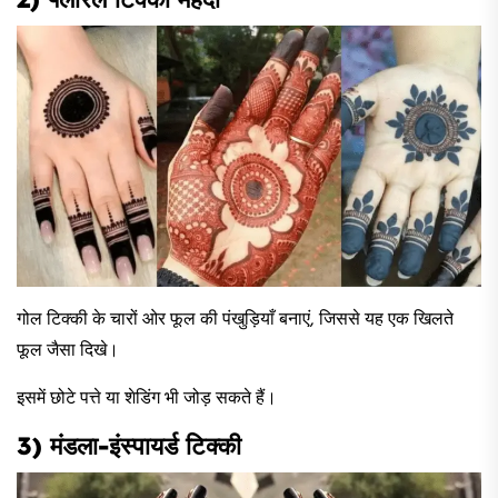
गोल टिक्की के चारों ओर फूल की पंखुड़ियाँ बनाएं, जिससे यह एक खिलते
फूल जैसा दिखे।
इसमें छोटे पत्ते या शेडिंग भी जोड़ सकते हैं।
3) मंडला-इंस्पायर्ड टिक्की