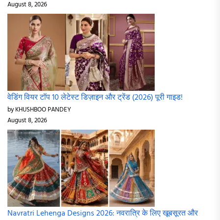
August 8, 2026
वेडिंग वियर टॉप 10 लेटेस्ट डिज़ाइन और ट्रेंड (2026) पूरी गाइड!
by KHUSHBOO PANDEY
August 8, 2026
Navratri Lehenga Designs 2026: नवरात्रि के लिए खूबसूरत और