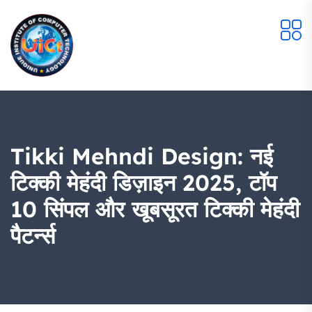
Tikki Mehndi Design: नई
टिक्की मेहंदी डिज़ाइन 2025, टॉप
10 सिंपल और खूबसूरत टिक्की मेहंदी
पैटर्न्स