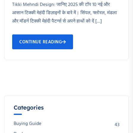
Tikki Mehndi Design: जानिए 2025 की टॉप 10 नई और
आसान टिक्की मेहंदी डिज़ाइनों के बारे में। सिंपल, फ्लोरल, मंडला
और मॉडर्न टिक्की मेहंदी पैटर्न्स से अपने हाथों को दें […]
CONTINUE READING
Categories
Buying Guide
43