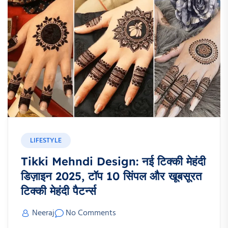
LIFESTYLE
Tikki Mehndi Design: नई टिक्की मेहंदी
डिज़ाइन 2025, टॉप 10 सिंपल और खूबसूरत
टिक्की मेहंदी पैटर्न्स
Neeraj
No Comments