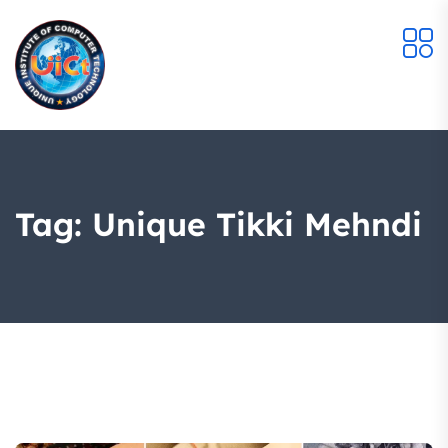
Tag:
Unique Tikki Mehndi