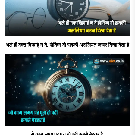
भले ही वक्त दिखाई न दे, लेकिन वो सबकी असलियत जरूर दिखा देता है
जो काम समय पर पूरा हो वही सबसे बेहतर है।