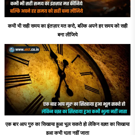
कभी भी सही समय का इंतज़ार मत करो, बल्कि अपने हर समय को सही
बना लीजिये
एक बार आप गुरु का सिखाया हुआ भूल सकते हो लेकिन वक़्त का सिखाया
हुआ कभी भुला नहीं जाता