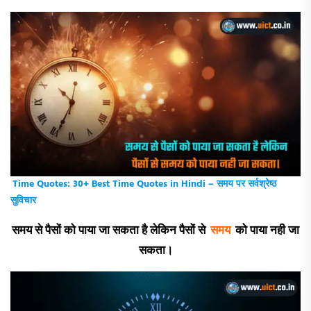
Time Quotes: 30+ Best Time Quotes in Hindi – समय पर सर्वश्रेष्ठ
सुविचार
समय से पैसों को पाया जा सकता है लेकिन पैसों से
समय
को पाया नही जा
सकता।