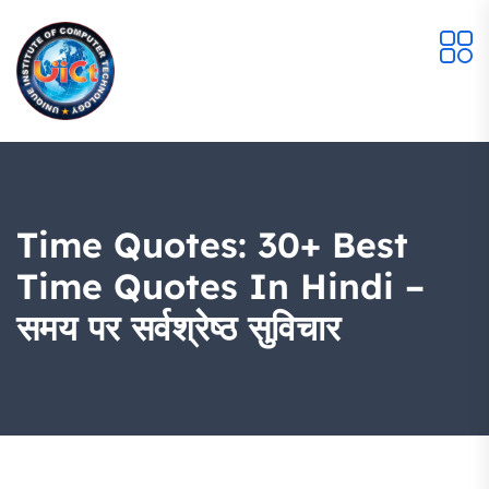
Time Quotes: 30+ Best
Time Quotes In Hindi –
समय पर सर्वश्रेष्ठ सुविचार