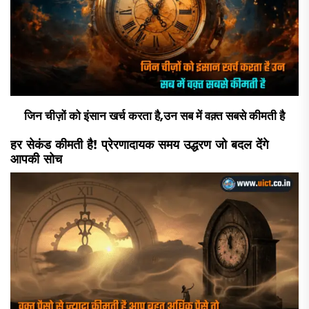
जिन चीज़ों को इंसान खर्च करता है,उन सब में वक़्त सबसे कीमती है
हर सेकंड कीमती है! प्रेरणादायक समय उद्धरण जो बदल देंगे
आपकी सोच