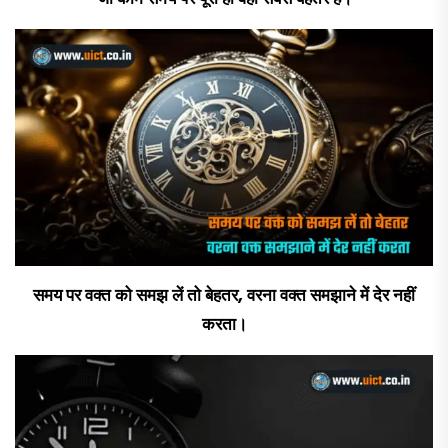
समय पर वक्त को समझ लें तो बेहतर, वरना वक्त समझाने में देर नहीं
करता।