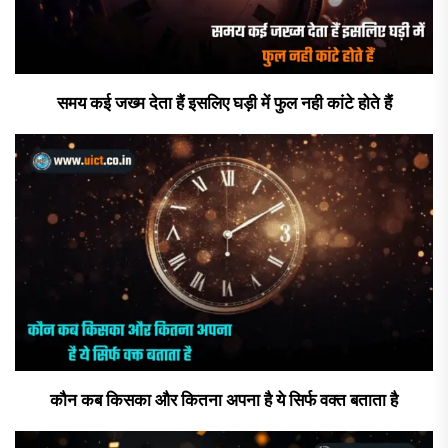
समय कई जख्म देता हैं इसलिए घड़ी में फुल नही कांटे होते हैं
कौन कब किसका और कितना अपना है ये सिर्फ वक्त बताता है