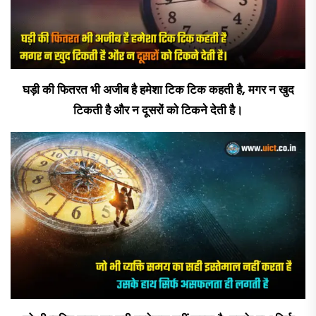
घड़ी की फितरत भी अजीब है हमेशा टिक टिक कहती है, मगर न खुद
टिकती है और न दूसरों को टिकने देती है।