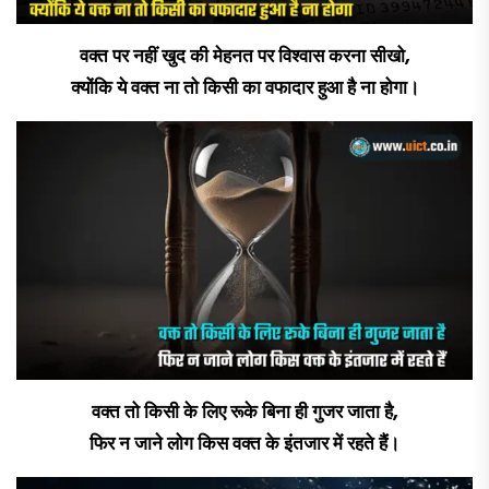
वक्त पर नहीं खुद की मेहनत पर विश्वास करना सीखो,
क्योंकि ये वक्त ना तो किसी का वफादार हुआ है ना होगा।
वक्त तो किसी के लिए रूके बिना ही गुजर जाता है,
फिर न जाने लोग किस वक्त के इंतजार में रहते हैं।