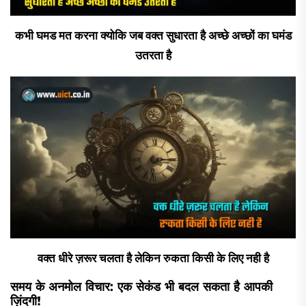
कभी घमड मत करना क्योकि जब वक्त सुधारता है अच्छे अच्छों का घमंड
उतरता है
वक्त धीरे ज़रूर चलता है लेकिन रुकता किसी के लिए नही है
समय के अनमोल विचार: एक सेकंड भी बदल सकता है आपकी
ज़िंदगी!