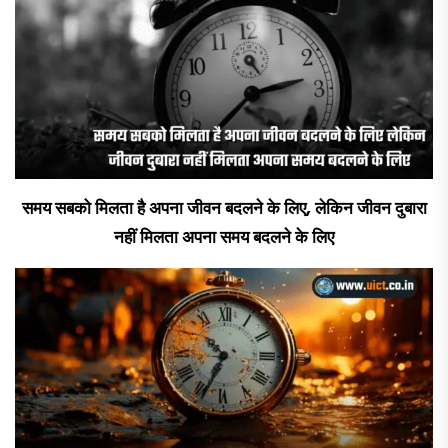
समय सबको मिलता है अपना जीवन बदलने के लिए, लेकिन जीवन दुबारा
नहीं मिलता अपना समय बदलने के लिए