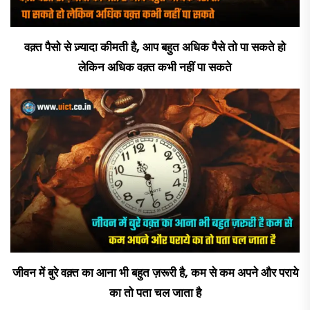
वक़्त पैसो से ज़्यादा कीमती है, आप बहुत अधिक पैसे तो पा सकते हो
लेकिन अधिक वक़्त कभी नहीं पा सकते
जीवन में बुरे वक़्त का आना भी बहुत ज़रूरी है, कम से कम अपने और पराये
का तो पता चल जाता है