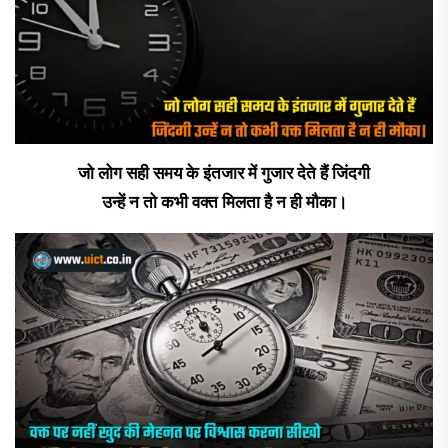
जो लोग सही समय के इंतजार में गुजार देते हैं जिंदगी
उन्हें न तो कभी वक्त मिलता है न ही मौका।