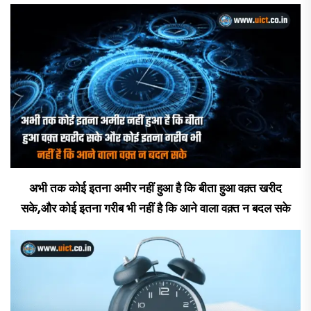
अभी तक कोई इतना अमीर नहीं हुआ है कि बीता हुआ वक़्त खरीद
सके,और कोई इतना गरीब भी नहीं है कि आने वाला वक़्त न बदल सके