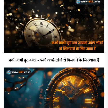
कभी कभी बुरा वक्त आपको अच्छे लोगो से मिलवाने के लिए आता हैं