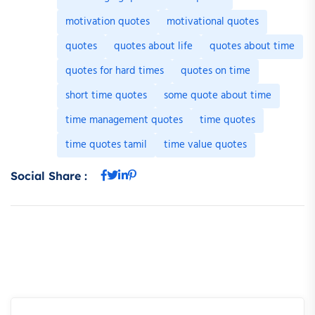
motivation quotes
motivational quotes
quotes
quotes about life
quotes about time
quotes for hard times
quotes on time
short time quotes
some quote about time
time management quotes
time quotes
time quotes tamil
time value quotes
Social Share :