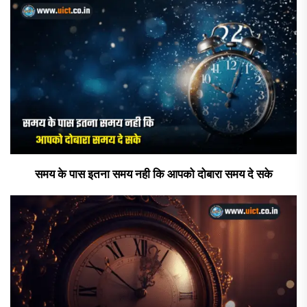
समय के पास इतना समय नही कि आपको दोबारा समय दे सके