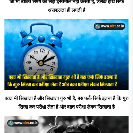
जो भी व्यक्ति समय का सही इस्तेमाल नहीं करता है, उसके हाथ सिर्फ
असफलता ही लगती है
वक़्त भी सिखाता है और सिखाता गुरु भी है, बस फर्क सिर्फ इतना है कि गुरु
सिखा कर परीक्षा लेता है और वक़्त परीक्षा लेकर सिखाता है