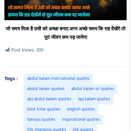
जो समय मिला है उसी को अच्छा बनाए अगर अच्छे समय कि राह देंखेंगे तो
पूरा जीवन कम पड़ जायेगा
Post Views:
300
abdul kalam motivational quotes
Tags :
abdul kalam quotes
abdul kalam sir quotes
apj abdul kalam quotes
apj kalam quotes
best time quotes
english quotes
famous quotes
inspirational quotes
life changing quotes
life quotes