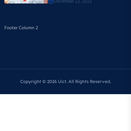
December 22, 2023
Footer Column 2
Copyright © 2026 Uict. All Rights Reserved.