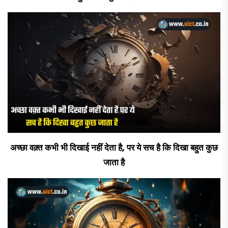
अच्छा वक़्त कभी भी दिखाई नहीं देता है, पर ये सच है कि दिखा बहुत कुछ
जाता है