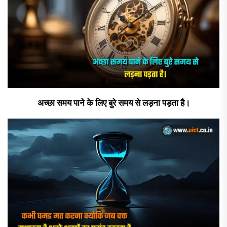
अच्छा समय पाने के लिए बुरे समय से लड़ना पड़ता है।