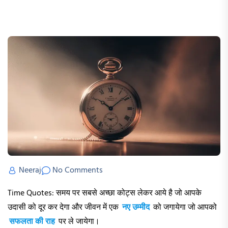
Neeraj
No Comments
Time Quotes: समय पर सबसे अच्छा कोट्स लेकर आये है जो आपके
उदासी को दूर कर देगा और जीवन में एक
नए उम्मीद
को जगायेगा जो आपको
सफलता की राह
पर ले जायेगा।