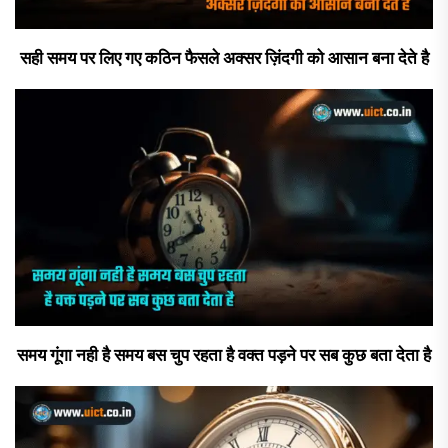
सही समय पर लिए गए कठिन फैसले अक्सर ज़िंदगी को आसान बना देते है
समय गूंगा नही है समय बस चुप रहता है वक्त पड़ने पर सब कुछ बता देता है