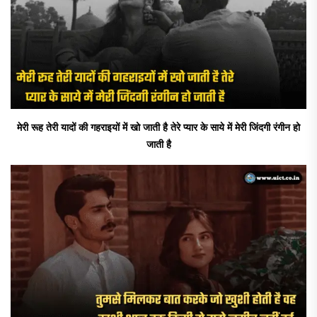
मेरी रूह तेरी यादों की गहराइयों में खो जाती है तेरे प्यार के साये में मेरी जिंदगी रंगीन हो
जाती है