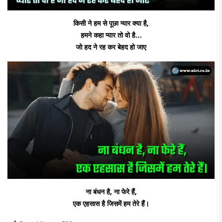
किसी ने हम से पूछा प्यार क्या है,
हमने कहा प्यार तो वो है…
जो हद ने रह कर बेहद हो जाए
ना बंधन है, ना फेरे हैं,
एक एहसास है जिसमें हम तेरे हैं।