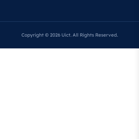
Copyright © 2026 Uict. All Rights Reserved.