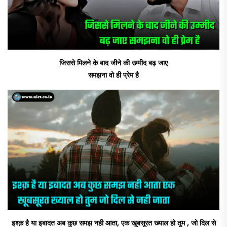
जिससे मिलने के बाद जीने की उम्मीद बढ़ जाए
समझना वो ही प्रेम है
इश्क़ है या इबादत अब कुछ समझ नही आता, एक खूबसूरत ख्याल हो तुम , जो दिल से