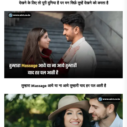
देखने के लिए तो पूरी दुनिया है पर मन सिर्फ़ तुम्हें देखने को करता है
तुम्हारा Massage आये या ना आये तुम्हारी याद हर पल आती है