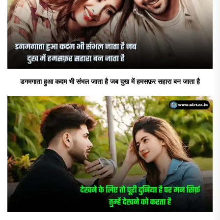
डगमगाता हुआ कदम भी संभल जाता है जब दुख में हमसफ़र सहारा बन जाता है