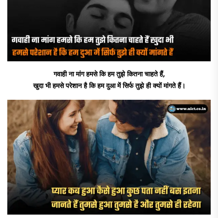
गवाही ना मांग हमसे कि हम तुझे कितना चाहते हैं,
खुदा भी हमसे परेशान है कि हम दुआ में सिर्फ तुझे ही क्यों मांगते हैं।