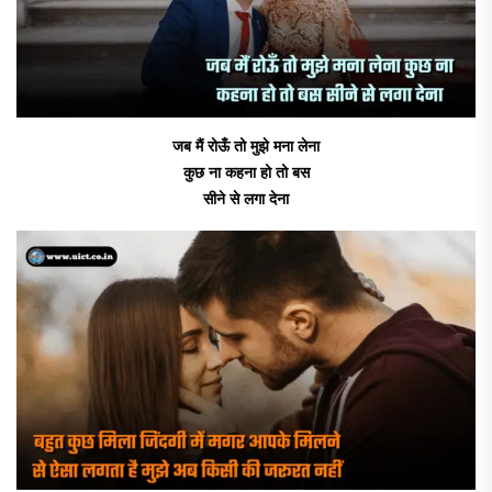
जब मैं रोऊँ तो मुझे मना लेना
कुछ ना कहना हो तो बस
सीने से लगा देना