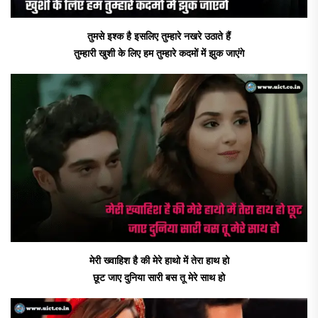
तुमसे इश्क है इसलिए तुम्हारे नखरे उठाते हैं
तुम्हारी खुशी के लिए हम तुम्हारे कदमों में झुक जाएंगे
मेरी ख्वाहिश है की मेरे हाथो में तेरा हाथ हो
छूट जाए दुनिया सारी बस तू मेरे साथ हो