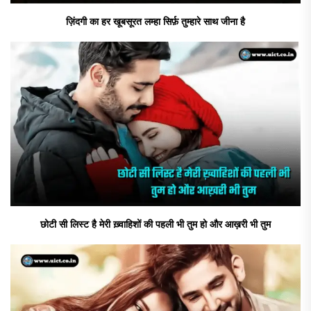
ज़िंदगी का हर खूबसूरत लम्हा सिर्फ़ तुम्हारे साथ जीना है
छोटी सी लिस्ट है मेरी ख़्वाहिशों की पहली भी तुम हो और आख़री भी तुम