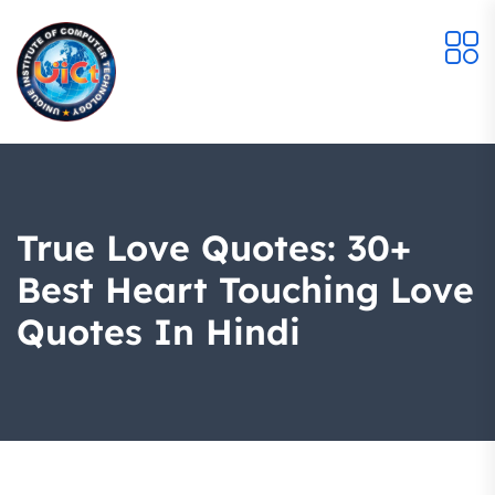
True Love Quotes: 30+
Best Heart Touching Love
Quotes In Hindi