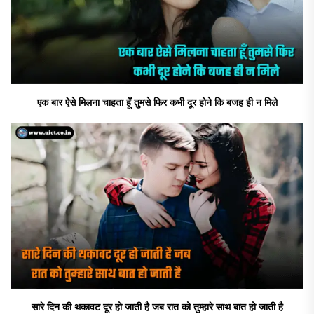
एक बार ऐसे मिलना चाहता हूँ तुमसे फिर कभी दूर होने कि बजह ही न मिले
सारे दिन की थकावट दूर हो जाती है जब रात को तुम्हारे साथ बात हो जाती है