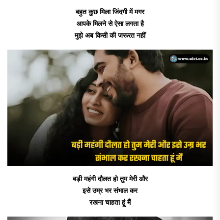
बहुत कुछ मिला जिंदगी में मगर
आपके मिलने से ऐसा लगता है
मुझे अब किसी की जरूरत नहीं
बड़ी महंगी दौलत हो तुम मेरी और
इसे उम्र भर संभाल कर
रखना चाहता हूं मैं