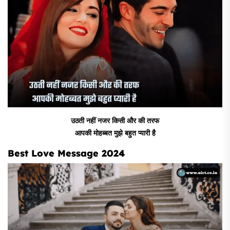
उठती नहीं नजर किसी और की तरफ
आपकी मोहब्बत मुझे बहुत प्यारी है
Best Love Message 2024