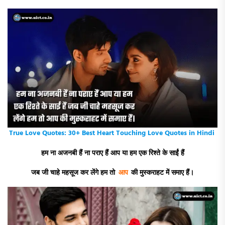
True Love Quotes: 30+ Best Heart Touching Love Quotes in Hindi
हम ना अजनबी हैं ना पराए हैं आप या हम एक रिश्ते के साईं हैं
जब जी चाहे महसूज कर लेंगे हम तो
आप
की मुस्कराहट में समाए हैं।