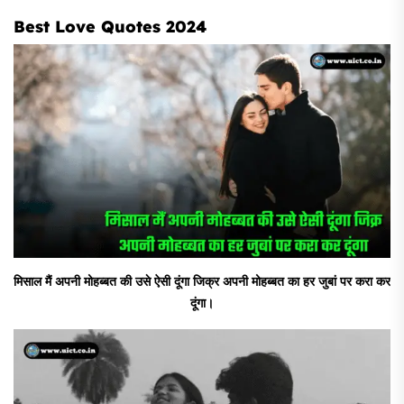
Best Love Quotes 2024
मिसाल मैं अपनी मोहब्बत की उसे ऐसी दूंगा जिक्र अपनी मोहब्बत का हर जुबां पर करा कर
दूंगा।