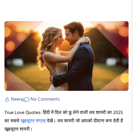
Neeraj
No Comments
True Love Quotes: हिंदी में दिल को छू लेने वाली लव शायरी का 2025
का सबसे
खूबसूरत संग्रह
देखें। लव शायरी जो आपको दीवाना बना देती है
खूबसूरत शायरी।