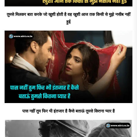
तुमसे मिलकर बात करके जो खुशी होती है वह खुशी आज तक किसी से मुझे नसीब नहीं
हुई
पास नहीं तुम फिर भी इंतजार है कैसे बताऊं तुमसे कितना प्यार है