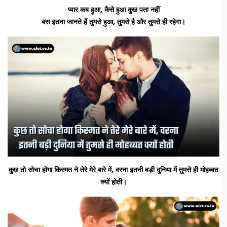
प्यार कब हुआ, कैसे हुआ कुछ पता नहीं
बस इतना जानते हैं तुमसे हुआ, तुमसे है और तुमसे ही रहेगा।
कुछ तो सोचा होगा किस्मत ने तेरे मेरे बारे में, वरना इतनी बड़ी दुनिया में तुमसे ही मोहब्बत
क्यों होती।