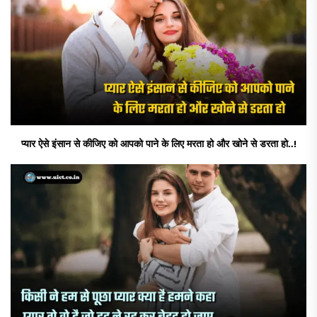
प्यार ऐसे इंसान से कीजिए को आपको पाने के लिए मरता हो और खोने से डरता हो..!