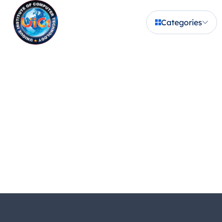
Categories