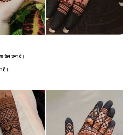
ा बेल बना दें।
ा है।