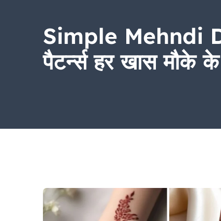
Simple Mehndi Desi
पैटर्न्स हर खास मौके क