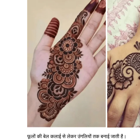
फूलों की बेल कलाई से लेकर उंगलियों तक बनाई जाती है।