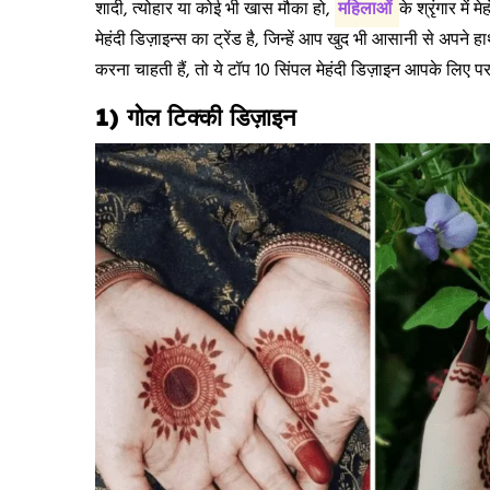
शादी, त्योहार या कोई भी खास मौका हो,
महिलाओं
के श्रृंगार मे
मेहंदी डिज़ाइन्स का ट्रेंड है, जिन्हें आप खुद भी आसानी से अप
करना चाहती हैं, तो ये टॉप 10 सिंपल मेहंदी डिज़ाइन आपके लिए पर
1) गोल टिक्की डिज़ाइन