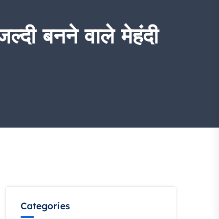
 बनने वाले मेहंदी
Categories