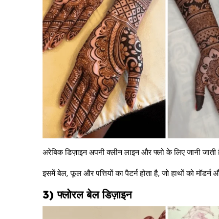
अरेबिक डिज़ाइन अपनी क्लीन लाइन और फ्लो के लिए जानी जाती 
इसमें बेल, फूल और पत्तियों का पैटर्न होता है, जो हाथों को मॉडर्न 
3) फ्लोरल बेल डिज़ाइन