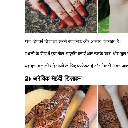
गोल टिक्की डिज़ाइन सबसे क्लासिक और आसान डिज़ाइन है।
हथेली के बीच में एक गोल आकृति बनाएं और उसके चारों ओर फूल य
यह हर उम्र की महिलाओं के लिए परफेक्ट है और मिनटों में बन जात
2) अरेबिक मेहंदी डिज़ाइन