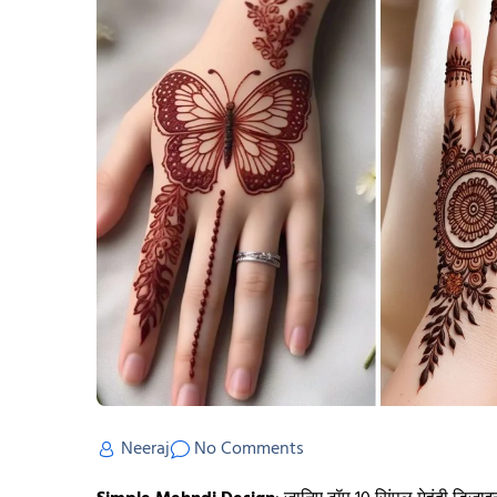
Neeraj
No Comments