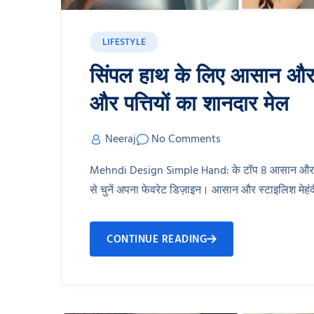
LIFESTYLE
सिंपल हाथ के लिए आसान और स
और पत्तियों का शानदार मेल
Neeraj
No Comments
Mehndi Design Simple Hand: के टॉप 8 आसान और खूबसूरत 
से चुनें अपना फेवरेट डिज़ाइन। आसान और स्टाइलिश मे
CONTINUE READING