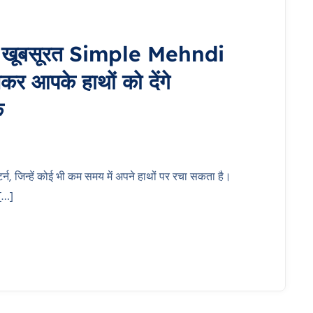
र खूबसूरत Simple Mehndi
र आपके हाथों को देंगे
क
जिन्हें कोई भी कम समय में अपने हाथों पर रचा सकता है।
 […]