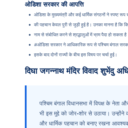
ओडिशा सरकार की आपत्ति
ओडिशा के मुख्यमंत्री और कई धार्मिक संगठनों ने स्पष्ट रूप
की पहचान केवल पुरी से जुड़ी हुई है। उनका मानना है कि क
नाम से संबोधित करने से श्रद्धालुओं में भ्रम पैदा हो सकता ह
#ओडिशा सरकार ने आधिकारिक रूप से पश्चिम बंगाल सरकार
इसके बाद दोनों राज्यों के बीच इस विषय पर चर्चा हुई।
दिघा जगन्नाथ मंदिर विवाद शुभेंदु अध
पश्चिम बंगाल विधानसभा में विपक्ष के ने
भी इस मुद्दे को जोर-शोर से उठाया। उन्हों
और धार्मिक पहचान को बनाए रखना आवश्य