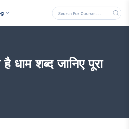
og
है धाम शब्द जानिए पूरा