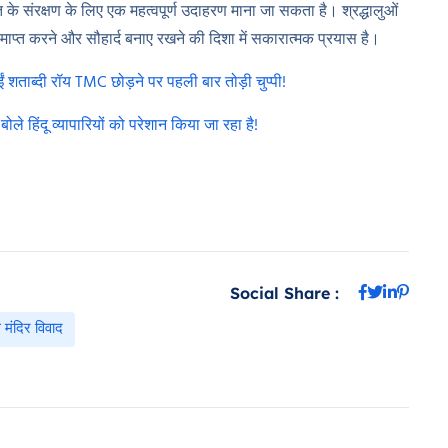
त के संरक्षण के लिए एक महत्वपूर्ण उदाहरण माना जा सकता है। श्रद्धालुओं
प्त करने और सौहार्द बनाए रखने की दिशा में सकारात्मक प्रयास है।
ईं शताब्दी रॉय TMC छोड़ने पर पहली बार तोड़ी चुप्पी!
े हिंदू व्यापारियों को परेशान किया जा रहा है!
Social Share :
 मंदिर विवाद