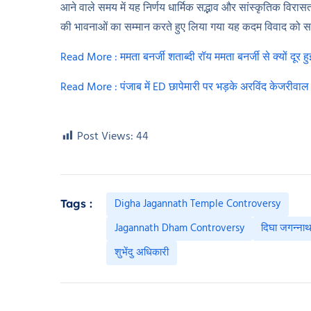
आने वाले समय में यह निर्णय धार्मिक सद्भाव और सांस्कृतिक विरास
की भावनाओं का सम्मान करते हुए लिया गया यह कदम विवाद को समा
Read More : ममता बनर्जी शताब्दी रॉय ममता बनर्जी से क्यों दूर हु
Read More : पंजाब में ED छापेमारी पर भड़के अरविंद केजरीवाल बोल
Post Views:
44
Digha Jagannath Temple Controversy
Tags :
Jagannath Dham Controversy
दिघा जगन्नाथ
शुभेंदु अधिकारी