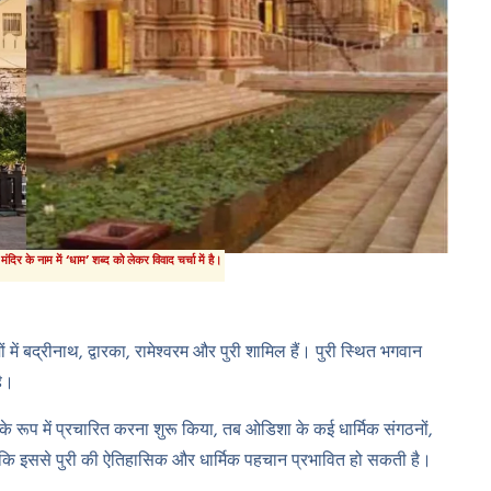
दिर के नाम में ‘धाम’ शब्द को लेकर विवाद चर्चा में है।
मों में बद्रीनाथ, द्वारका, रामेश्वरम और पुरी शामिल हैं। पुरी स्थित भगवान
है।
े रूप में प्रचारित करना शुरू किया, तब ओडिशा के कई धार्मिक संगठनों,
 कि इससे पुरी की ऐतिहासिक और धार्मिक पहचान प्रभावित हो सकती है।