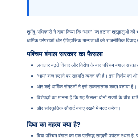
शुभेंदु अधिकारी ने दावा किया कि “धाम” `ब्द हटाना श्रद्धालुओं
धार्मिक परंपराओं और ऐतिहासिक मान्यताओं को राजनीतिक विवाद 
पश्चिम बंगाल सरकार का फैसला
लगातार बढ़ते विवाद और विरोध के बाद पश्चिम बंगाल सरकार न
“धाम” शब्द हटाने पर सहमति व्यक्त की है। इस निर्णय का ओड
और कई धार्मिक संगठनों ने इसे सकारात्मक कदम बताया है।
विशेषज्ञों का मानना है कि यह फैसला दोनों राज्यों के बीच धार्
और सांस्कृतिक सौहार्द बनाए रखने में मदद करेगा।
दिघा का महत्व क्या है?
दिघा पश्चिम बंगाल का एक प्रसिद्ध समुद्री पर्यटन स्थल है, 