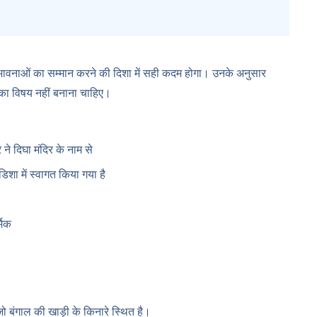
 की भावनाओं का सम्मान करने की दिशा में सही कदम होगा। उनके अनुसार
का विषय नहीं बनाना चाहिए।
े दिघा मंदिर के नाम से
िशा में स्वागत किया गया है
मिक
जो बंगाल की खाड़ी के किनारे स्थित है।