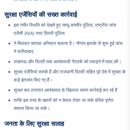
सुरक्षा एजेंसियों की सख्त कार्रवाई
इस गंभीर स्थिति को देखते हुए जम्मू-कश्मीर पुलिस, राष्ट्रीय जांच
एजेंसी (NIA) तथा दिल्ली पुलिस
ने मिलकर व्यापक अभियान चलाया है। नौगाम इलाके से शुरू हुई जांच
ने फरीदाबाद
लखनऊ और दिल्ली तक आतंकवादी नेटवर्क को पकड़ने में मदद की।
सुरक्षा एजेंसियां सतर्क हैं और राजधानी दिल्ली सहित पूरे देश में सुरक्षा के
कड़े इंतजाम किए गए हैं।
सुरक्षा बल लगातार आतंकवाद के खिलाफ सघन कार्रवाई कर रहे हैं
ताकि इस तरह के खतरों को न केवल रोका जा सके बल्कि पूर्णतः
समाप्त किया जा सके।
जनता के लिए सुरक्षा सलाह