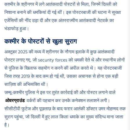
कश्मीर के श्रीनगर में लगे आतंकवादी पोस्टरों से मिला, जिनमें दिल्ली को
निशाना बनाने की धमकियां दी गई थीं। इस पोस्टरबाजी की घटना ने सुरक्षा
एजेंसियों की नींद उड़ा दी और एक अंतरराज्यीय आतंकवादी नेटवर्क का
भंडाफोड़ हुआ।
कश्मीर के पोस्टरों से खुला सुराग
अक्टूबर 2025 की मध्य में श्रीनगर के नौगाम इलाके में कुछ आतंकवादी
पोस्टर लगाए गए, जो security forces को धमकी देते थे और स्थानीय लोगों
से पुलिस के खिलाफ सहयोग न करने की अपील करते थे। यह पोस्टरबाजी
जिस तरह 2019 के बाद कम हो गई थी, उसका अचानक से होना एक बड़ी
साज़िश की अभिव्यक्ति थी।
जम्मू-कश्मीर पुलिस ने इस पर तुरंत कार्रवाई की और पोस्टर लगाने वाले
ओवरग्राउंड
वर्करों की पहचान कर उनके कनेक्शन तलाशने लगी।
सीसीटीवी फुटेज और पूछताछ के बाद फरार आतंकी डॉक्टर उमर मोहम्मद तक
सुराग पहुंचा, जो दिल्ली में हुए लाल किला धमाके का मुख्य संदिग्ध माना जाता
है।