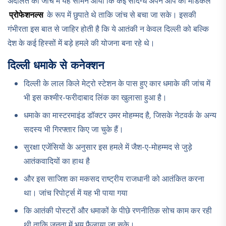
अदालत की जांच में यह सामने आया कि कई संदिग्ध अपने आप को मेडिकल
प्रोफेशनल्स
के रूप में छुपाते थे ताकि जांच से बचा जा सके। इसकी
गंभीरता इस बात से जाहिर होती है कि ये आतंकी न केवल दिल्ली को बल्कि
देश के कई हिस्सों में बड़े हमले की योजना बना रहे थे।
दिल्ली धमाके से कनेक्शन
दिल्ली के लाल किले मेट्रो स्टेशन के पास हुए कार धमाके की जांच में
भी इस कश्मीर-फरीदाबाद लिंक का खुलासा हुआ है।
धमाके का मास्टरमाइंड डॉक्टर उमर मोहम्मद है, जिसके नेटवर्क के अन्य
सदस्य भी गिरफ्तार किए जा चुके हैं।
सुरक्षा एजेंसियों के अनुसार इस हमले में जैश-ए-मोहम्मद से जुड़े
आतंकवादियों का हाथ है
और इस साजिश का मकसद राष्ट्रीय राजधानी को आतंकित करना
था। जांच रिपोर्ट्स में यह भी पाया गया
कि आतंकी पोस्टरों और धमाकों के पीछे रणनीतिक सोच काम कर रही
थी ताकि जनता में भय फैलाया जा सके।