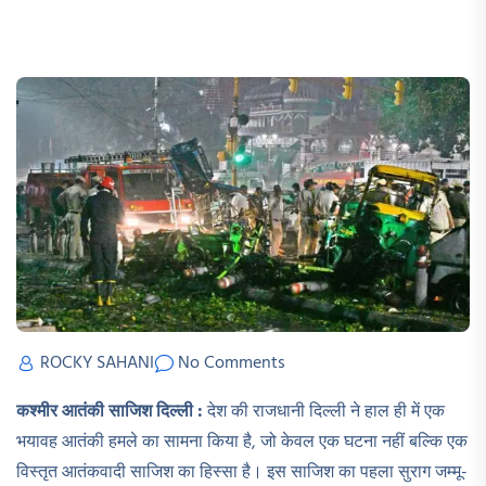
ROCKY SAHANI
No Comments
कश्मीर आतंकी साजिश दिल्ली :
देश की राजधानी दिल्ली ने हाल ही में एक
भयावह आतंकी हमले का सामना किया है, जो केवल एक घटना नहीं बल्कि एक
विस्तृत आतंकवादी साजिश का हिस्सा है। इस साजिश का पहला सुराग जम्मू-