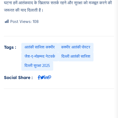
घटना हमें आतंकवाद के खिलाफ सतर्क रहने और सुरक्षा को मजबूत करने की
जरूरत की याद दिलाती है।
Post Views:
108
आतंकी साजिश कश्मीर
कश्मीर आतंकी पोस्टर
Tags :
जैश-ए-मोहम्मद नेटवर्क
दिल्ली आतंकी साजिश
दिल्ली सुरक्षा 2025
Social Share :