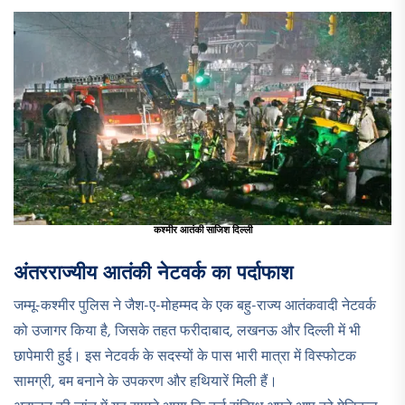
कश्मीर आतंकी साजिश दिल्ली
अंतरराज्यीय आतंकी नेटवर्क का पर्दाफाश
जम्मू-कश्मीर पुलिस ने जैश-ए-मोहम्मद के एक बहु-राज्य आतंकवादी नेटवर्क
को उजागर किया है, जिसके तहत फरीदाबाद, लखनऊ और दिल्ली में भी
छापेमारी हुई। इस नेटवर्क के सदस्यों के पास भारी मात्रा में विस्फोटक
सामग्री, बम बनाने के उपकरण और हथियारें मिली हैं।