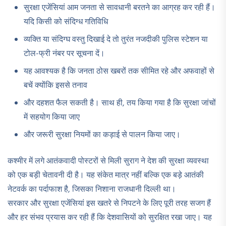
सुरक्षा एजेंसियां आम जनता से सावधानी बरतने का आग्रह कर रही हैं।
यदि किसी को संदिग्ध गतिविधि
व्यक्ति या संदिग्घ वस्तु दिखाई दे तो तुरंत नजदीकी पुलिस स्टेशन या
टोल-फ्री नंबर पर सूचना दें।
यह आवश्यक है कि जनता ठोस खबरों तक सीमित रहे और अफवाहों से
बचें क्योंकि इससे तनाव
और दहशत फैल सकती है। साथ ही, तय किया गया है कि सुरक्षा जांचों
में सहयोग किया जाए
और जरूरी सुरक्षा नियमों का कड़ाई से पालन किया जाए।
कश्मीर में लगे आतंकवादी पोस्टरों से मिली सुराग ने देश की सुरक्षा व्यवस्था
को एक बड़ी चेतावनी दी है। यह संकेत मात्र नहीं बल्कि एक बड़े आतंकी
नेटवर्क का पर्दाफाश है, जिसका निशाना राजधानी दिल्ली था।
सरकार और सुरक्षा एजेंसियां इस खतरे से निपटने के लिए पूरी तरह सजग हैं
और हर संभव प्रयास कर रही हैं कि देशवासियों को सुरक्षित रखा जाए। यह