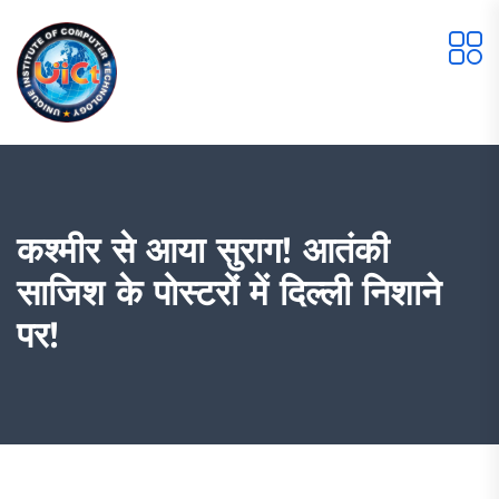
कश्मीर से आया सुराग! आतंकी
साजिश के पोस्टरों में दिल्ली निशाने
पर!