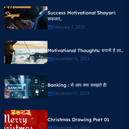
Success Motivational Shayari​:
सफलत..
February 7, 2023
Motivational Thoughts​: बनानी है ला..
December 15, 2023
Banking : से आप क्या समझते हैं!
December 17, 2023
Christmas Drawing Part 01
December 21, 2023