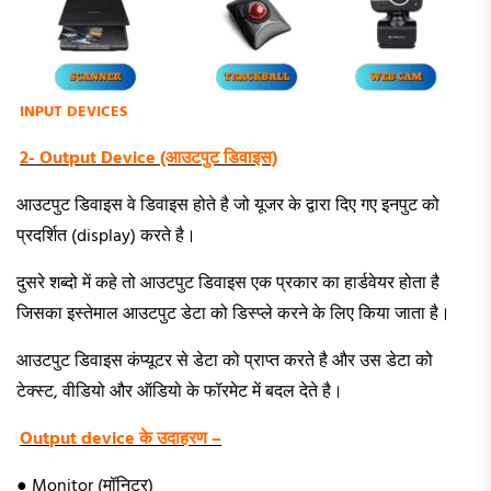
INPUT DEVICES
2- Output Device (आउटपुट डिवाइस)
आउटपुट डिवाइस वे डिवाइस होते है जो यूजर के द्वारा दिए गए इनपुट को
प्रदर्शित (display) करते है।
दुसरे शब्दो में कहे तो आउटपुट डिवाइस एक प्रकार का हार्डवेयर होता है
जिसका इस्तेमाल आउटपुट डेटा को डिस्प्ले करने के लिए किया जाता है।
आउटपुट डिवाइस कंप्यूटर से डेटा को प्राप्त करते है और उस डेटा को
टेक्स्ट, वीडियो और ऑडियो के फॉरमेट में बदल देते है।
Output device के उदाहरण –
● Monitor (मॉनिटर)