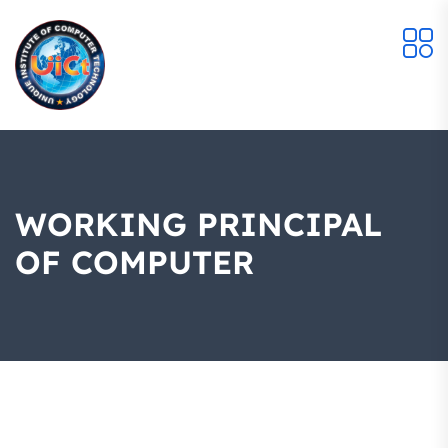
WORKING PRINCIPAL
OF COMPUTER