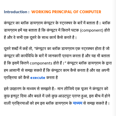
Introduction :
WORKING PRINCIPAL OF COMPUTER
कंप्यूटर का ब्लॉक डायग्राम कंप्यूटर के स्ट्रक्चर के बारें में बताता है। ब्लॉक
डायग्राम हमें यह बताता है कि कंप्यूटर में कितने घटक (component) होते
है और वे सभी एक दूसरे के साथ कार्य कैसे करते है।
दूसरे शब्दों में कहें तो, “कंप्यूटर का ब्लॉक डायग्राम एक स्ट्रक्चर होता है जो
कंप्यूटर की कार्यविधि के बारें में जानकारी प्रदान करता है और यह भी बताता
है कि इसमें कितने components होते हैं।” कंप्यूटर ब्लॉक डायग्राम के द्वारा
हम आसानी से समझ सकते हैं कि कंप्यूटर काम कैसे करता है और वह अपनी
प्रक्रिया को कैसे
execute
करता है
इसे उदहारण के माध्यम से समझते है:- मान लीजिये एक यूजर ने कंप्यूटर को
कुछ इनपुट दिया और बदले में उसे कुछ आउटपुट प्राप्त हुआ, इस बीच में होने
वाली प्रक्रियाओं को हम इस ब्लॉक डायग्राम के
माध्यम
से समझ सकते है।