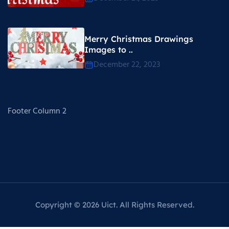
Merry Christmas Drawings
Images to ..
December 22, 2023
Footer Column 2
Copyright © 2026 Uict. All Rights Reserved.