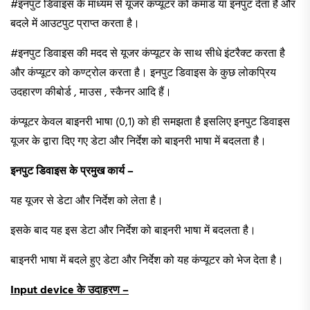
#इनपुट डिवाइस के माध्यम से यूजर कंप्यूटर को कमांड या इनपुट देता है और
बदले में आउटपुट प्राप्त करता है।
#इनपुट डिवाइस की मदद से यूजर कंप्यूटर के साथ सीधे इंटरैक्ट करता है
और कंप्यूटर को कण्ट्रोल करता है। इनपुट डिवाइस के कुछ लोकप्रिय
उदहारण कीबोर्ड , माउस , स्कैनर आदि हैं।
कंप्यूटर केवल बाइनरी भाषा (0,1) को ही समझता है इसलिए इनपुट डिवाइस
यूजर के द्वारा दिए गए डेटा और निर्देश को बाइनरी भाषा में बदलता है।
इनपुट डिवाइस के प्रमुख कार्य –
यह यूजर से डेटा और निर्देश को लेता है।
इसके बाद यह इस डेटा और निर्देश को बाइनरी भाषा में बदलता है।
बाइनरी भाषा में बदले हुए डेटा और निर्देश को यह कंप्यूटर को भेज देता है।
Input device
के उदाहरण
–