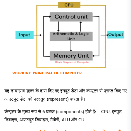
WORKING PRINCIPAL OF COMPUTER
यह डायग्राम यूजर के द्वारा दिए गए इनपुट डेटा और कंप्यूटर से प्राप्त किए गए
आउटपुट डेटा को प्रस्तुत (represent) करता है।
कंप्यूटर के मुख्य रूप से 6 घटक (components) होते है: – CPU, इनपुट
डिवाइस, आउटपुट डिवाइस, मैमोरी, ALU और CU.