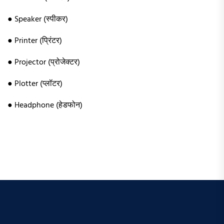
● Speaker (स्पीकर)
● Printer (प्रिंटर)
● Projector (प्रोजेक्टर)
● Plotter (प्लॉटर)
● Headphone (हेडफोन)