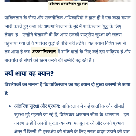
पाकिस्तान अफगानिस्तान युद्ध बयान
पाकिस्तान के सैन्य और राजनीतिक अधिकारियों ने हाल ही में एक कड़ा बयान
जारी करते हुए कहा कि अफगानिस्तान के मुद्दे में पाकिस्तान ‘युद्ध के लिए
तैयार’ है। उन्होंने चेतावनी दी कि अगर उनकी राष्ट्रीय सुरक्षा को खतरा
पहुंचाया गया तो वे ‘पवित्र युद्ध’ से पीछे नहीं हटेंगे। यह बयान विशेष रूप से
तब आया है जब
अफगानिस्तान
में शांति वार्ता के लिए कई दल सक्रिय हैं और
बातचीत से संघर्ष को खत्म करने की उम्मीदें बढ़ रही हैं।
क्यों आया यह बयान?
विश्लेषकों का मानना है कि पाकिस्तान का यह बयान दो मुख्य कारणों से आया
है:
आंतरिक सुरक्षा और प्रभाव:
पाकिस्तान में कई आंतरिक और सीमाई
सुरक्षा मुद्दे गहराते जा रहे हैं, विशेषकर अफगान सीमा के आसपास। इस
कारण उन्होंने अपनी सुरक्षा व्यवस्था मजबूत करने और अपने प्रभाव
क्षेत्र में किसी भी हस्तक्षेप को रोकने के लिए सख्त कदम उठाने की बात