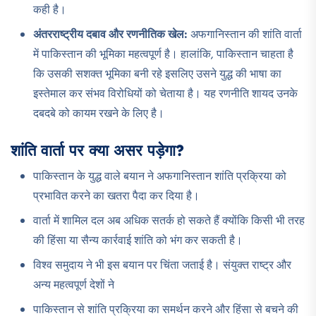
कही है।
अंतरराष्ट्रीय दबाव और रणनीतिक खेल:
अफगानिस्तान की शांति वार्ता
में पाकिस्तान की भूमिका महत्वपूर्ण है। हालांकि, पाकिस्तान चाहता है
कि उसकी सशक्त भूमिका बनी रहे इसलिए उसने युद्ध की भाषा का
इस्तेमाल कर संभव विरोधियों को चेताया है। यह रणनीति शायद उनके
दबदबे को कायम रखने के लिए है।
शांति वार्ता पर क्या असर पड़ेगा?
पाकिस्तान के युद्ध वाले बयान ने अफगानिस्तान शांति प्रक्रिया को
प्रभावित करने का खतरा पैदा कर दिया है।
वार्ता में शामिल दल अब अधिक सतर्क हो सकते हैं क्योंकि किसी भी तरह
की हिंसा या सैन्य कार्रवाई शांति को भंग कर सकती है।
विश्व समुदाय ने भी इस बयान पर चिंता जताई है। संयुक्त राष्ट्र और
अन्य महत्वपूर्ण देशों ने
पाकिस्तान से शांति प्रक्रिया का समर्थन करने और हिंसा से बचने की