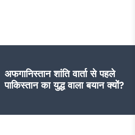
अफगानिस्तान शांति वार्ता से पहले
पाकिस्तान का युद्ध वाला बयान क्यों?