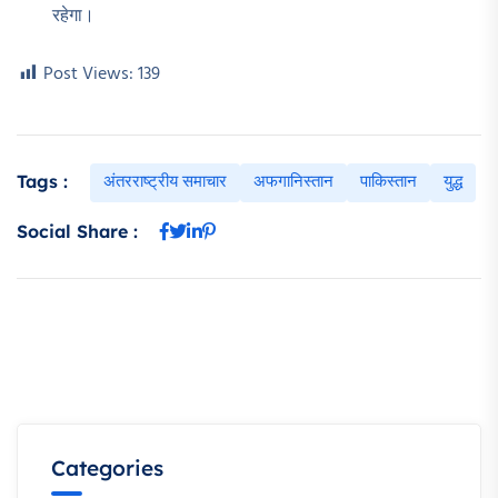
रहेगा।
Post Views:
139
अंतरराष्ट्रीय समाचार
अफगानिस्तान
पाकिस्तान
युद्ध
Tags :
Social Share :
Categories