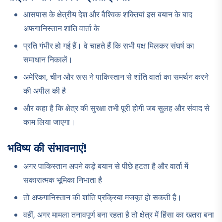
आसपास के क्षेत्रीय देश और वैश्विक शक्तियां इस बयान के बाद
अफगानिस्तान शांति वार्ता के
प्रति गंभीर हो गई हैं। वे चाहते हैं कि सभी पक्ष मिलकर संघर्ष का
समाधान निकालें।
अमेरिका, चीन और रूस ने पाकिस्तान से शांति वार्ता का समर्थन करने
की अपील की है
और कहा है कि क्षेत्र की सुरक्षा तभी पूरी होगी जब सुलह और संवाद से
काम लिया जाएगा।
भविष्य की संभावनाएं!
अगर पाकिस्तान अपने कड़े बयान से पीछे हटता है और वार्ता में
सकारात्मक भूमिका निभाता है
तो अफगानिस्तान की शांति प्रक्रिया मजबूत हो सकती है।
वहीं, अगर मामला तनावपूर्ण बना रहता है तो क्षेत्र में हिंसा का खतरा बना