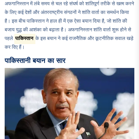
अफगानिस्तान में लंबे समय से चल रहे संघर्ष को शांतिपूर्ण तरीके से खत्म करने
के लिए कई देशों और अंतरराष्ट्रीय संगठनों ने शांति वार्ता का समर्थन किया
है। इस बीच पाकिस्तान ने हाल ही में एक ऐसा बयान दिया है, जो शांति की
बजाय युद्ध की आशंका को बढ़ाता है। अफगानिस्तान शांति वार्ता शुरू होने से
पहले
पाकिस्तान
के इस बयान ने कई राजनैतिक और कूटनीतिक सवाल खड़े
कर दिए हैं।
पाकिस्तानी बयान का सार