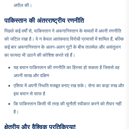
अपील की।
पाकिस्तान की अंतरराष्ट्रीय रणनीति
पिछले कई वर्षों से, पाकिस्तान ने अफगानिस्तान के मामलों में अपनी रणनीति
को जटिल रखा है। वे न केवल आतंकवाद विरोधी प्रयासों में शामिल हैं, बल्कि
कई बार अफगानिस्तान के अलग-अलग गुटों के बीच तालमेल और असंतुलन
का फायदा भी उठाने की कोशिश करते रहे हैं।
यह बयान पाकिस्तान की रणनीति का हिस्सा हो सकता है जिससे वह
अपनी साख और दक्षिण
एशिया में अपनी स्थिति मजबूत बनाए रख सके। सेना का कड़ा रुख और
इस बयान से साफ है
कि पाकिस्तान किसी भी तरह की चुनौती स्वीकार करने को तैयार नहीं
है।
क्षेत्रीय और वैश्विक प्रतिक्रिया!