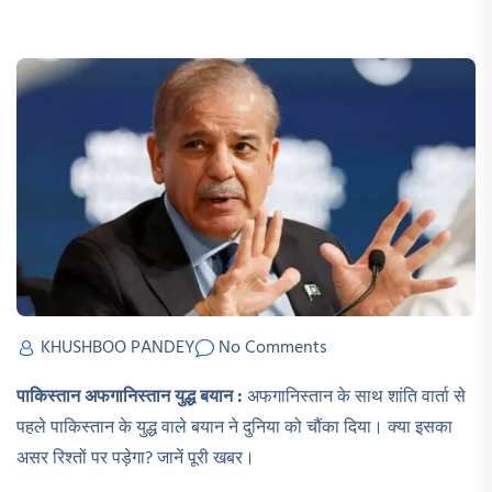
KHUSHBOO PANDEY
No Comments
पाकिस्तान अफगानिस्तान युद्ध बयान :
अफगानिस्तान के साथ शांति वार्ता से
पहले पाकिस्तान के युद्ध वाले बयान ने दुनिया को चौंका दिया। क्या इसका
असर रिश्तों पर पड़ेगा? जानें पूरी खबर।