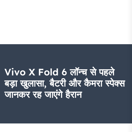
Vivo X Fold 6 लॉन्च से पहले
बड़ा खुलासा, बैटरी और कैमरा स्पेक्स
जानकर रह जाएंगे हैरान