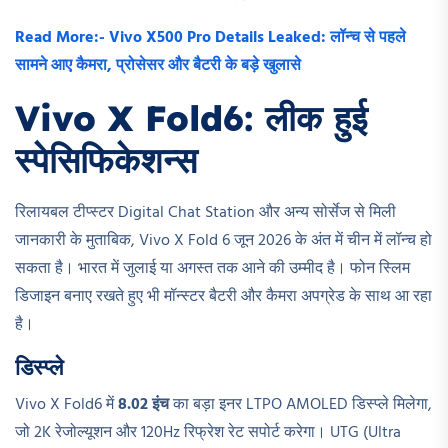
Read More:- Vivo X500 Pro Details Leaked: लॉन्च से पहले
सामने आए कैमरा, प्रोसेसर और बैटरी के बड़े खुलासे
Vivo X Fold6: लीक हुई
स्पेसिफिकेशन्स
रिलायबल टीप्स्टर Digital Chat Station और अन्य सोर्सेज से मिली
जानकारी के मुताबिक, Vivo X Fold 6 जून 2026 के अंत में चीन में लॉन्च हो
सकता है। भारत में जुलाई या अगस्त तक आने की उम्मीद है। फोन स्लिम
डिजाइन बनाए रखते हुए भी मॉन्स्टर बैटरी और कैमरा अपग्रेड के साथ आ रहा
है।
डिस्प्ले
Vivo X Fold6 में
8.02 इंच
का बड़ा इनर LTPO AMOLED डिस्प्ले मिलेगा,
जो 2K रेजोल्यूशन और 120Hz रिफ्रेश रेट सपोर्ट करेगा। UTG (Ultra