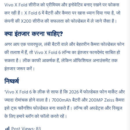
Vivo X Fold सीरीज को प्रीमियम और इनोवेटिव बनाए रखने पर फोकस
कर रही है। X Fold 6 में बैटरी और कैमरा पर खास ध्यान दिया गया है, जो
कंपनी की X200 सीरीज की सफलता को फोल्डेबल में ले जाने जैसा है।
क्या इंतजार करना चाहिए?
अगर आप एक पावरफुल, लंबी बैटरी वाले और बेहतरीन कैमरा फोल्डेबल फोन
की तलाश में हैं, तो Vivo X Fold 6 लॉन्च का इंतजार फायदेमंद साबित हो
सकता है। लीक काफी आकर्षक हैं, लेकिन ऑफिशियल अनाउंसमेंट तक
इंतजार जरूर करें।
निष्कर्ष
‘Vivo X Fold 6 के लीक से साफ है कि 2026 में फोल्डेबल फोन मार्केट और
ज्यादा रोमांचक होने वाला है। 7000mAh बैटरी और 200MP Zeiss कैमरा
इसे ट्रू फ्लैगशिप फोल्डेबल बना सकते हैं। लॉन्च की अपडेट्स और रिव्यूज
के लिए हमारे ब्लॉग को फॉलो करते रहें।
Post Views:
83