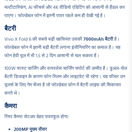
मल्टीटास्किंग, AI फीचर्स और 4K वीडियो एडिटिंग को आसानी से हैंडल कर
पाएगा। फोल्डेबल फोन में इतनी पावर पहले कम ही देखी गई है।
बैटरी
Vivo X Fold 6 की सबसे बड़ी खासियत उसकी
7000mAh बैटरी
है।
फोल्डेबल फोन में इतनी बड़ी बैटरी लगाना इंजीनियरिंग का कमाल है। यह
फोन हेवी यूज में भी 1.5 से 2 दिन आसानी से चल सकता है।
100W फास्ट चार्जिंग और वायरलेस चार्जिंग सपोर्ट की उम्मीद है। डुअल-सेल
बैटरी डिजाइन के कारण फोन स्लिम और लाइटवेट भी रहेगा। यह फीचर उन
यूजर्स के लिए गेम चेंजर है जो फोल्डेबल फोन में बैटरी लाइफ की शिकायत
करते थे।
कैमरा
रियर कैमरा सेटअप बेहद पावरफुल होगा:
200MP मुख्य सेंसर