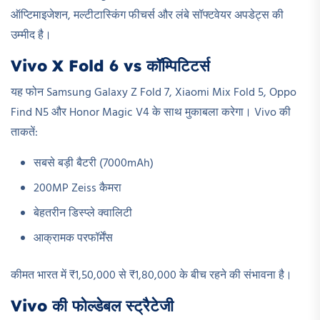
ऑप्टिमाइजेशन, मल्टीटास्किंग फीचर्स और लंबे सॉफ्टवेयर अपडेट्स की
उम्मीद है।
Vivo X Fold 6 vs कॉम्पिटिटर्स
यह फोन Samsung Galaxy Z Fold 7, Xiaomi Mix Fold 5, Oppo
Find N5 और Honor Magic V4 के साथ मुकाबला करेगा। Vivo की
ताकतें:
सबसे बड़ी बैटरी (7000mAh)
200MP Zeiss कैमरा
बेहतरीन डिस्प्ले क्वालिटी
आक्रामक परफॉर्मेंस
कीमत भारत में ₹1,50,000 से ₹1,80,000 के बीच रहने की संभावना है।
Vivo की फोल्डेबल स्ट्रैटेजी