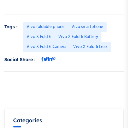
Vivo foldable phone
Vivo smartphone
Tags :
Vivo X Fold 6
Vivo X Fold 6 Battery
Vivo X Fold 6 Camera
Vivo X Fold 6 Leak
Social Share :
Categories