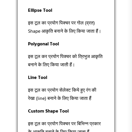
Ellipse Tool
इस टूल का प्रयोग पिक्चर पर गोल (व्रत)
Shape आकृति बनाने के लिए किया जाता हैं।
Polygonal Tool
इस टूल कर प्रयोग पिक्चर को त्रिभुज आकृति
बनाने के लिए किया जाती हैं।
Line Tool
इस टूल का प्रयोग सेलेक्ट किये हुए रंग की
रेखा (line) बनाने के लिए किया जाता हैं
Custom Shape Tool
इस टूल का प्रयोग पिक्चर पर बिभिन्न प्रकार