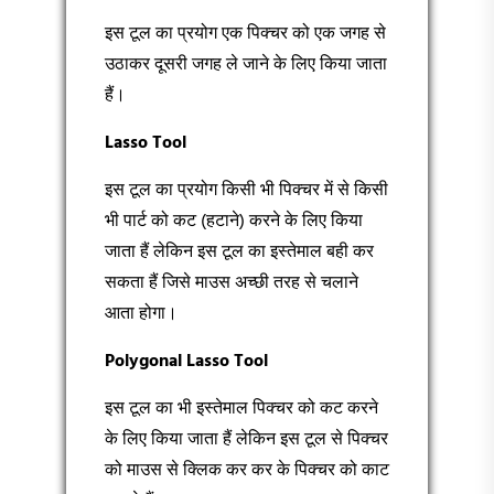
इस टूल का प्रयोग एक पिक्चर को एक जगह से
उठाकर दूसरी जगह ले जाने के लिए किया जाता
हैं।
Lasso Tool
इस टूल का प्रयोग किसी भी पिक्चर में से किसी
भी पार्ट को कट (हटाने) करने के लिए किया
जाता हैं लेकिन इस टूल का इस्तेमाल बही कर
सकता हैं जिसे माउस अच्छी तरह से चलाने
आता होगा।
Polygonal Lasso Tool
इस टूल का भी इस्तेमाल पिक्चर को कट करने
के लिए किया जाता हैं लेकिन इस टूल से पिक्चर
को माउस से क्लिक कर कर के पिक्चर को काट