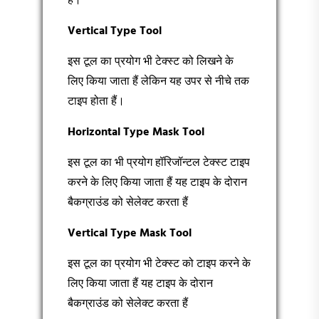
है।
Vertical Type Tool
इस टूल का प्रयोग भी टेक्स्ट को लिखने के
लिए किया जाता हैं लेकिन यह उपर से नीचे तक
टाइप होता हैं।
Horizontal Type Mask Tool
इस टूल का भी प्रयोग हॉरिजॉन्टल टेक्स्ट टाइप
करने के लिए किया जाता हैं यह टाइप के दोरान
बैकग्राउंड को सेलेक्ट करता हैं
Vertical Type Mask Tool
इस टूल का प्रयोग भी टेक्स्ट को टाइप करने के
लिए किया जाता हैं यह टाइप के दोरान
बैकग्राउंड को सेलेक्ट करता हैं