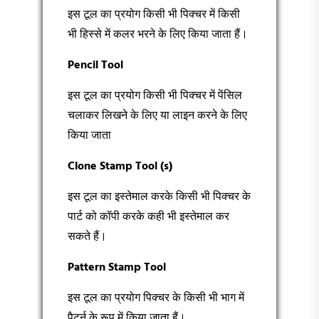
इस टूल का प्रयोग किसी भी पिक्चर में किसी
भी हिस्से में कलर भरने के लिए किया जाता हैं।
Pencil Tool
इस टूल का प्रयोग किसी भी पिक्चर में पेंसिल
चलाकर लिखने के लिए या लाइन करने के लिए
किया जाता
Clone Stamp Tool (s)
इस टूल का इस्तेमाल करके किसी भी पिक्चर के
पार्ट को कॉपी करके कही भी इस्तेमाल कर
सकते हैं।
Pattern Stamp Tool
इस टूल का प्रयोग पिक्चर के किसी भी भाग में
पैटर्न के रूप में किया जाता हैं।