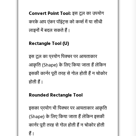
Convert Point Tool:
इस टूल का उपयोग
करके आप एंकर पॉइंट्स को कर्व्स में या सीधी
लाइनों में बदल सकते हैं।
Rectangle Tool (U)
इस टूल का प्रयोग पिक्चर पर आयताकार
आकृति (Shape) के लिए किया जाता हैं लेकिन
इसकी कार्नर पूरी तरह से गोल होती हैं न चोकोर
होती हैं।
Rounded Rectangle Tool
इसका प्रयोग भी पिक्चर पर आयताकार आकृति
(Shape) के लिए किया जाता हैं लेकिन इसकी
कार्नर पूरी तरह से गोल होती हैं न चोकोर होती
हैं।