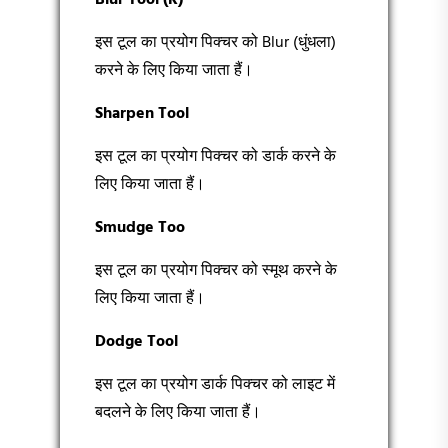
Blur Tool (R)
इस टूल का प्रयोग पिक्चर को Blur (धुंधला)
करने के लिए किया जाता हैं।
Sharpen Tool
इस टूल का प्रयोग पिक्चर को डार्क करने के
लिए किया जाता हैं।
Smudge Too
इस टूल का प्रयोग पिक्चर को स्मूथ करने के
लिए किया जाता हैं।
Dodge Tool
इस टूल का प्रयोग डार्क पिक्चर को लाइट में
बदलने के लिए किया जाता हैं।