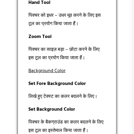
Hand Tool
पिक्चर को इधर – उधर मूव करने के लिए इस
टूल का प्रयोग किया जाता हैं।
Zoom Tool
पिक्चर का साइज़ बड़ा – छोटा करने के लिए
इस टूल का प्रयोग किया जाता हैं।
Background Color
Set Fore Background Color
लिखे हुए टेक्स्ट का कलर बदलने के लिए।
Set Background Color
पिक्चर के बैकग्राउंड का कलर बदलने के लिए
इस टूल का इस्तेमाल किया जाता हैं।