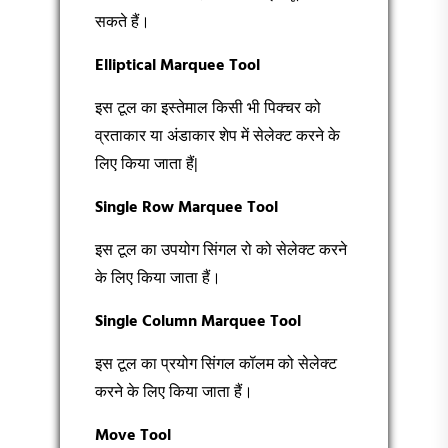
सकते हैं।
Elliptical Marquee Tool
इस टूल का इस्तेमाल किसी भी पिक्चर को
व्रताकार या अंडाकार शेप में सेलेक्ट करने के
लिए किया जाता हैं|
Single Row Marquee Tool
इस टूल का उपयोग सिंगल रो को सेलेक्ट करने
के लिए किया जाता हैं।
Single Column Marquee Tool
इस टूल का प्रयोग सिंगल कॉलम को सेलेक्ट
करने के लिए किया जाता हैं।
Move Tool