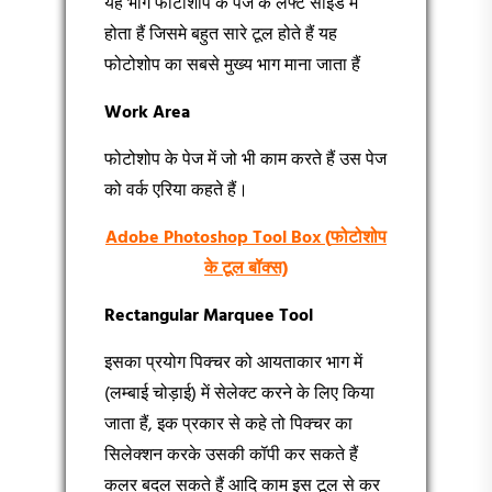
यह भाग फोटोशोप के पेज के लेफ्ट साइड में
होता हैं जिसमे बहुत सारे टूल होते हैं यह
फोटोशोप का सबसे मुख्य भाग माना जाता हैं
Work Area
फोटोशोप के पेज में जो भी काम करते हैं उस पेज
को वर्क एरिया कहते हैं।
Adobe Photoshop Tool Box (
फोटोशोप
के टूल बॉक्स)
Rectangular Marquee Tool
इसका प्रयोग पिक्चर को आयताकार भाग में
(लम्बाई चोड़ाई) में सेलेक्ट करने के लिए किया
जाता हैं, इक प्रकार से कहे तो पिक्चर का
सिलेक्शन करके उसकी कॉपी कर सकते हैं
कलर बदल सकते हैं आदि काम इस टूल से कर