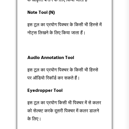
के आकृति बनाने के लिए किया जाता हैं
Note Tool (N)
इस टूल का प्रयोग पिक्चर के किसी भी हिस्से में
नोट्स लिखने के लिए किया जाता हैं।
Audio Annotation Tool
इस टूल का प्रयोग पिक्चर के किसी भी हिस्से
पर ऑडियो रिकॉर्ड कर सकते हैं।
Eyedropper Tool
इस टूल का प्रयोग किसी भी पिक्चर में से कलर
को सेल्क्ट करके दूसरी पिक्चर में कलर डालने
के लिए।