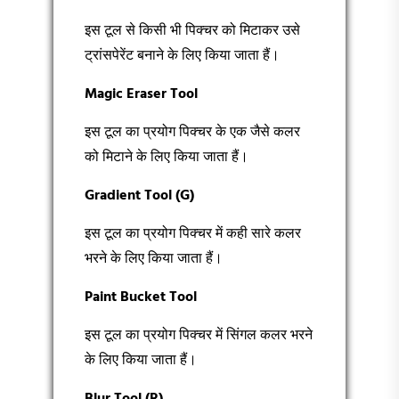
इस टूल से किसी भी पिक्चर को मिटाकर उसे
ट्रांसपेरेंट बनाने के लिए किया जाता हैं।
Magic Eraser Tool
इस टूल का प्रयोग पिक्चर के एक जैसे कलर
को मिटाने के लिए किया जाता हैं।
Gradient Tool (G)
इस टूल का प्रयोग पिक्चर में कही सारे कलर
भरने के लिए किया जाता हैं।
Paint Bucket Tool
इस टूल का प्रयोग पिक्चर में सिंगल कलर भरने
के लिए किया जाता हैं।