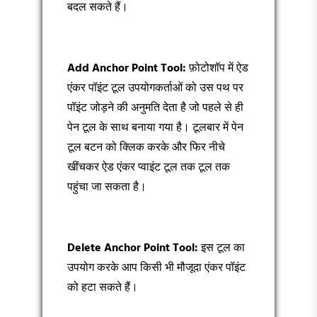
बदल सकते हैं।
Add Anchor Point Tool:
फ़ोटोशॉप में ऐड
एंकर पॉइंट टूल उपयोगकर्ताओं को उस पथ पर
पॉइंट जोड़ने की अनुमति देता है जो पहले से ही
पेन टूल के साथ बनाया गया है। टूलबार में पेन
टूल बटन को क्लिक करके और फिर नीचे
खींचकर ऐड एंकर प्वाइंट टूल तक टूल तक
पहुंचा जा सकता है।
Delete Anchor Point Tool:
इस टूल का
उपयोग करके आप किसी भी मौजूदा एंकर पॉइंट
को हटा सकते हैं।