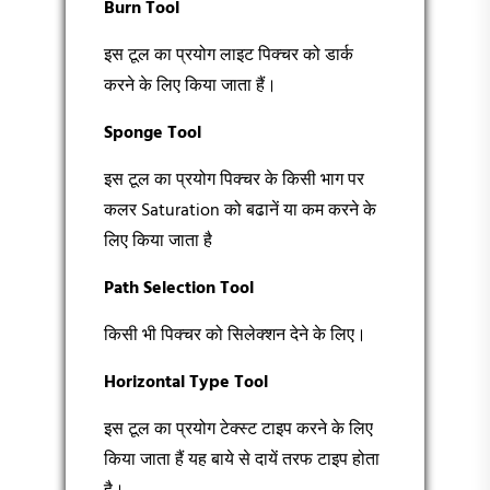
Burn Tool
इस टूल का प्रयोग लाइट पिक्चर को डार्क
करने के लिए किया जाता हैं।
Sponge Tool
इस टूल का प्रयोग पिक्चर के किसी भाग पर
कलर Saturation को बढानें या कम करने के
लिए किया जाता है
Path Selection Tool
किसी भी पिक्चर को सिलेक्शन देने के लिए।
Horizontal Type Tool
इस टूल का प्रयोग टेक्स्ट टाइप करने के लिए
किया जाता हैं यह बाये से दायें तरफ टाइप होता