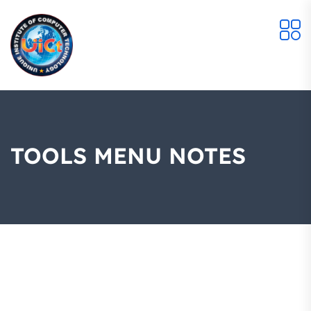
TOOLS MENU NOTES