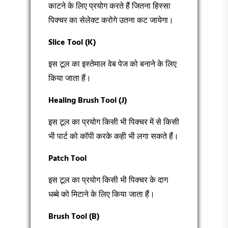
काटने के लिए प्रयोग करते हैं जितना हिस्सा
पिक्चर का सेलेक्ट करोगे उतना कट जायेगा।
Slice Tool (K)
इस टूल का इस्तेमाल वेब पेज को बनाने के लिए
किया जाता हैं।
Healing Brush Tool (J)
इस टूल का प्रयोग किसी भी पिक्चर में से किसी
भी पार्ट को कॉपी करके कही भी लगा सकते हैं।
Patch Tool
इस टूल का प्रयोग किसी भी पिक्चर के दाग
धब्बे को मिटाने के लिए किया जाता हैं।
Brush Tool (B)