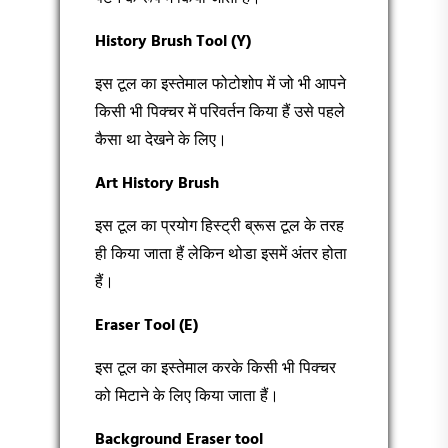
History Brush Tool (Y)
इस टूल का इस्तेमाल फोटोशोप में जो भी आपने
किसी भी पिक्चर में परिवर्तन किया हैं उसे पहले
कैसा था देखने के लिए।
Art History Brush
इस टूल का प्रयोग हिस्ट्री ब्रूस टूल के तरह
ही किया जाता हैं लेकिन थोडा इसमें अंतर होता
हैं।
Eraser Tool (E)
इस टूल का इस्तेमाल करके किसी भी पिक्चर
को मिटाने के लिए किया जाता हैं।
Background Eraser tool