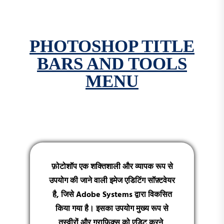
PHOTOSHOP TITLE
BARS AND TOOLS
MENU
फ़ोटोशॉप एक शक्तिशाली और व्यापक रूप से
उपयोग की जाने वाली इमेज एडिटिंग सॉफ़्टवेयर
है, जिसे Adobe Systems द्वारा विकसित
किया गया है। इसका उपयोग मुख्य रूप से
तस्वीरों और ग्राफिक्स को एडिट करने,