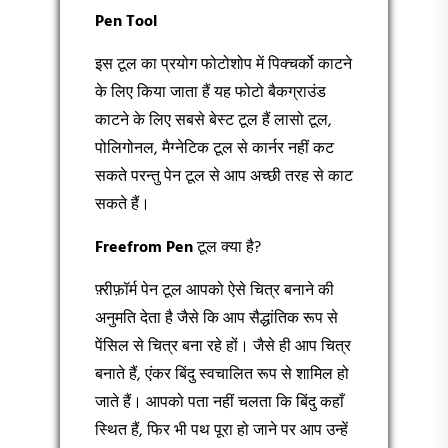
Pen Tool
इस टूल का प्रयोग फोटोशोप में पिक्चर्को काटने
के लिए किया जाता हैं यह फोटो बैकग्राउंड
काटने के लिए सबसे बेस्ट टूल हैं लासो टूल,
पोलिगोनल, मैग्नेटिक टूल से कार्नर नहीं कट
सकते परन्तु पेन टूल से आप अच्छी तरह से काट
सकते हैं।
Freefrom Pen
टूल क्या है?
फ़्रीफ़ॉर्म पेन टूल आपको ऐसे चित्र बनाने की
अनुमति देता है जैसे कि आप सैद्धांतिक रूप से
पेंसिल से चित्र बना रहे हों। जैसे ही आप चित्र
बनाते हैं, एंकर बिंदु स्वचालित रूप से शामिल हो
जाते हैं। आपको पता नहीं चलता कि बिंदु कहाँ
स्थित हैं, फिर भी पथ पूरा हो जाने पर आप उन्हें