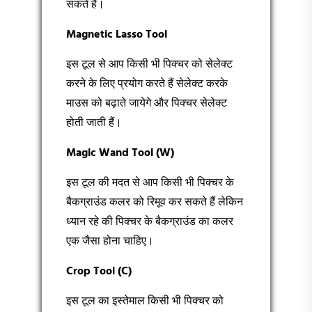
सकते हैं।
Magnetic Lasso Tool
इस टूल से आप किसी भी पिक्चर को सेलेक्ट
करने के लिए प्रयोग करते हैं सेलेक्ट करके
माउस को बढ़ाते जायेगे और पिक्चर सेलेक्ट
होती जाती हैं।
Magic Wand Tool (W)
इस टूल की मदत से आप किसी भी पिक्चर के
बैकग्राउंड कलर को रिमूव कर सकते हैं लेकिन
ध्यान रहे की पिक्चर के बैकग्राउंड का कलर
एक जैसा होना चाहिए।
Crop Tool (C)
इस टूल का इस्तेमाल किसी भी पिक्चर को