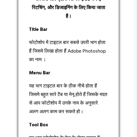
रिटचिंग, और डिजाइनिंग के लिए किया जाता
है।
Title Bar
फोटोशोप में टाइटल बार सबसे उपरी भाग होता
हैं जिसमे लिखा होता हैं Adobe Photoshop
का नाम ।
Menu Bar
यह भाग टाइटल बार के ठीक नीचे होता हैं
जिसमे बहुत सारे टैब या मेनू होते हैं जिसके मदत
से आप फोटोशोप में उनके नाम के अनुसारे
अलग अलग काम कर सकते हो।
Tool Box