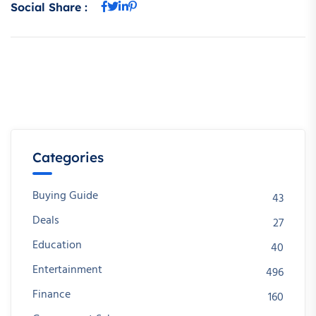
Social Share :
Categories
Buying Guide
43
Deals
27
Education
40
Entertainment
496
Finance
160