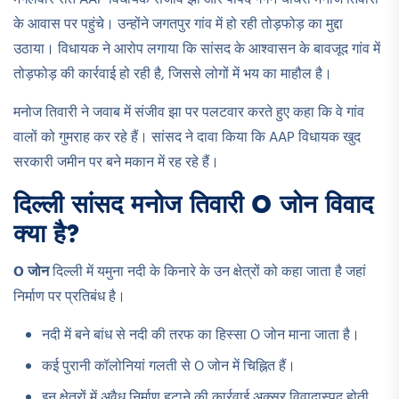
के आवास पर पहुंचे। उन्होंने जगतपुर गांव में हो रही तोड़फोड़ का मुद्दा
उठाया। विधायक ने आरोप लगाया कि सांसद के आश्वासन के बावजूद गांव में
तोड़फोड़ की कार्रवाई हो रही है, जिससे लोगों में भय का माहौल है।
मनोज तिवारी ने जवाब में संजीव झा पर पलटवार करते हुए कहा कि वे गांव
वालों को गुमराह कर रहे हैं। सांसद ने दावा किया कि AAP विधायक खुद
सरकारी जमीन पर बने मकान में रह रहे हैं।
दिल्ली सांसद मनोज तिवारी O जोन विवाद
क्या है?
O जोन
दिल्ली में यमुना नदी के किनारे के उन क्षेत्रों को कहा जाता है जहां
निर्माण पर प्रतिबंध है।
नदी में बने बांध से नदी की तरफ का हिस्सा O जोन माना जाता है।
कई पुरानी कॉलोनियां गलती से O जोन में चिह्नित हैं।
इन क्षेत्रों में अवैध निर्माण हटाने की कार्रवाई अक्सर विवादास्पद होती