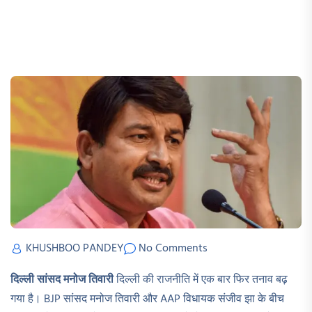
KHUSHBOO PANDEY
No Comments
दिल्ली सांसद मनोज तिवारी
दिल्ली की राजनीति में एक बार फिर तनाव बढ़
गया है। BJP सांसद मनोज तिवारी और AAP विधायक संजीव झा के बीच