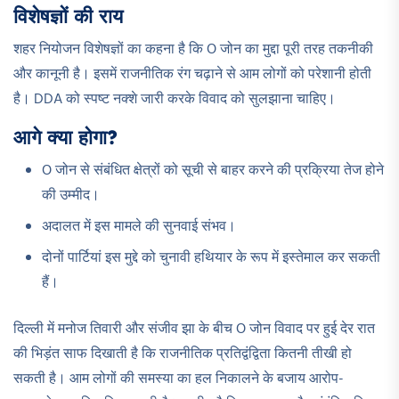
विशेषज्ञों की राय
शहर नियोजन विशेषज्ञों का कहना है कि O जोन का मुद्दा पूरी तरह तकनीकी
और कानूनी है। इसमें राजनीतिक रंग चढ़ाने से आम लोगों को परेशानी होती
है। DDA को स्पष्ट नक्शे जारी करके विवाद को सुलझाना चाहिए।
आगे क्या होगा?
O जोन से संबंधित क्षेत्रों को सूची से बाहर करने की प्रक्रिया तेज होने
की उम्मीद।
अदालत में इस मामले की सुनवाई संभव।
दोनों पार्टियां इस मुद्दे को चुनावी हथियार के रूप में इस्तेमाल कर सकती
हैं।
दिल्ली में मनोज तिवारी और संजीव झा के बीच O जोन विवाद पर हुई देर रात
की भिड़ंत साफ दिखाती है कि राजनीतिक प्रतिद्वंद्विता कितनी तीखी हो
सकती है। आम लोगों की समस्या का हल निकालने के बजाय आरोप-