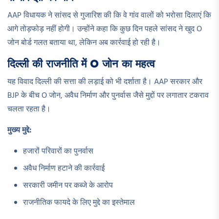
AAP विधायक ने सांसद से गुजारिश की कि वे गांव वालों को भरोसा दिलाएं कि
आगे तोड़फोड़ नहीं होगी। उन्होंने कहा कि कुछ दिन पहले सांसद ने खुद O
जोन बोर्ड गलत बताया था, लेकिन अब कार्रवाई हो रही है।
दिल्ली की राजनीति में O जोन का महत्व
यह विवाद दिल्ली की सत्ता की लड़ाई को भी दर्शाता है। AAP सरकार और
BJP के बीच O जोन, अवैध निर्माण और पुनर्वास जैसे मुद्दों पर लगातार टकराव
चलता रहता है।
मुख्य मुद्दे:
हजारों परिवारों का पुनर्वास
अवैध निर्माण हटाने की कार्रवाई
सरकारी जमीन पर कब्जे के आरोप
राजनीतिक फायदे के लिए मुद्दे का इस्तेमाल