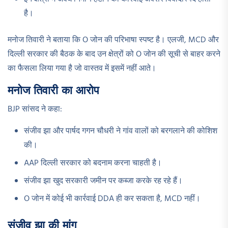
है।
मनोज तिवारी ने बताया कि O जोन की परिभाषा स्पष्ट है। एलजी, MCD और
दिल्ली सरकार की बैठक के बाद उन क्षेत्रों को O जोन की सूची से बाहर करने
का फैसला लिया गया है जो वास्तव में इसमें नहीं आते।
मनोज तिवारी का आरोप
BJP सांसद ने कहा:
संजीव झा और पार्षद गगन चौधरी ने गांव वालों को बरगलाने की कोशिश
की।
AAP दिल्ली सरकार को बदनाम करना चाहती है।
संजीव झा खुद सरकारी जमीन पर कब्जा करके रह रहे हैं।
O जोन में कोई भी कार्रवाई DDA ही कर सकता है, MCD नहीं।
संजीव झा की मांग