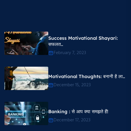
Success Motivational Shayari​:
सफलत..
February 7, 2023
Motivational Thoughts​: बनानी है ला..
December 15, 2023
Banking : से आप क्या समझते हैं!
December 17, 2023