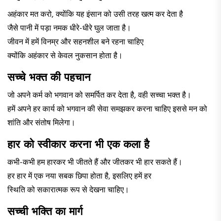
अहंकार मत करो, क्योंकि यह इंसान को उसी तरह खत्म कर देता है
जैसे पानी में पड़ा नमक धीरे-धीरे घुल जाता है।
जीवन में हमें विनम्र और सहनशील बने रहना चाहिए
क्योंकि अहंकार से केवल नुकसान होता है।
सच्चे भक्त की पहचान
जो अपने कर्म को भगवान को समर्पित कर देता है, वही सच्चा भक्त है।
हमें अपने हर कार्य को भगवान की सेवा समझकर करना चाहिए इससे मन को
शांति और संतोष मिलेगा।
हार को स्वीकार करना भी एक कला है
कभी-कभी हम हारकर भी जीतते हैं और जीतकर भी हार सकते हैं।
हर हार में एक नया सबक छिपा होता है, इसलिए हमें हर
स्थिति को सकारात्मक रूप से देखना चाहिए।
सच्ची भक्ति का मार्ग