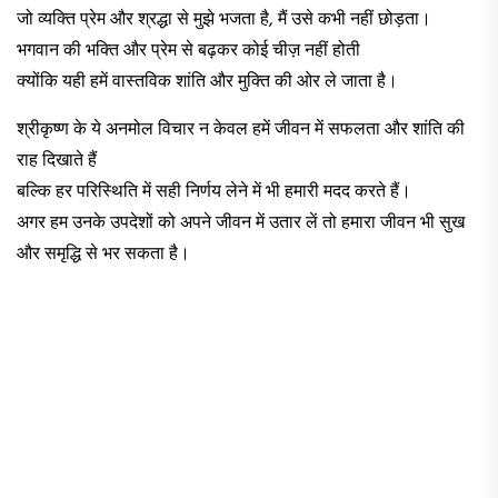
जो व्यक्ति प्रेम और श्रद्धा से मुझे भजता है, मैं उसे कभी नहीं छोड़ता।
भगवान की भक्ति और प्रेम से बढ़कर कोई चीज़ नहीं होती
क्योंकि यही हमें वास्तविक शांति और मुक्ति की ओर ले जाता है।
श्रीकृष्ण के ये अनमोल विचार न केवल हमें जीवन में सफलता और शांति की
राह दिखाते हैं
बल्कि हर परिस्थिति में सही निर्णय लेने में भी हमारी मदद करते हैं।
अगर हम उनके उपदेशों को अपने जीवन में उतार लें तो हमारा जीवन भी सुख
और समृद्धि से भर सकता है।