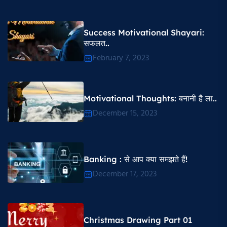
Success Motivational Shayari​:
सफलत..
February 7, 2023
Motivational Thoughts​: बनानी है ला..
December 15, 2023
Banking : से आप क्या समझते हैं!
December 17, 2023
Christmas Drawing Part 01