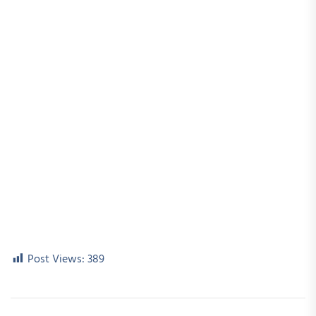
Post Views:
389