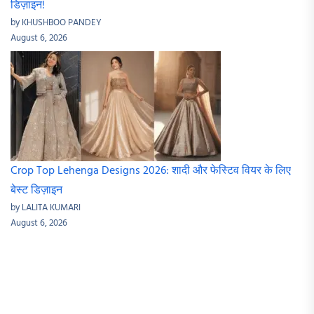
डिज़ाइन!
by KHUSHBOO PANDEY
August 6, 2026
Crop Top Lehenga Designs 2026: शादी और फेस्टिव वियर के लिए
बेस्ट डिज़ाइन
by LALITA KUMARI
August 6, 2026