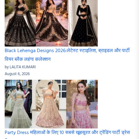
Black Lehenga Designs 2026:लेटेस्ट स्टाइलिश, ब्राइडल और पार्टी
वियर ब्लैक लहंगा कलेक्शन
by LALITA KUMARI
August 6, 2026
Party Dress महिलाओं के लिए 10 सबसे खूबसूरत और ट्रेंडिंग पार्टी ड्रेस