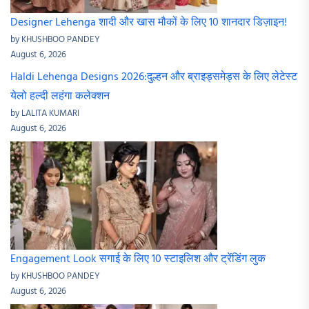
Designer Lehenga शादी और खास मौकों के लिए 10 शानदार डिज़ाइन!
by KHUSHBOO PANDEY
August 6, 2026
Haldi Lehenga Designs 2026:दुल्हन और ब्राइड्समेड्स के लिए लेटेस्ट
येलो हल्दी लहंगा कलेक्शन
by LALITA KUMARI
August 6, 2026
Engagement Look सगाई के लिए 10 स्टाइलिश और ट्रेंडिंग लुक
by KHUSHBOO PANDEY
August 6, 2026