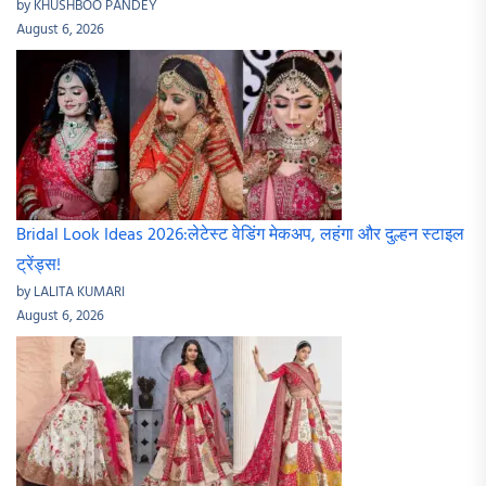
by KHUSHBOO PANDEY
August 6, 2026
Bridal Look Ideas 2026:लेटेस्ट वेडिंग मेकअप, लहंगा और दुल्हन स्टाइल
ट्रेंड्स!
by LALITA KUMARI
August 6, 2026