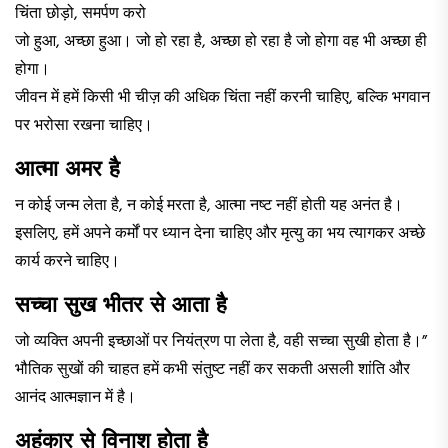
चिंता छोड़ो, समर्पण करो
जो हुआ, अच्छा हुआ। जो हो रहा है, अच्छा हो रहा है जो होगा वह भी अच्छा ही
होगा।
जीवन में हमें किसी भी चीज़ की अधिक चिंता नहीं करनी चाहिए, बल्कि भगवान
पर भरोसा रखना चाहिए।
आत्मा अमर है
न कोई जन्म लेता है, न कोई मरता है, आत्मा नष्ट नहीं होती यह अनंत है।
इसलिए, हमें अपने कर्मों पर ध्यान देना चाहिए और मृत्यु का भय त्यागकर अच्छे
कार्य करने चाहिए।
सच्चा सुख भीतर से आता है
जो व्यक्ति अपनी इच्छाओं पर नियंत्रण पा लेता है, वही सच्चा सुखी होता है।”
भौतिक सुखों की चाहत हमें कभी संतुष्ट नहीं कर सकती असली शांति और
आनंद आत्मज्ञान में है।
अहंकार से विनाश होता है