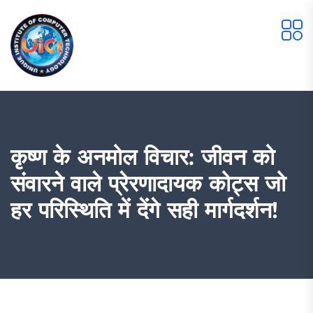
कृष्ण के अनमोल विचार: जीवन को
संवारने वाले प्रेरणादायक कोट्स जो
हर परिस्थिति में देंगे सही मार्गदर्शन!