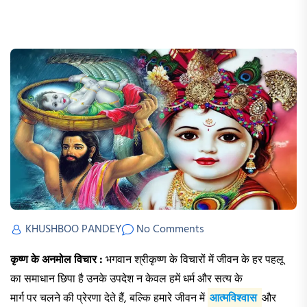
KHUSHBOO PANDEY
No Comments
कृष्ण के अनमोल विचार :
भगवान श्रीकृष्ण के विचारों में जीवन के हर पहलू
का समाधान छिपा है उनके उपदेश न केवल हमें धर्म और सत्य के
मार्ग पर चलने की प्रेरणा देते हैं, बल्कि हमारे जीवन में
आत्मविश्वास
और