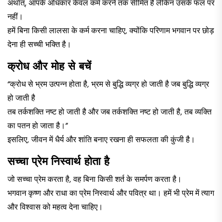
अर्थात्, आपके अधिकार केवल कर्म करने तक सीमित हैं लेकिन उसके फल पर
नहीं।
हमें बिना किसी लालसा के कर्म करना चाहिए, क्योंकि परिणाम भगवान पर छोड़
देना ही सच्ची भक्ति है।
क्रोध और मोह से बचें
“क्रोध से भ्रम उत्पन्न होता है, भ्रम से बुद्धि व्यग्र हो जाती है जब बुद्धि व्यग्र
हो जाती है
तब तर्कशक्ति नष्ट हो जाती है और जब तर्कशक्ति नष्ट हो जाती है, तब व्यक्ति
का पतन हो जाता है।”
इसलिए, जीवन में धैर्य और शांति बनाए रखना ही सफलता की कुंजी है।
सच्चा प्रेम निस्वार्थ होता है
जो सच्चा प्रेम करता है, वह बिना किसी शर्त के समर्पण करता है।
भगवान कृष्ण और राधा का प्रेम निस्वार्थ और पवित्र था। हमें भी प्रेम में त्याग
और विश्वास को महत्व देना चाहिए।