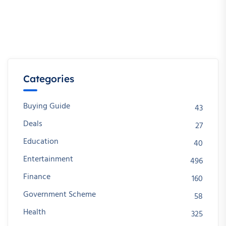
Categories
Buying Guide
43
Deals
27
Education
40
Entertainment
496
Finance
160
Government Scheme
58
Health
325