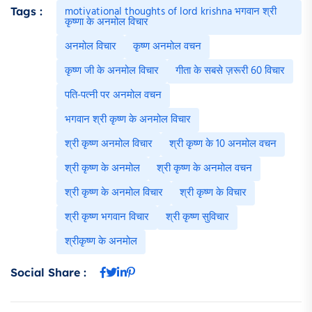
motivational thoughts of lord krishna भगवान श्री
Tags :
कृष्णा के अनमोल विचार
अनमोल विचार
कृष्ण अनमोल वचन
कृष्ण जी के अनमोल विचार
गीता के सबसे ज़रूरी 60 विचार
पति-पत्नी पर अनमोल वचन
भगवान श्री कृष्ण के अनमोल विचार
श्री कृष्ण अनमोल विचार
श्री कृष्ण के 10 अनमोल वचन
श्री कृष्ण के अनमोल
श्री कृष्ण के अनमोल वचन
श्री कृष्ण के अनमोल विचार
श्री कृष्ण के विचार
श्री कृष्ण भगवान विचार
श्री कृष्ण सुविचार
श्रीकृष्ण के अनमोल
Social Share :