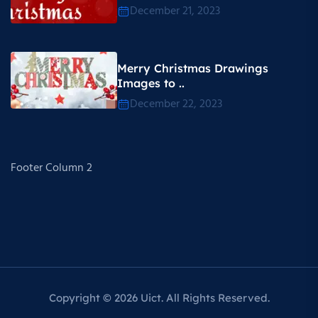
December 21, 2023
Merry Christmas Drawings
Images to ..
December 22, 2023
Footer Column 2
Copyright © 2026 Uict. All Rights Reserved.