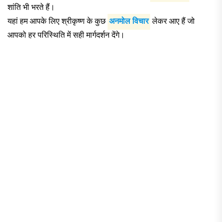
शांति भी भरते हैं।
यहां हम आपके लिए श्रीकृष्ण के कुछ
अनमोल विचार
लेकर आए हैं जो
आपको हर परिस्थिति में सही मार्गदर्शन देंगे।