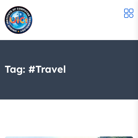
Tag:
#travel