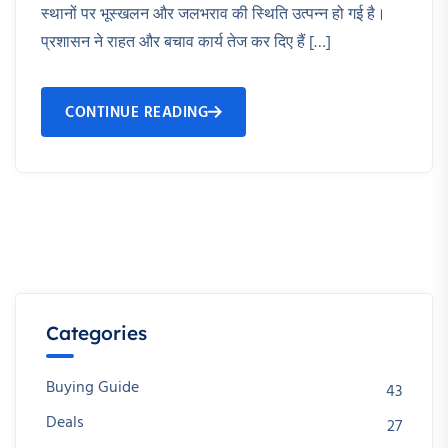
स्थानों पर भूस्खलन और जलभराव की स्थिति उत्पन्न हो गई है।
प्रशासन ने राहत और बचाव कार्य तेज कर दिए हैं […]
CONTINUE READING
Categories
Buying Guide
43
Deals
27