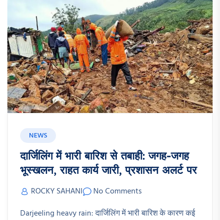
NEWS
दार्जिलिंग में भारी बारिश से तबाही: जगह-जगह
भूस्खलन, राहत कार्य जारी, प्रशासन अलर्ट पर
ROCKY SAHANI
No Comments
Darjeeling heavy rain: दार्जिलिंग में भारी बारिश के कारण कई