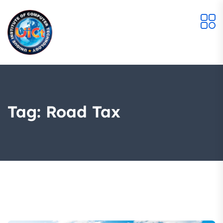
Tag:
Road Tax