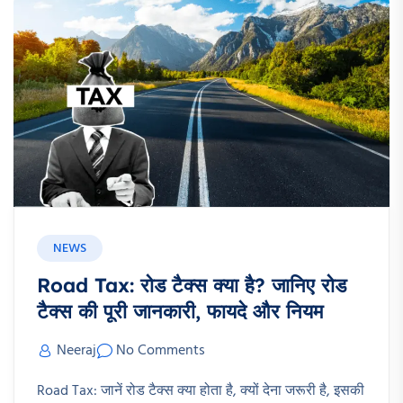
NEWS
Road Tax: रोड टैक्स क्या है? जानिए रोड
टैक्स की पूरी जानकारी, फायदे और नियम
Neeraj
No Comments
Road Tax: जानें रोड टैक्स क्या होता है, क्यों देना जरूरी है, इसकी