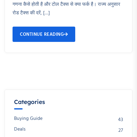
गणना कैसे होती है और टोल टैक्स से क्या फर्क है। राज्य अनुसार
रोड टैक्स की दरें, […]
CONTINUE READING
Categories
Buying Guide
43
Deals
27