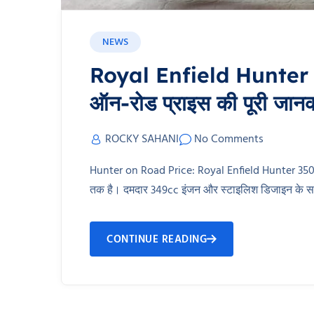
NEWS
Royal Enfield Hunter 35
ऑन-रोड प्राइस की पूरी जानका
ROCKY SAHANI
No Comments
Hunter on Road Price: Royal Enfield Hunter 350 
तक है। दमदार 349cc इंजन और स्टाइलिश डिजाइन के स
CONTINUE READING