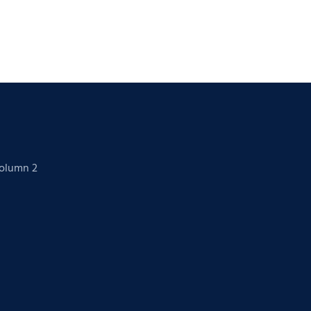
Column 2