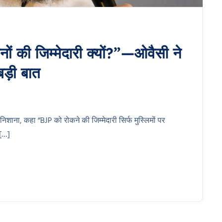
ं की जिम्मेदारी क्यों?”—ओवैसी ने
ड़ी बात
ना, कहा “BJP को रोकने की जिम्मेदारी सिर्फ मुस्लिमों पर
 […]