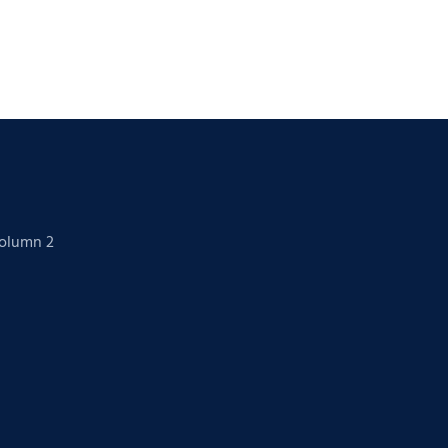
Column 2