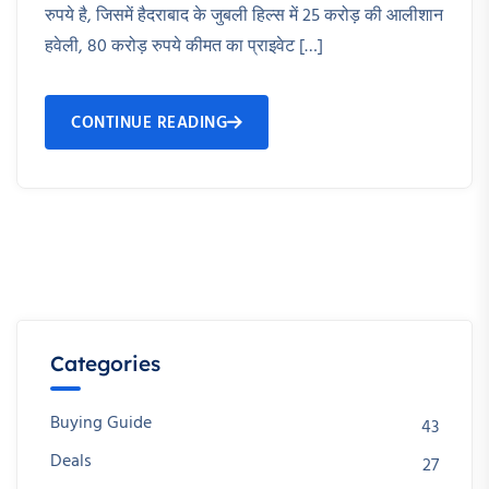
रुपये है, जिसमें हैदराबाद के जुबली हिल्स में 25 करोड़ की आलीशान
हवेली, 80 करोड़ रुपये कीमत का प्राइवेट […]
CONTINUE READING
Categories
Buying Guide
43
Deals
27