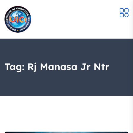
Tag:
Rj Manasa Jr Ntr