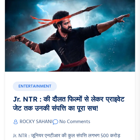
ENTERTAINMENT
Jr. NTR : की दौलत फिल्मों से लेकर प्राइवेट
जेट तक उनकी संपत्ति का पूरा सच!
ROCKY SAHANI
No Comments
Jr. NTR : जूनियर एनटीआर की कुल संपत्ति लगभग 500 करोड़