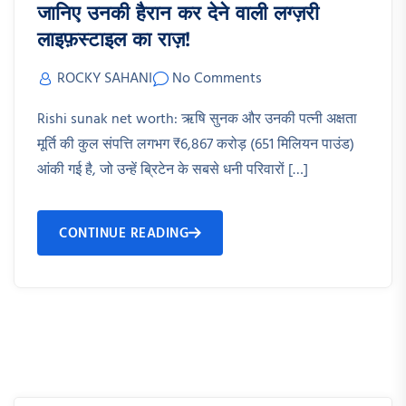
जानिए उनकी हैरान कर देने वाली लग्ज़री
लाइफ़स्टाइल का राज़!
ROCKY SAHANI
No Comments
Rishi sunak net worth: ऋषि सुनक और उनकी पत्नी अक्षता
मूर्ति की कुल संपत्ति लगभग ₹6,867 करोड़ (651 मिलियन पाउंड)
आंकी गई है, जो उन्हें ब्रिटेन के सबसे धनी परिवारों […]
CONTINUE READING