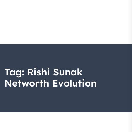
Tag:
Rishi Sunak
Networth Evolution