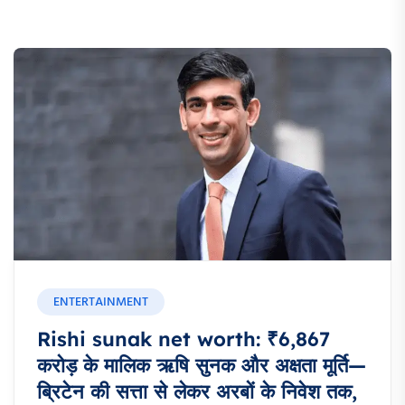
ENTERTAINMENT
Rishi sunak net worth: ₹6,867
करोड़ के मालिक ऋषि सुनक और अक्षता मूर्ति—
ब्रिटेन की सत्ता से लेकर अरबों के निवेश तक,