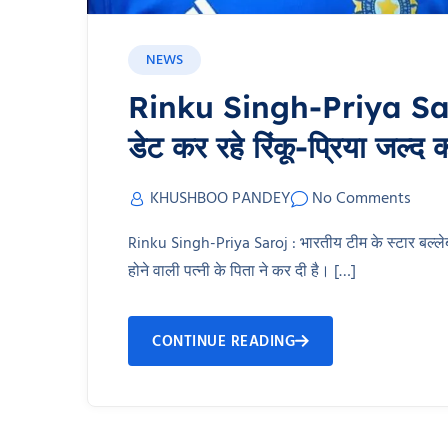
NEWS
Rinku Singh-Priya Saroj 
डेट कर रहे रिंकू-प्रिया जल्द कर
KHUSHBOO PANDEY
No Comments
Rinku Singh-Priya Saroj : भारतीय टीम के स्टार बल्लेबा
होने वाली पत्नी के पिता ने कर दी है। […]
CONTINUE READING