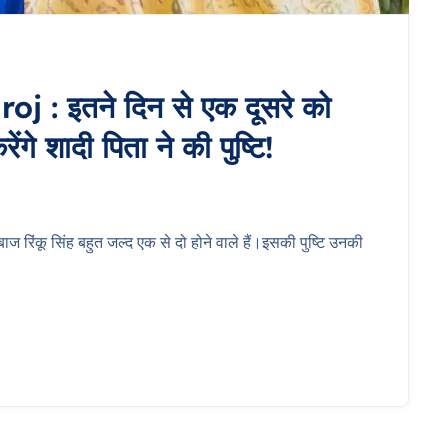
: इतने दिन से एक दूसरे को
ेंगे शादी पिता ने की पुष्टि!
ज रिंकू सिंह बहुत जल्द एक से दो होने वाले हैं।इसकी पुष्टि उनकी