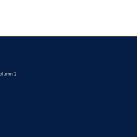
Column 2