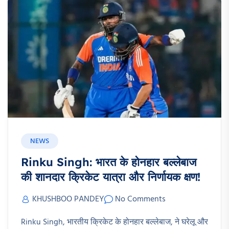
NEWS
Rinku Singh: भारत के होनहार बल्लेबाज
की शानदार क्रिकेट यात्रा और निर्णायक क्षण!
KHUSHBOO PANDEY
No Comments
Rinku Singh, भारतीय क्रिकेट के होनहार बल्लेबाज, ने घरेलू और