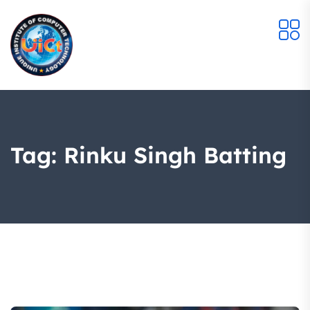
Tag:
Rinku Singh Batting