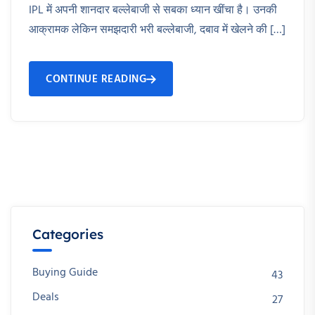
IPL में अपनी शानदार बल्लेबाजी से सबका ध्यान खींचा है। उनकी
आक्रामक लेकिन समझदारी भरी बल्लेबाजी, दबाव में खेलने की […]
CONTINUE READING
Categories
Buying Guide
43
Deals
27