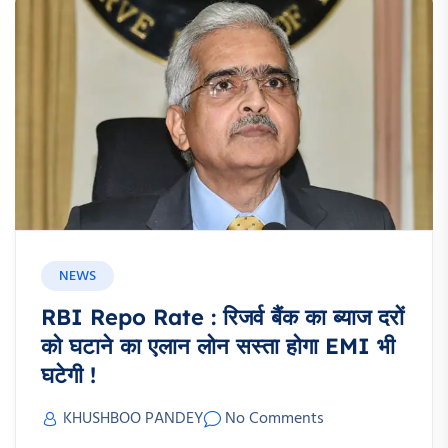
NEWS
RBI Repo Rate : रिजर्व बैंक का ब्याज दरों
को घटाने का एलान लोन सस्ता होगा EMI भी
घटेगी !
KHUSHBOO PANDEY
No Comments