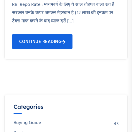
RBI Repo Rate : मध्यमवर्ग के लिए ये साल तोहफा वाला रहा है
सरकार उनके ऊपर जमकर मेहरबान है।12 लाख की इनकम पर
टैक्स माफ करने के बाद ब्याज दरों […]
CONTINUE READING
Categories
Buying Guide
43