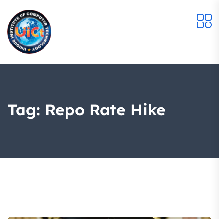
Tag:
Repo Rate Hike