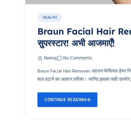
HEALTH
Braun Facial Hair Remo
सुपरस्टार! अभी आजमाएँ!
Neeraj
No Comments
Braun Facial Hair Remover: ब्राउन फेसियल हेयर रिमूवर
बाल हटाने का आसान तरीका। जानिए इसका सही उपयोग,
CONTINUE READING