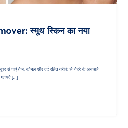
ver: स्मूथ स्किन का नया
 से पाएं तेज़, कोमल और दर्द रहित तरीके से चेहरे के अनचाहे
 फायदे […]