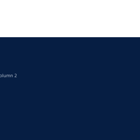
Column 2