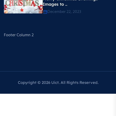
Images to ..
December 22, 2023
Footer Column 2
Copyright © 2026 Uict. All Rights Reserved.