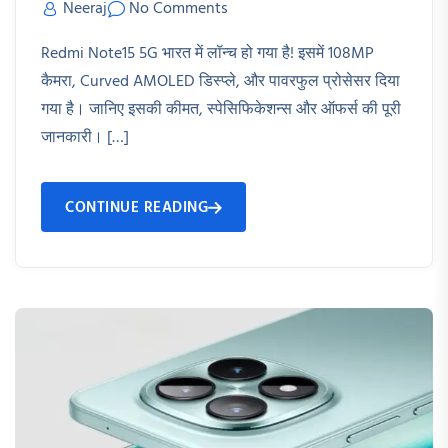
Neeraj
No Comments
Redmi Note15 5G भारत में लॉन्च हो गया है! इसमें 108MP
कैमरा, Curved AMOLED डिस्प्ले, और पावरफुल प्रोसेसर दिया
गया है। जानिए इसकी कीमत, स्पेसिफिकेशन्स और ऑफर्स की पूरी
जानकारी। […]
CONTINUE READING