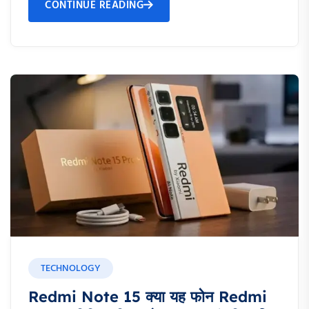
CONTINUE READING
TECHNOLOGY
Redmi Note 15 क्या यह फोन Redmi