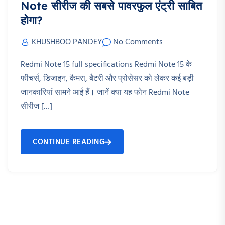
Note सीरीज की सबसे पावरफुल एंट्री साबित
होगा?
KHUSHBOO PANDEY
No Comments
Redmi Note 15 full specifications Redmi Note 15 के
फीचर्स, डिजाइन, कैमरा, बैटरी और प्रोसेसर को लेकर कई बड़ी
जानकारियां सामने आई हैं। जानें क्या यह फोन Redmi Note
सीरीज […]
CONTINUE READING