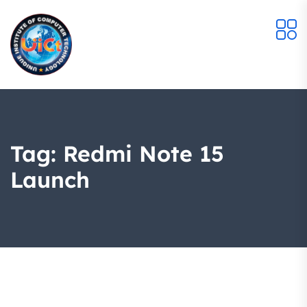
Tag:
Redmi Note 15
Launch