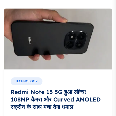
TECHNOLOGY
Redmi Note 15 5G हुआ लॉन्च!
108MP कैमरा और Curved AMOLED
स्क्रीन के साथ मचा देगा धमाल