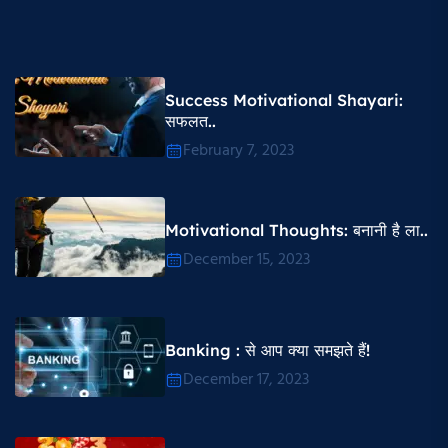
Success Motivational Shayari​:
सफलत..
February 7, 2023
Motivational Thoughts​: बनानी है ला..
December 15, 2023
Banking : से आप क्या समझते हैं!
December 17, 2023