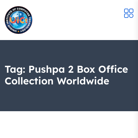
Tag:
Pushpa 2 Box Office
Collection Worldwide