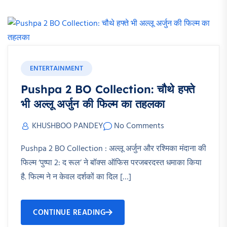
ENTERTAINMENT
Pushpa 2 BO Collection: चौथे हफ्ते
भी अल्लू अर्जुन की फिल्म का तहलका
KHUSHBOO PANDEY
No Comments
Pushpa 2 BO Collection : अल्लू अर्जुन और रश्मिका मंदाना की
फिल्म ‘पुष्पा 2: द रूल’ ने बॉक्स ऑफिस परजबरदस्त धमाका किया
है. फिल्म ने न केवल दर्शकों का दिल […]
CONTINUE READING