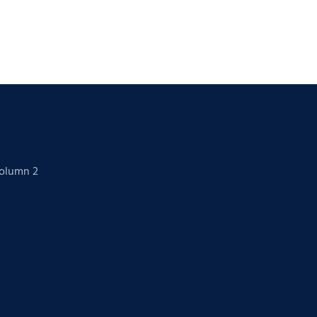
Column 2