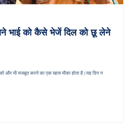
पने भाई को कैसे भेजें दिल को छू लेने
रिश्ते को और भी मजबूत करने का एक खास मौका होता है।यह दिन न