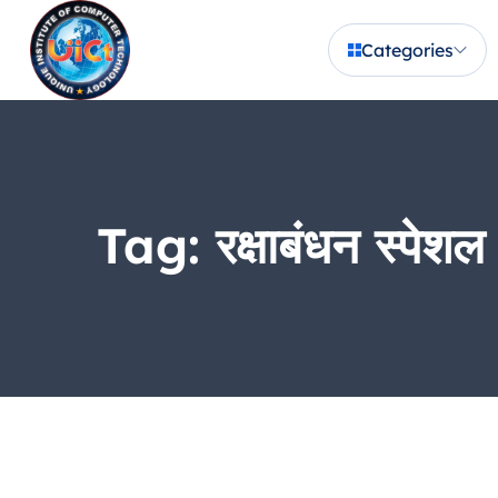
Categories
Tag:
रक्षाबंधन स्पेशल