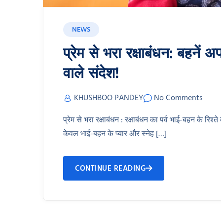
NEWS
प्रेम से भरा रक्षाबंधन: बहनें अ
वाले संदेश!
KHUSHBOO PANDEY
No Comments
प्रेम से भरा रक्षाबंधन : रक्षाबंधन का पर्व भाई-बहन के 
केवल भाई-बहन के प्यार और स्नेह […]
CONTINUE READING