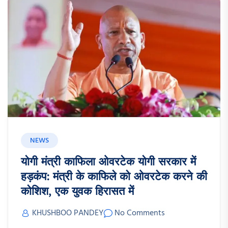
NEWS
योगी मंत्री काफिला ओवरटेक योगी सरकार में
हड़कंप: मंत्री के काफिले को ओवरटेक करने की
कोशिश, एक युवक हिरासत में
KHUSHBOO PANDEY
No Comments