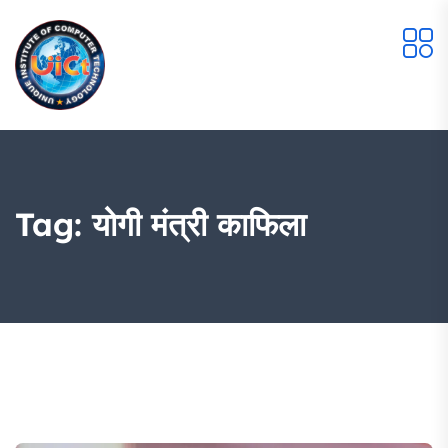
Tag:
योगी मंत्री काफिला