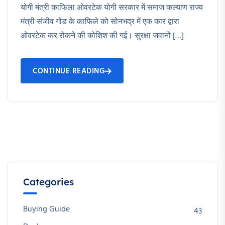
योगी मंत्री काफिला ओवरटेक योगी सरकार में समाज कल्याण राज्य
मंत्री संजीव गोंड के काफिले को सोनभद्र में एक कार द्वारा
ओवरटेक कर रोकने की कोशिश की गई। सुरक्षा जवानों […]
CONTINUE READING
Categories
Buying Guide
43