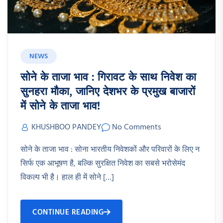
NEWS
सोने के ताजा भाव : गिरावट के साथ निवेश का
सुनहरा मौका, जानिए देशभर के प्रमुख बाजारों
में सोने के ताजा भाव!
KHUSHBOO PANDEY
No Comments
सोने के ताजा भाव : सोना भारतीय निवेशकों और परिवारों के लिए न
सिर्फ एक आभूषण है, बल्कि सुरक्षित निवेश का सबसे भरोसेमंद
विकल्प भी है। हाल ही में सोने […]
CONTINUE READING