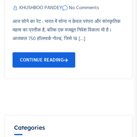
KHUSHBOO PANDEY
No Comments
आज सोने का रेट : भारत में सोना न केवल परंपरा और सांस्कृतिक
महत्व का प्रतीक है, बल्कि एक मजबूत निवेश विकल्प भी है।
आजकल 750 हॉलमार्क गोल्ड, जिसे 18 […]
CONTINUE READING
Categories