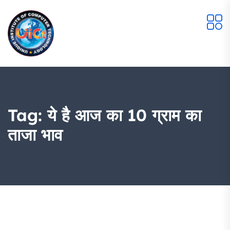
Tag:
ये है आज का 10 ग्राम का
ताजा भाव