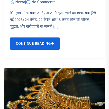
Neeraj
No Comments
10 ग्राम सोना भाव: जानिए आज 10 ग्राम सोने का ताजा भाव (28
मई 2025) 24 कैरेट, 22 कैरेट और 18 कैरेट सोने की कीमतें,
शुद्धता, और खरीददारी के जरूरी […]
CONTINUE READING