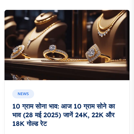
NEWS
10 ग्राम सोना भाव: आज 10 ग्राम सोने का
भाव (28 मई 2025) जानें 24K, 22K और
18K गोल्ड रेट