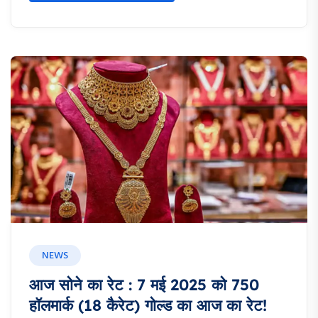
NEWS
आज सोने का रेट : 7 मई 2025 को 750
हॉलमार्क (18 कैरेट) गोल्ड का आज का रेट!