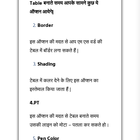
Table
बनाते समय आपके सामने कुछ ये
ऑप्शन आयेगे|
Border
इस ऑप्शन की मदत से आप एम एस वर्ड की
टेबल में बॉर्डर लगा सकते हैं |
Shading
टेबल में कलर देने के लिए इस ऑप्शन का
इस्तेमाल किया जाता हैं |
4.PT
इस ऑप्शन की मदत से टेबल बनाते समय
उसकी लाइन को मोटा – पतला कर सकते हो।
Pen Color