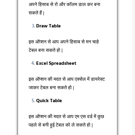
अपने हिसाब से रो और कॉलम डाल कर बना
सकते हैं |
Draw Table
इस ऑप्शन से आप अपने हिसाब से मन चाहे
टेबल बना सकते हो |
Excel Spreadsheet
इस ऑप्शन की मदत से आप एक्सेल में डायरेक्ट
जाकर टेबल बना सकते हो |
Quick Table
इस ऑप्शन की मदत से आप एम एस वर्ड में कुछ
पहले से बनी हुई टेबल को ले सकते हो |