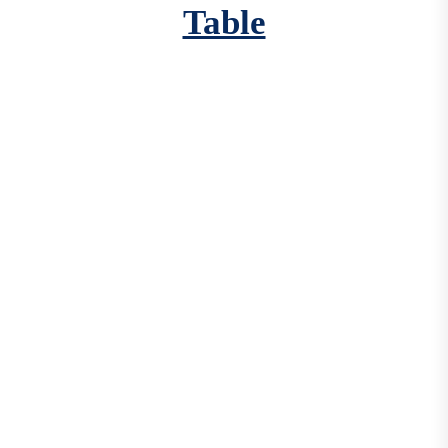
Table