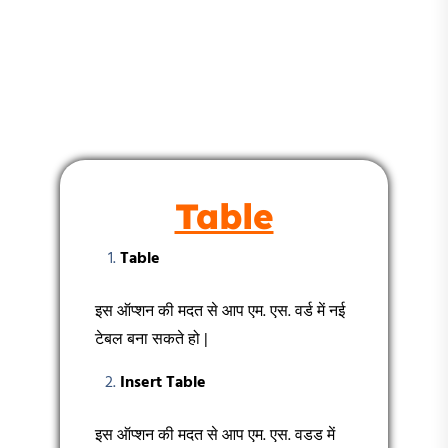
Table
Table
इस ऑप्शन की मदत से आप एम. एस. वर्ड में नई
टेबल बना सकते हो |
Insert Table
इस ऑप्शन की मदत से आप एम. एस. वडड में