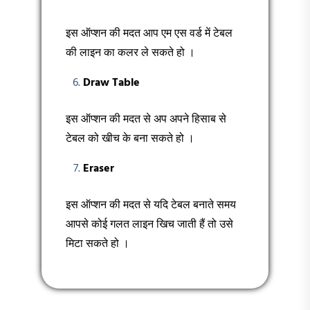
इस ऑप्शन की मदत आप एम एस वर्ड में टेबल
की लाइन का कलर ले सकते हो ।
Draw Table
इस ऑप्शन की मदत से अप अपने हिसाब से
टेबल को खीच के बना सकते हो ।
Eraser
इस ऑप्शन की मदत से यदि टेबल बनाते समय
आपसे कोई गलत लाइन खिच जाती हैं तो उसे
मिटा सकते हो ।