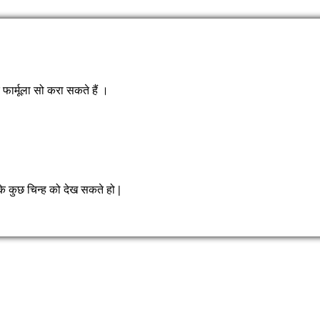
ार्मूला सो करा सकते हैं ।
े कुछ चिन्ह को देख सकते हो |