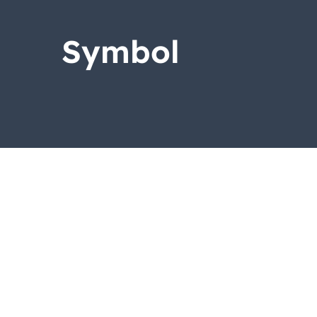
Symbol