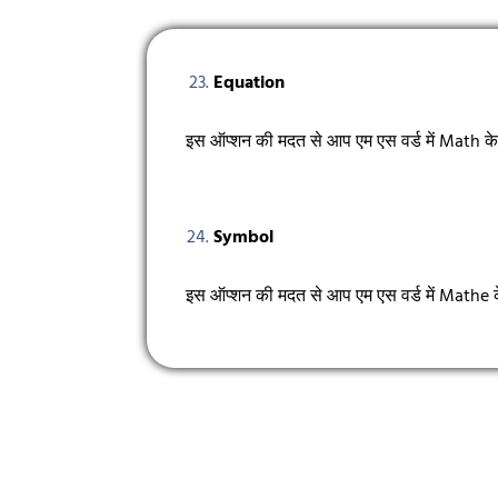
Equation
इस ऑप्शन की मदत से आप एम एस वर्ड में Math के फ
Symbol
इस ऑप्शन की मदत से आप एम एस वर्ड में Mathe क