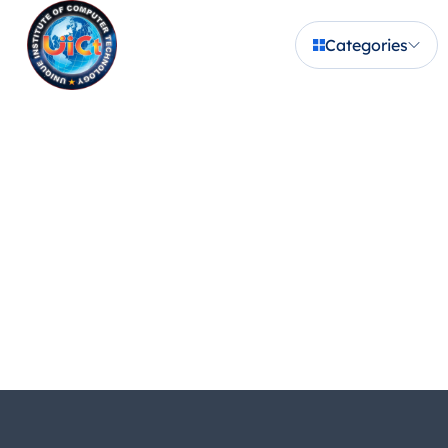
Categories