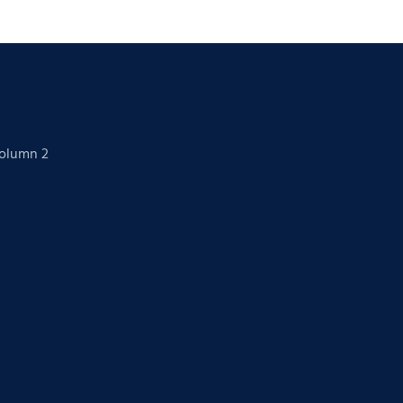
Column 2