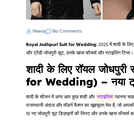
Neeraj
No Comments
Royal Jodhpuri Suit for Wedding
: 2025 में शादी के लि
और ट्रेंडी जोधपुरी सूट, उनके खास फीचर्स और स्टाइलिंग टिप्स।
शादी के लिए रॉयल जोधपु
for Wedding) – नया ट्र
शादी के सीजन में अगर आप कुछ शाही और
स्टाइलिश
पहनना चाहत
राजस्थानी अंदाज़ और मॉडर्न फैशन का खूबसूरत मेल है, जो आ
10 नए जोधपुरी सूट डिज़ाइनों की लिस्ट और उनके खास फीचर्स बत