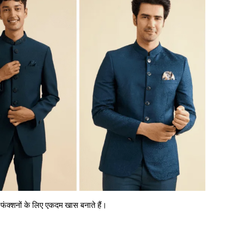
 फंक्शनों के लिए एकदम खास बनाते हैं।