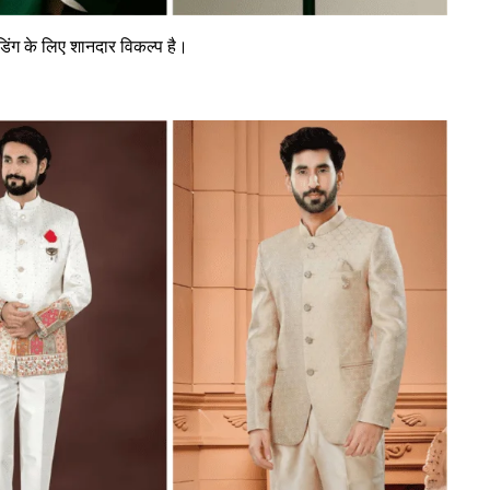
ंग के लिए शानदार विकल्प है।