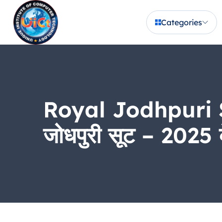
Categories
Royal Jodhpuri S
जोधपुरी सूट – 2025 क