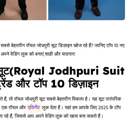
ए सबसे बेहतरीन रॉयल जोधपुरी सूट डिज़ाइन खोज रहे हैं? जानिए टॉप 10 नए
 अपने वेडिंग लुक को बनाएं शाही और यादगार!
री सूट(Royal Jodhpuri Suit
ेंड और टॉप 10 डिज़ाइन
े हैं, तो रॉयल जोधपुरी सूट सबसे बेहतरीन विकल्प है। यह सूट पारंपरिक
पको एक रॉयल और
एलिगेंट
लुक देता है। यहां हम आपके लिए 2025 के टॉप
ा रहे हैं, जिससे आप अपने वेडिंग लुक को खास बना सकते हैं।