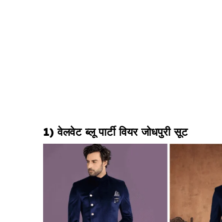
1) वेलवेट ब्लू पार्टी वियर जोधपुरी सूट