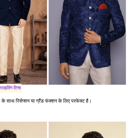
टाइलिंग टिप्स
के साथ रिसेप्शन या ग्रैंड फंक्शन के लिए परफेक्ट है।