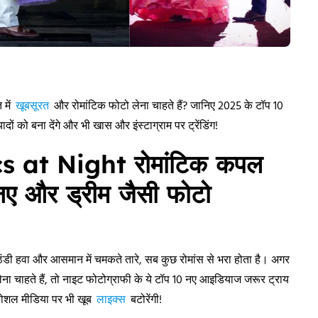
 में
खूबसूरत
और रोमांटिक फोटो लेना चाहते हैं? जानिए 2025 के टॉप 10
ो बना देंगे और भी खास और इंस्टाग्राम पर ट्रेंडिंग!
s at Night
रोमांटिक कपल
ए और ड्रीम जैसी फोटो
ंडी हवा और आसमान में चमकते तारे, सब कुछ रोमांस से भरा होता है। अगर
ना चाहते हैं, तो नाइट फोटोग्राफी के ये टॉप 10 नए आइडियाज जरूर ट्राय
 सोशल मीडिया पर भी खूब
लाइक्स
बटोरेंगी!