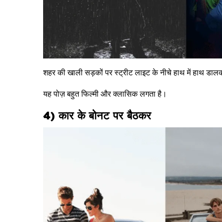
शहर की खाली सड़कों पर स्ट्रीट लाइट के नीचे हाथ में हाथ डाल
यह पोज़ बहुत फिल्मी और क्लासिक लगता है।
4) कार के बोनट पर बैठकर