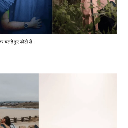
कर चलते हुए फोटो लें।