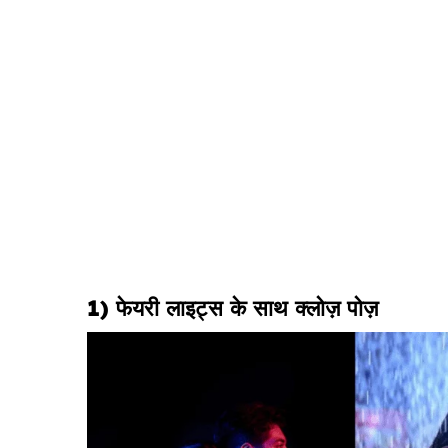
1) फेयरी लाइट्स के साथ क्लोज़ पोज़