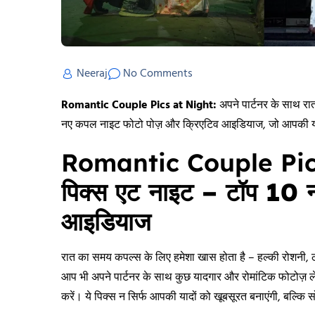
Neeraj
No Comments
Romantic Couple Pics at Night:
अपने पार्टनर के साथ रात
नए कपल नाइट फोटो पोज़ और क्रिएटिव आइडियाज, जो आपकी यादों क
Romantic Couple Pic
पिक्स एट नाइट – टॉप 10 न
आइडियाज
रात का समय कपल्स के लिए हमेशा खास होता है – हल्की रोशनी, ठ
आप भी अपने पार्टनर के साथ कुछ यादगार और रोमांटिक फोटोज़ ले
करें। ये पिक्स न सिर्फ आपकी यादों को खूबसूरत बनाएंगी, बल्कि