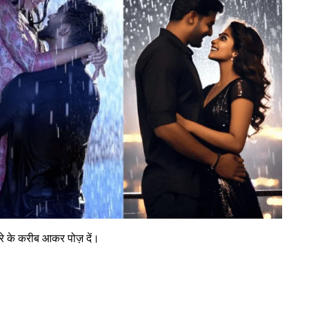
रे के करीब आकर पोज़ दें।