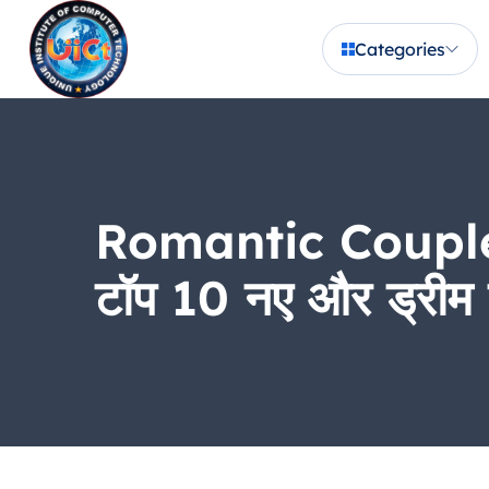
Categories
Romantic Couple Pi
टॉप 10 नए और ड्रीम