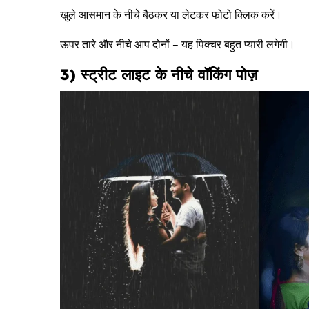
खुले आसमान के नीचे बैठकर या लेटकर फोटो क्लिक करें।
ऊपर तारे और नीचे आप दोनों – यह पिक्चर बहुत प्यारी लगेगी।
3) स्ट्रीट लाइट के नीचे वॉकिंग पोज़