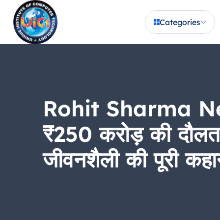
Categories
Rohit Sharma Net Wo
₹250 करोड़ की दौलत 
जीवनशैली की पूरी कहा