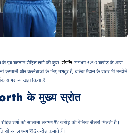
 पूर्व कप्तान रोहित शर्मा की कुल
संपत्ति
लगभग ₹250 करोड़ के आस-
कप्तानी और बल्लेबाजी के लिए मशहूर हैं, बल्कि मैदान के बाहर भी उन्होंने
िक साम्राज्य खड़ा किया है।
h के मुख्य स्रोत
ले रोहित शर्मा को सालाना लगभग ₹7 करोड़ की बेसिक सैलरी मिलती है।
प्रति सीजन लगभग ₹16 करोड़ कमाते हैं।