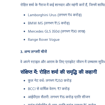
रोहित शर्मा के गैराज में कई शानदार और महंगी कारें हैं, जिनमें शामिल 
Lamborghini Urus (लगभग ₹4 करोड़)
BMW M5 (लगभग ₹1.5 करोड़)
Mercedes GLS 350d (लगभग ₹90 लाख)
Range Rover Vogue
3. अन्य लग्जरी चीजें
वे अपने स्टाइल और आराम के लिए प्राइवेट जीवन में उच्चतम सुवि
संक्षिप्त में: रोहित शर्मा की समृद्धि की कहानी
कुल नेट वर्थ: लगभग ₹250 करोड़
BCCI से वार्षिक वेतन: ₹7 करोड़
आईपीएल सैलरी: लगभग ₹16 करोड़ प्रति सीजन