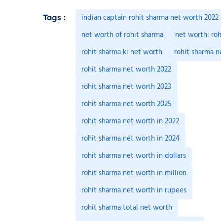
indian captain rohit sharma net worth 2022
Tags :
net worth of rohit sharma
net worth: ro
rohit sharma ki net worth
rohit sharma n
rohit sharma net worth 2022
rohit sharma net worth 2023
rohit sharma net worth 2025
rohit sharma net worth in 2022
rohit sharma net worth in 2024
rohit sharma net worth in dollars
rohit sharma net worth in million
rohit sharma net worth in rupees
rohit sharma total net worth