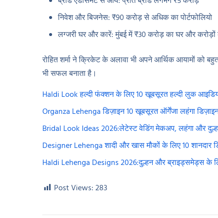
ब्रांड एंडोर्समेंट से आय: प्रति ब्रांड लगभग ₹5 करोड़
निवेश और बिजनेस: ₹90 करोड़ से अधिक का पोर्टफोलियो
लग्जरी घर और कारें: मुंबई में ₹30 करोड़ का घर और करोड़ों 
रोहित शर्मा ने क्रिकेट के अलावा भी अपने आर्थिक आयामों को बहुत बढ़
भी सफल बनाता है।
Haldi Look हल्दी फंक्शन के लिए 10 खूबसूरत हल्दी लुक आइडिय
Organza Lehenga डिज़ाइन 10 खूबसूरत ऑर्गेंजा लहंगा डिज़ाइन
Bridal Look Ideas 2026:लेटेस्ट वेडिंग मेकअप, लहंगा और दुल्हन
Designer Lehenga शादी और खास मौकों के लिए 10 शानदार डि
Haldi Lehenga Designs 2026:दुल्हन और ब्राइड्समेड्स के लिए
Post Views:
283