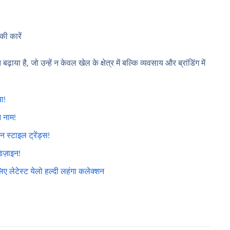
की कारें
ाया है, जो उन्हें न केवल खेल के क्षेत्र में बल्कि व्यवसाय और ब्रांडिंग में
ा!
 नाम!
 स्टाइल ट्रेंड्स!
ज़ाइन!
 लेटेस्ट येलो हल्दी लहंगा कलेक्शन