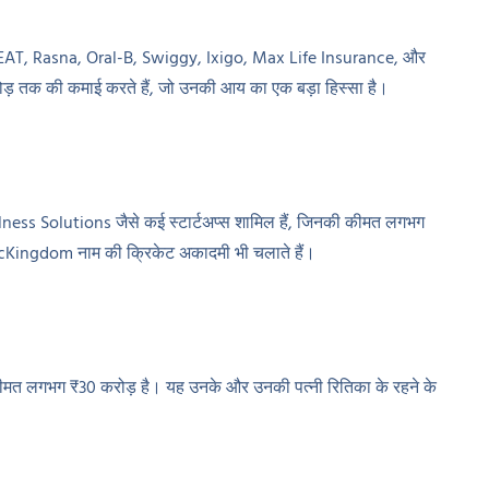
11, CEAT, Rasna, Oral-B, Swiggy, Ixigo, Max Life Insurance, और
5 करोड़ तक की कमाई करते हैं, जो उनकी आय का एक बड़ा हिस्सा है।
ness Solutions जैसे कई स्टार्टअप्स शामिल हैं, जिनकी कीमत लगभग
CricKingdom नाम की क्रिकेट अकादमी भी चलाते हैं।
ी कीमत लगभग ₹30 करोड़ है। यह उनके और उनकी पत्नी रितिका के रहने के