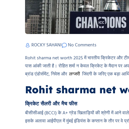
ROCKY SAHANI
No Comments
Rohit sharma net worth 2025 में भारतीय क्रिकेटर और टीम के
पास आंकी जाती है। रोहित शर्मा न केवल क्रिकेट के मैदान पर अपनी 
ब्रांड एंडोर्समेंट, निवेश और
लग्जरी
जिंदगी के जरिए एक बड़ा आर्थ
Rohit sharma net wort
क्रिकेट सैलरी और मैच फीस
बीसीसीआई (BCCI) के A+ ग्रेड खिलाड़ियों की श्रेणी में आने वा
इसके अलावा आईपीएल में मुंबई इंडियंस के कप्तान के तौर पर वे 