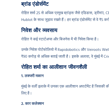
ब्रांड एंडोर्समेंट
रोहित शर्मा 25 से अधिक प्रमुख ब्रांड्स जैसे एडिडास, ड्रीम
Hublot के साथ जुड़ाव रखते हैं। हर ब्रांड एंडोर्समेंट से वे ₹
निवेश और व्यवसाय
रोहित ने कई स्टार्टअप्स और बिजनेस में भी निवेश किया है।
उनके निवेश पोर्टफोलियो में Rapidobotics और Veiroots Well
₹90 करोड़ से अधिक बताई जाती है। इसके अलावा, वे मुंबई में 
रोहित शर्मा का आलीशान जीवनशैली
1. लक्जरी मकान
मुंबई के वर्ली इलाके में उनका एक आलीशान अपार्टमेंट है जिसक
लिए है।
2. कार कलेक्शन