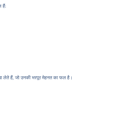
हैं:
धा लेते हैं, जो उनकी भरपूर मेहनत का फल है।