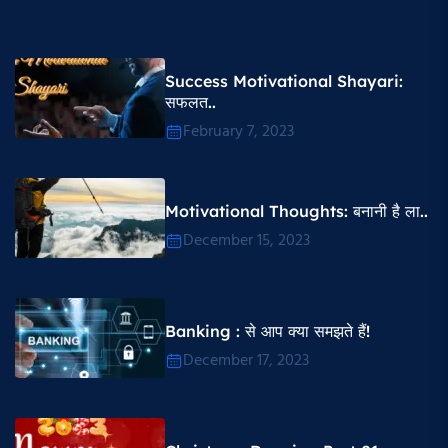
Success Motivational Shayari​:
सफलत..
February 7, 2023
Motivational Thoughts​: बनानी है ला..
December 15, 2023
Banking : से आप क्या समझते हैं!
December 17, 2023