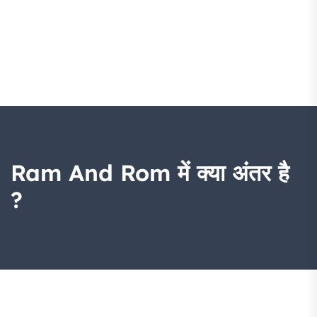
Ram And Rom में क्या अंतर है
?