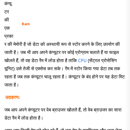
कंप्यू
टर
की
Ram
एक
प्रका
र की मेमोरी है जो डेटा को अस्थायी रूप से स्टोर करने के लिए उपयोग की
जाती है। जब भी आप अपने कंप्यूटर पर कोई प्रोग्राम चलाते हैं या फाइल
खोलते हैं, तो वह डेटा रैम में लोड होता है ताकि
CPU
(सेंट्रल प्रोसेसिंग
यूनिट) उसे तेजी से एक्सेस कर सके। रैम में स्टोर किया गया डेटा तब तक
रहता है जब तक कंप्यूटर चालू रहता है। कंप्यूटर के बंद होने पर यह डेटा मिट
जाता है।
उदाहरण:
जब आप अपने कंप्यूटर पर वेब ब्राउजर खोलते हैं, तो वेब ब्राउजर का सारा
डेटा रैम में लोड होता है।