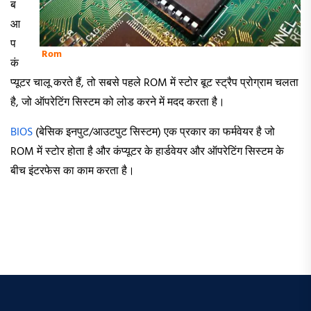
ब
आ
प
Rom
कं
प्यूटर चालू करते हैं, तो सबसे पहले ROM में स्टोर बूट स्ट्रैप प्रोग्राम चलता
है, जो ऑपरेटिंग सिस्टम को लोड करने में मदद करता है।
BIOS
(बेसिक इनपुट/आउटपुट सिस्टम) एक प्रकार का फर्मवेयर है जो
ROM में स्टोर होता है और कंप्यूटर के हार्डवेयर और ऑपरेटिंग सिस्टम के
बीच इंटरफेस का काम करता है।