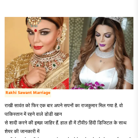
Rakhi Sawant Marriage
राखी सावंत को फिर एक बार अपने सपनों का राजकुमार मिल गया है. वो
पाकिस्तान में रहने वाले डोडी खान
से शादी करने की इच्छा जाहिर हैं. हाल ही में टीवी9 हिंदी डिजिटल के साथ
शेयर की जानकारी में