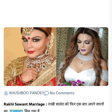
KHUSHBOO PANDEY
No Comments
Rakhi Sawant Marriage :
राखी सावंत को फिर एक बार अपने सपनों
का
राजकुमार
मिल गया है