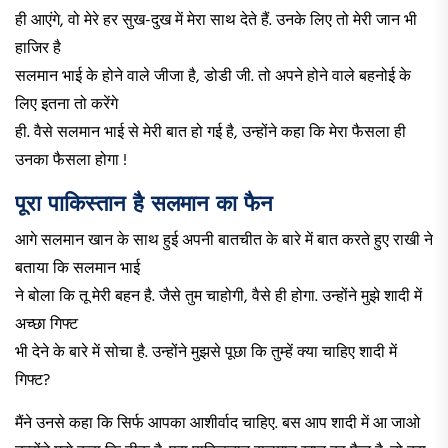
ही आएंगे, वो मेरे हर सुख-दुख में मेरा साथ देते हैं. उनके लिए तो मेरी जान भी
हाजिर है
सलमान भाई के होने वाले जीजा है, डोडी जी. तो अपने होने वाले बहनोई के
लिए इतना तो करेंगे
ही. वैसे सलमान भाई से मेरी बात हो गई है, उन्होंने कहा कि मेरा फैसला ही
उनका फैसला होगा !
पूरा पाकिस्तान है सलमान का फैन
आगे सलमान खान के साथ हुई अपनी बातचीत के बारे में बात करते हुए राखी ने
बताया कि सलमान भाई
ने बोला कि तू मेरी बहन है. जैसे तुम चाहोगी, वैसे ही होगा. उन्होंने मुझे शादी में
अच्छा गिफ्ट
भी देने के बारे में सोचा है. उन्होंने मुझसे पूछा कि तुम्हें क्या चाहिए शादी में
गिफ्ट?
मैंने उनसे कहा कि सिर्फ आपका आशीर्वाद चाहिए. बस आप शादी में आ जाओ