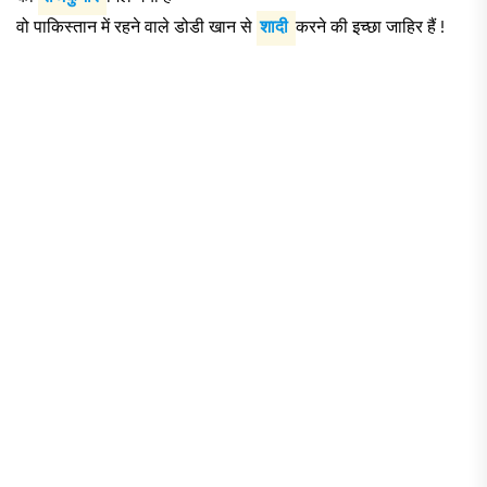
वो पाकिस्तान में रहने वाले डोडी खान से
शादी
करने की इच्छा जाहिर हैं !