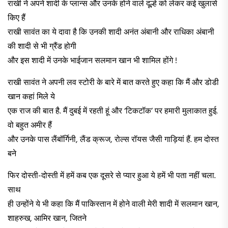
राखी ने अपने शादी के प्लान्स और उनके होने वाले दूल्हे को लेकर कई खुलासे
किए हैं
राखी सावंत का ये दावा है कि उनकी शादी अनंत अंबानी और राधिका अंबानी
की शादी से भी ग्रैंड होगी
और इस शादी में उनके भाईजान सलमान खान भी शामिल होंगे !
राखी सावंत ने अपनी लव स्टोरी के बारे में बात करते हुए कहा कि मैं और डोडी
खान कहां मिले ये
एक राज की बात है. मैं दुबई में रहती हूं और ‘टिकटॉक’ पर हमारी मुलाकात हुई.
वो बहुत अमीर हैं
और उनके पास लैंबॉर्गिनी, लैंड क्रूज, रोल्स रॉयस जैसी गाड़ियां हैं. हम दोस्त
बने
फिर दोस्ती-दोस्ती में हमें कब एक दूसरे से प्यार हुआ ये हमें भी पता नहीं चला.
साथ
ही उन्होंने ये भी कहा कि मैं पाकिस्तान में होने वाली मेरी शादी में सलमान खान,
शाहरुख, आमिर खान, जितने