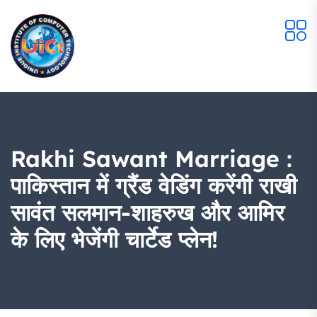
Rakhi Sawant Marriage :
पाकिस्तान में ग्रैंड वेडिंग करेंगी राखी
सावंत सलमान-शाहरुख और आमिर
के लिए भेजेंगी चार्टेड प्लेन!