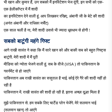
भी खान और कुमार हैं, उन सबको मैं इनविटेशन भेज दूंगी, इन सभी को एक-
एक हेलीकॉप्टर में मैं शादी
का इनविटेशन देने वाली हूं. आप लिखकर रखिए, अंबानी जी के बेटे की शादी
(अनंत अंबानी और राधिका मर्चेंट)
एक साल चली है ना, मेरी शादी उससे भी ज्यादा धूमधाम से होगी !
सबको बाटूंगी महंगे गिफ्ट
आगे राखी सावंत ने कहा कि मैं सारे खान को और बाकी सब को बहुत गिफ्ट्स
बाटूंगी. मेरी शादी में मैं पूरी
मीडिया को न्योता भेजने वाली हूं. सब के वीजे (VISA ) तो पाकिस्तान के
गवर्नमेंट से हो जाएंगे
पाकिस्तान अब राखी सावंत का ससुराल है भाई. कोई ऐरे गैरे की शादी नहीं हो
रही है
पाकिस्तान में. राखी सावंत की शादी हो रही है. इतना अच्छा दूल्हा मिला है
मुझे पाकिस्तान से. हम सबके लिए चार्टेड प्लेन भेजेंगे. मेरे सलमान भाई
(सलमान खान) तो आएंगे