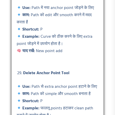
Use:
Path में नया anchor point जोड़ने के लिए
काम:
Path को edit और smooth करने में मदद
करता है
Shortcut:
P
Example:
Curve को ठीक करने के लिए extra
point जोड़ने में उपयोग होता है।
याद रखें:
New point add
Delete Anchor Point Tool
Use:
Path से extra anchor point हटाने के लिए
काम:
Path को simple और smooth बनाता है
Shortcut:
P
Example:
फालतू points हटाकर clean path