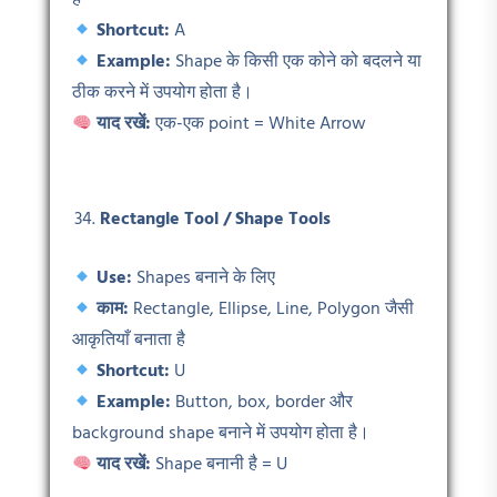
है
Shortcut:
A
Example:
Shape के किसी एक कोने को बदलने या
ठीक करने में उपयोग होता है।
याद रखें:
एक-एक point = White Arrow
Rectangle Tool / Shape Tools
Use:
Shapes बनाने के लिए
काम:
Rectangle, Ellipse, Line, Polygon जैसी
आकृतियाँ बनाता है
Shortcut:
U
Example:
Button, box, border और
background shape बनाने में उपयोग होता है।
याद रखें:
Shape बनानी है = U