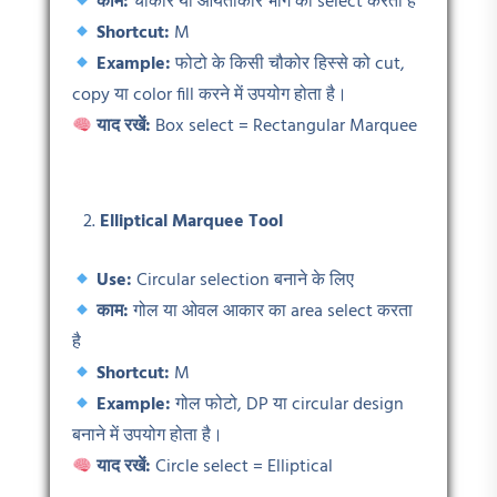
काम:
चौकोर या आयताकार भाग को select करता है
Shortcut:
M
Example:
फोटो के किसी चौकोर हिस्से को cut,
copy या color fill करने में उपयोग होता है।
याद रखें:
Box select = Rectangular Marquee
Elliptical Marquee Tool
Use:
Circular selection बनाने के लिए
काम:
गोल या ओवल आकार का area select करता
है
Shortcut:
M
Example:
गोल फोटो, DP या circular design
बनाने में उपयोग होता है।
याद रखें:
Circle select = Elliptical