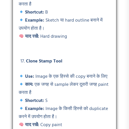
करता है
Shortcut:
B
Example:
Sketch या hard outline बनाने में
उपयोग होता है।
याद रखें:
Hard drawing
Clone Stamp Tool
Use:
Image के एक हिस्से की copy बनाने के लिए
काम:
एक जगह से sample लेकर दूसरी जगह paint
करता है
Shortcut:
S
Example:
Image के किसी हिस्से को duplicate
करने में उपयोग होता है।
याद रखें:
Copy paint