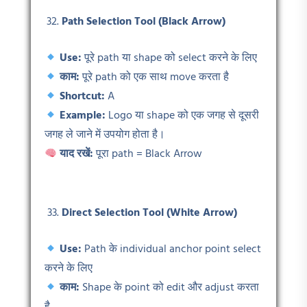
Path Selection Tool (Black Arrow)
Use:
पूरे path या shape को select करने के लिए
काम:
पूरे path को एक साथ move करता है
Shortcut:
A
Example:
Logo या shape को एक जगह से दूसरी
जगह ले जाने में उपयोग होता है।
याद रखें:
पूरा path = Black Arrow
Direct Selection Tool (White Arrow)
Use:
Path के individual anchor point select
करने के लिए
काम:
Shape के point को edit और adjust करता