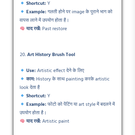
Shortcut:
Y
Example:
गलती होने पर image के पुराने भाग को
वापस लाने में उपयोग होता है।
याद रखें:
Past restore
Art History Brush Tool
Use:
Artistic effect देने के लिए
काम:
History के साथ painting करके artistic
look देता है
Shortcut:
Y
Example:
फोटो को पेंटिंग या art style में बदलने में
उपयोग होता है।
याद रखें:
Artistic paint