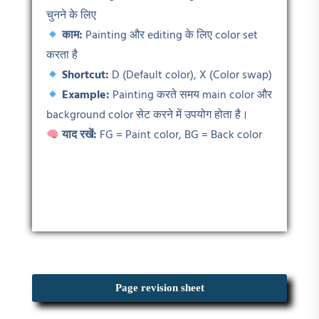
चुनने के लिए
काम:
Painting और editing के लिए color set
करता है
Shortcut:
D (Default color), X (Color swap)
Example:
Painting करते समय main color और
background color सेट करने में उपयोग होता है।
याद रखें:
FG = Paint color, BG = Back color
Page revision sheet