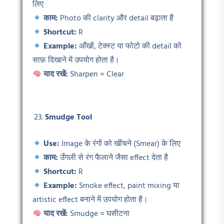
लिए
काम:
Photo की clarity और detail बढ़ाता है
Shortcut:
R
Example:
आँखों, टेक्स्ट या फोटो की detail को
साफ़ दिखाने में उपयोग होता है।
याद रखें:
Sharpen = Clear
Smudge Tool
Use:
Image के रंगों को खींचने (Smear) के लिए
काम:
उँगली से रंग फैलाने जैसा effect देता है
Shortcut:
R
Example:
Smoke effect, paint mixing या
artistic effect बनाने में उपयोग होता है।
याद रखें:
Smudge = घसीटना