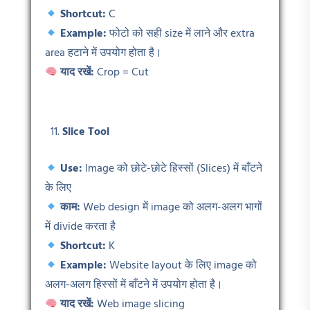
Shortcut:
C
Example:
फोटो को सही size में लाने और extra
area हटाने में उपयोग होता है।
याद रखें:
Crop = Cut
Slice Tool
Use:
Image को छोटे-छोटे हिस्सों (Slices) में बाँटने
के लिए
काम:
Web design में image को अलग-अलग भागों
में divide करता है
Shortcut:
K
Example:
Website layout के लिए image को
अलग-अलग हिस्सों में बाँटने में उपयोग होता है।
याद रखें:
Web image slicing