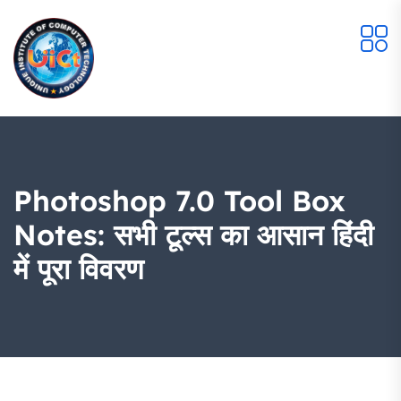
Photoshop 7.0 Tool Box
Notes: सभी टूल्स का आसान हिंदी
में पूरा विवरण