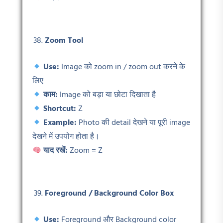
Zoom Tool
Use:
Image को zoom in / zoom out करने के
लिए
काम:
Image को बड़ा या छोटा दिखाता है
Shortcut:
Z
Example:
Photo की detail देखने या पूरी image
देखने में उपयोग होता है।
याद रखें:
Zoom = Z
Foreground / Background Color Box
Use:
Foreground और Background color