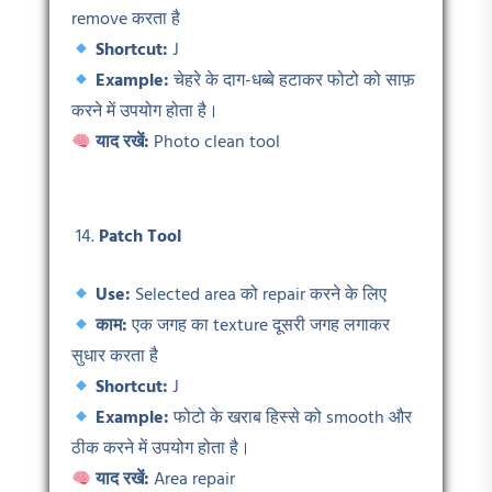
remove करता है
Shortcut:
J
Example:
चेहरे के दाग-धब्बे हटाकर फोटो को साफ़
करने में उपयोग होता है।
याद रखें:
Photo clean tool
Patch Tool
Use:
Selected area को repair करने के लिए
काम:
एक जगह का texture दूसरी जगह लगाकर
सुधार करता है
Shortcut:
J
Example:
फोटो के खराब हिस्से को smooth और
ठीक करने में उपयोग होता है।
याद रखें:
Area repair