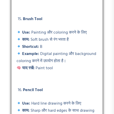
Brush Tool
Use:
Painting और coloring करने के लिए
काम:
Soft brush से रंग भरता है
Shortcut:
B
Example:
Digital painting और background
coloring करने में उपयोग होता है।
याद रखें:
Paint tool
Pencil Tool
Use:
Hard line drawing करने के लिए
काम:
Sharp और hard edges के साथ drawing