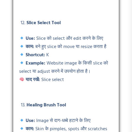
Slice Select Tool
Use:
Slice को select और edit करने के लिए
काम:
बने हुए slice को move या resize करता है
Shortcut:
K
Example:
Website image के किसी slice को
select या adjust करने में उपयोग होता है।
याद रखें:
Slice select
Healing Brush Tool
Use:
Image से दाग-धब्बे हटाने के लिए
काम:
Skin के pimples, spots और scratches