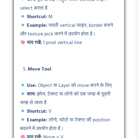
select करता है
Shortcut:
M
Example:
पतली vertical लाइन, border बनाने
और texture pick करने में उपयोग होता है।
याद रखें:
1 pixel vertical line
Move Tool
Use:
Object या Layer को move करने के लिए
काम:
इमेज, टेक्स्ट या लोगो को एक जगह से दूसरी
जगह ले जाता है
Shortcut:
V
Example:
लोगो, फोटो या टेक्स्ट की position
बदलने में उपयोग होता है।
याद रखें:
Move = V