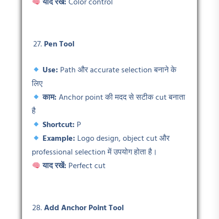
याद रखें:
Color control
Pen Tool
Use:
Path और accurate selection बनाने के
लिए
काम:
Anchor point की मदद से सटीक cut बनाता
है
Shortcut:
P
Example:
Logo design, object cut और
professional selection में उपयोग होता है।
याद रखें:
Perfect cut
Add Anchor Point Tool