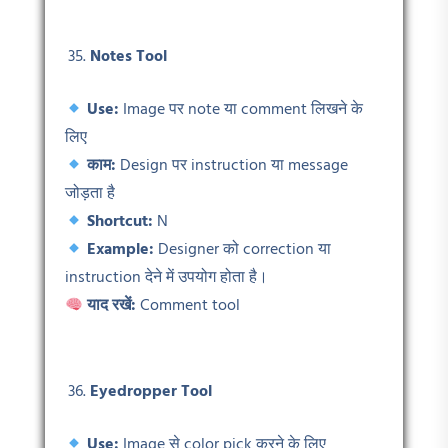
Notes Tool
Use:
Image पर note या comment लिखने के
लिए
काम:
Design पर instruction या message
जोड़ता है
Shortcut:
N
Example:
Designer को correction या
instruction देने में उपयोग होता है।
याद रखें:
Comment tool
Eyedropper Tool
Use:
Image से color pick करने के लिए