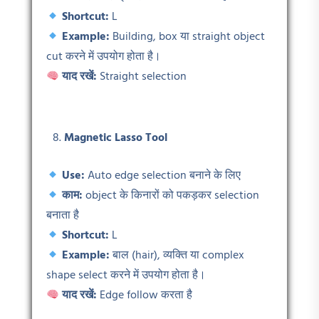
Shortcut:
L
Example:
Building, box या straight object
cut करने में उपयोग होता है।
याद रखें:
Straight selection
Magnetic Lasso Tool
Use:
Auto edge selection बनाने के लिए
काम:
object के किनारों को पकड़कर selection
बनाता है
Shortcut:
L
Example:
बाल (hair), व्यक्ति या complex
shape select करने में उपयोग होता है।
याद रखें:
Edge follow करता है