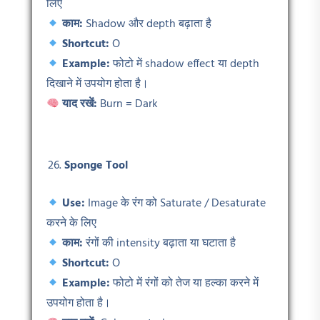
लिए
काम:
Shadow और depth बढ़ाता है
Shortcut:
O
Example:
फोटो में shadow effect या depth
दिखाने में उपयोग होता है।
याद रखें:
Burn = Dark
Sponge Tool
Use:
Image के रंग को Saturate / Desaturate
करने के लिए
काम:
रंगों की intensity बढ़ाता या घटाता है
Shortcut:
O
Example:
फोटो में रंगों को तेज या हल्का करने में
उपयोग होता है।