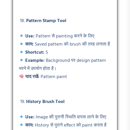
Pattern Stamp Tool
Use:
Pattern से painting करने के लिए
काम:
Saved pattern को brush की तरह लगाता है
Shortcut:
S
Example:
Background पर design pattern
भरने में उपयोग होता है।
याद रखें:
Pattern paint
History Brush Tool
Use:
Image की पुरानी स्थिति वापस लाने के लिए
काम:
History से पुराने effect को paint करता है