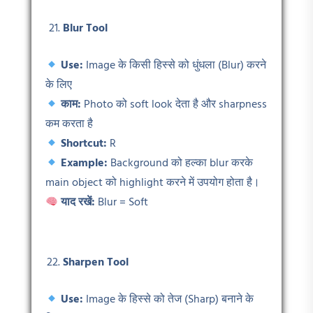
Blur Tool
Use:
Image के किसी हिस्से को धुंधला (Blur) करने
के लिए
काम:
Photo को soft look देता है और sharpness
कम करता है
Shortcut:
R
Example:
Background को हल्का blur करके
main object को highlight करने में उपयोग होता है।
याद रखें:
Blur = Soft
Sharpen Tool
Use:
Image के हिस्से को तेज (Sharp) बनाने के