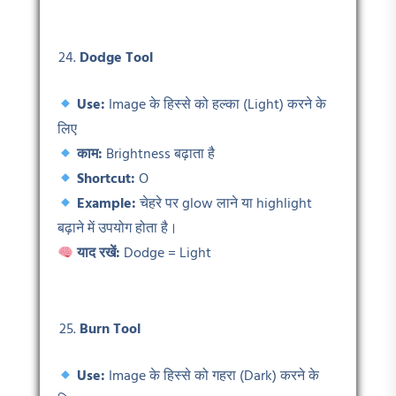
Dodge Tool
Use:
Image के हिस्से को हल्का (Light) करने के
लिए
काम:
Brightness बढ़ाता है
Shortcut:
O
Example:
चेहरे पर glow लाने या highlight
बढ़ाने में उपयोग होता है।
याद रखें:
Dodge = Light
Burn Tool
Use:
Image के हिस्से को गहरा (Dark) करने के