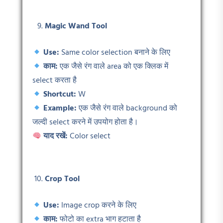
Magic Wand Tool
Use:
Same color selection बनाने के लिए
काम:
एक जैसे रंग वाले area को एक क्लिक में
select करता है
Shortcut:
W
Example:
एक जैसे रंग वाले background को
जल्दी select करने में उपयोग होता है।
याद रखें:
Color select
Crop Tool
Use:
Image crop करने के लिए
काम:
फोटो का extra भाग हटाता है