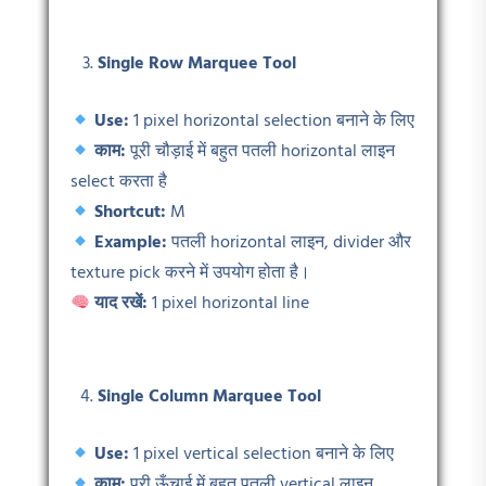
Single Row Marquee Tool
Use:
1 pixel horizontal selection बनाने के लिए
काम:
पूरी चौड़ाई में बहुत पतली horizontal लाइन
select करता है
Shortcut:
M
Example:
पतली horizontal लाइन, divider और
texture pick करने में उपयोग होता है।
याद रखें:
1 pixel horizontal line
Single Column Marquee Tool
Use:
1 pixel vertical selection बनाने के लिए
काम:
पूरी ऊँचाई में बहुत पतली vertical लाइन