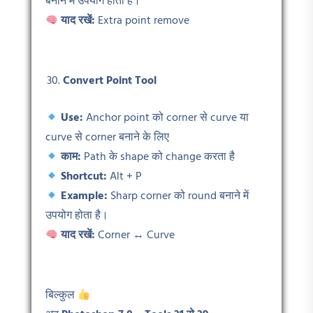
बनाने में उपयोग होता है।
याद रखें:
Extra point remove
Convert Point Tool
Use:
Anchor point को corner से curve या
curve से corner बनाने के लिए
काम:
Path के shape को change करता है
Shortcut:
Alt + P
Example:
Sharp corner को round बनाने में
उपयोग होता है।
याद रखें:
Corner ↔ Curve
बिल्कुल