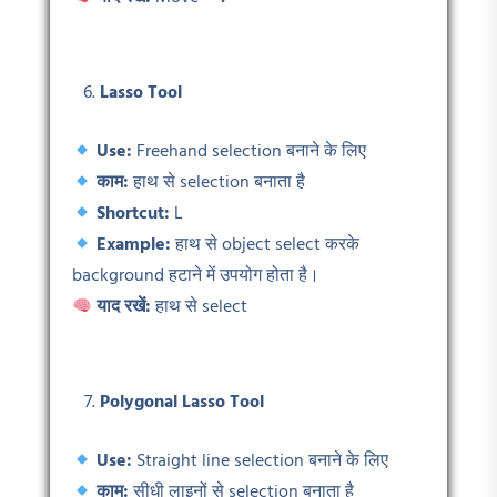
Lasso Tool
Use:
Freehand selection बनाने के लिए
काम:
हाथ से selection बनाता है
Shortcut:
L
Example:
हाथ से object select करके
background हटाने में उपयोग होता है।
याद रखें:
हाथ से select
Polygonal Lasso Tool
Use:
Straight line selection बनाने के लिए
काम:
सीधी लाइनों से selection बनाता है