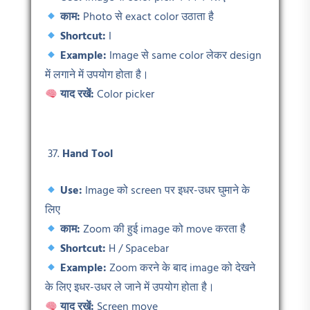
काम:
Photo से exact color उठाता है
Shortcut:
I
Example:
Image से same color लेकर design
में लगाने में उपयोग होता है।
याद रखें:
Color picker
Hand Tool
Use:
Image को screen पर इधर-उधर घुमाने के
लिए
काम:
Zoom की हुई image को move करता है
Shortcut:
H / Spacebar
Example:
Zoom करने के बाद image को देखने
के लिए इधर-उधर ले जाने में उपयोग होता है।
याद रखें:
Screen move