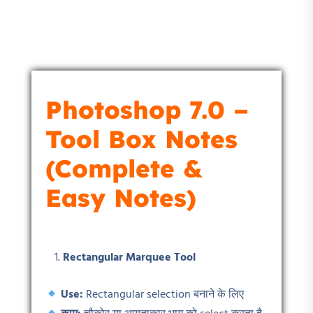
Photoshop 7.0 –
Tool Box Notes
(Complete &
Easy Notes)
Rectangular Marquee Tool
Use:
Rectangular selection बनाने के लिए