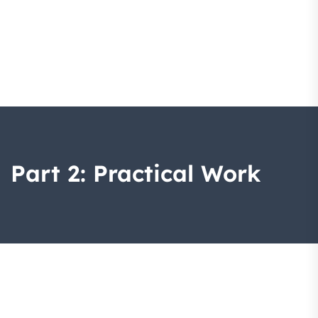
Part 2: Practical Work