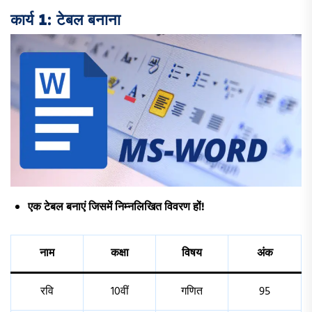
कार्य 1: टेबल बनाना
एक टेबल बनाएं जिसमें निम्नलिखित विवरण हों!
नाम
कक्षा
विषय
अंक
रवि
10वीं
गणित
95