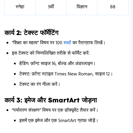
स्नेहा
9वीं
विज्ञान
88
कार्य 2: टेक्स्ट फॉर्मेटिंग
“शिक्षा का महत्व” विषय पर 100
शब्दों
का पैराग्राफ लिखें।
इस टेक्स्ट को निम्नलिखित तरीके से फॉर्मेट करें:
हेडिंग: फ़ॉन्ट साइज 16, बोल्ड और अंडरलाइन।
टेक्स्ट: फ़ॉन्ट स्टाइल Times New Roman, साइज 12।
टेक्स्ट का रंग नीला करें।
कार्य 3: इमेज और SmartArt जोड़ना
“पर्यावरण संरक्षण” विषय पर एक डॉक्यूमेंट तैयार करें।
इसमें एक इमेज और एक SmartArt ग्राफ़ जोड़ें।