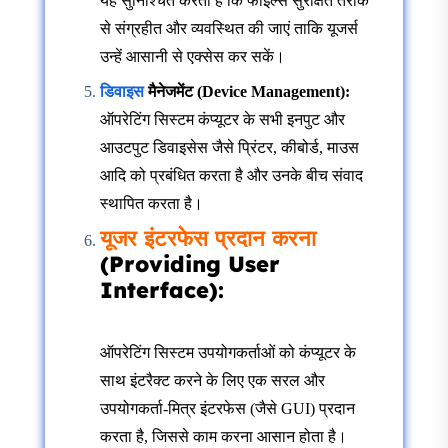
यह सुनिश्चित करता है कि फाइल्स सुरक्षित तरीके
से संग्रहीत और व्यवस्थित की जाएं ताकि यूजर्स
उन्हें आसानी से एक्सेस कर सकें।
डिवाइस
मैनेजमेंट (Device Management):
ऑपरेटिंग सिस्टम कंप्यूटर के सभी इनपुट और
आउटपुट डिवाइसेस जैसे प्रिंटर, कीबोर्ड, माउस
आदि को प्रबंधित करता है और उनके बीच संवाद
स्थापित करता है।
यूजर इंटरफेस प्रदान करना
(Providing User
Interface):
ऑपरेटिंग सिस्टम उपयोगकर्ताओं को कंप्यूटर के
साथ इंटरैक्ट करने के लिए एक सरल और
उपयोगकर्ता-मित्र इंटरफेस (जैसे GUI) प्रदान
करता है, जिससे काम करना आसान होता है।