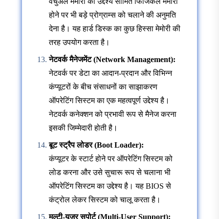
वर्चुअल मेमोरी का उद्देश्य सीमित फिजिकल मेमोरी
होने पर भी बड़े प्रोग्राम्स को चलाने की अनुमति
देना है। यह हार्ड डिस्क का कुछ हिस्सा मेमोरी की
तरह उपयोग करता है।
नेटवर्क मैनेजमेंट (Network Management):
नेटवर्क पर डेटा का आदान-प्रदान और विभिन्न
कंप्यूटरों के बीच संसाधनों का साझाकरण
ऑपरेटिंग सिस्टम का एक महत्वपूर्ण उद्देश्य है।
नेटवर्क कनेक्शन को प्रभावी रूप से मैनेज करना
इसकी जिम्मेदारी होती है।
बूट स्ट्रैप लोडर (Boot Loader):
कंप्यूटर के स्टार्ट होने पर ऑपरेटिंग सिस्टम को
लोड करना और उसे सुचारू रूप से चलाना भी
ऑपरेटिंग सिस्टम का उद्देश्य है। यह BIOS से
कंट्रोल लेकर सिस्टम को चालू करता है।
मल्टी-यूजर सपोर्ट (Multi-User Support):