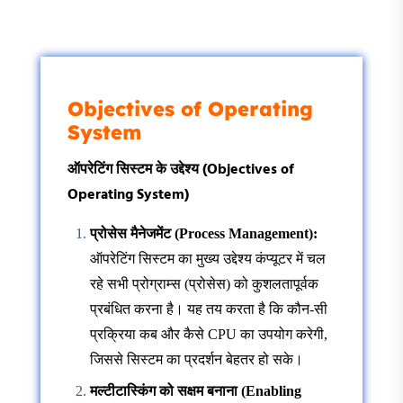
Objectives of Operating
System
ऑपरेटिंग सिस्टम के उद्देश्य (Objectives of
Operating System)
प्रोसेस मैनेजमेंट (Process Management):
ऑपरेटिंग सिस्टम का मुख्य उद्देश्य कंप्यूटर में चल
रहे सभी प्रोग्राम्स (प्रोसेस) को कुशलतापूर्वक
प्रबंधित करना है। यह तय करता है कि कौन-सी
प्रक्रिया कब और कैसे CPU का उपयोग करेगी,
जिससे सिस्टम का प्रदर्शन बेहतर हो सके।
मल्टीटास्किंग को सक्षम बनाना (Enabling