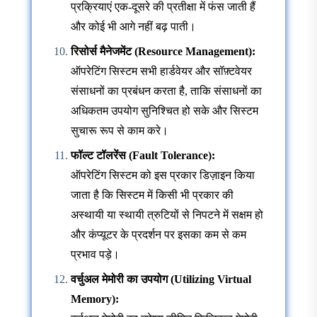
प्रक्रियाएं एक-दूसरे की प्रतीक्षा में फंस जाती हैं
और कोई भी आगे नहीं बढ़ पाती।
रिसोर्स मैनेजमेंट (Resource Management):
ऑपरेटिंग सिस्टम सभी हार्डवेयर और सॉफ़्टवेयर
संसाधनों का प्रबंधन करता है, ताकि संसाधनों का
अधिकतम उपयोग सुनिश्चित हो सके और सिस्टम
सुचारू रूप से काम करे।
फॉल्ट टॉलरेंस (Fault Tolerance):
ऑपरेटिंग सिस्टम को इस प्रकार डिज़ाइन किया
जाता है कि सिस्टम में किसी भी प्रकार की
अस्थायी या स्थायी त्रुटियों से निपटने में सक्षम हो
और कंप्यूटर के प्रदर्शन पर इसका कम से कम
प्रभाव पड़े।
वर्चुअल मेमोरी का उपयोग (Utilizing Virtual
Memory):