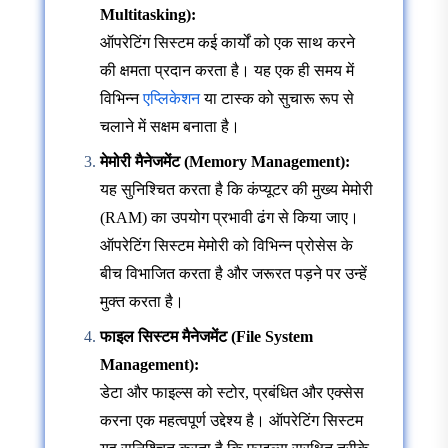
Multitasking):
ऑपरेटिंग सिस्टम कई कार्यों को एक साथ करने
की क्षमता प्रदान करता है। यह एक ही समय में
विभिन्न
एप्लिकेशन
या टास्क को सुचारू रूप से
चलाने में सक्षम बनाता है।
मेमोरी मैनेजमेंट (Memory Management):
यह सुनिश्चित करता है कि कंप्यूटर की मुख्य मेमोरी
(RAM) का उपयोग प्रभावी ढंग से किया जाए।
ऑपरेटिंग सिस्टम मेमोरी को विभिन्न प्रोसेस के
बीच विभाजित करता है और जरूरत पड़ने पर उन्हें
मुक्त करता है।
फाइल सिस्टम मैनेजमेंट (File System
Management):
डेटा और फाइल्स को स्टोर, प्रबंधित और एक्सेस
करना एक महत्वपूर्ण उद्देश्य है। ऑपरेटिंग सिस्टम