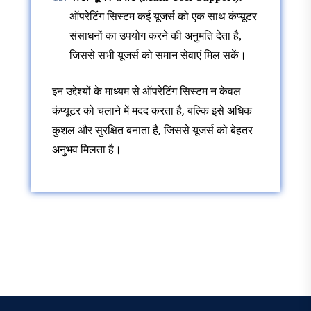
ऑपरेटिंग सिस्टम कई यूजर्स को एक साथ कंप्यूटर
संसाधनों का उपयोग करने की अनुमति देता है,
जिससे सभी यूजर्स को समान सेवाएं मिल सकें।
इन उद्देश्यों के माध्यम से ऑपरेटिंग सिस्टम न केवल
कंप्यूटर को चलाने में मदद करता है, बल्कि इसे अधिक
कुशल और सुरक्षित बनाता है, जिससे यूजर्स को बेहतर
अनुभव मिलता है।