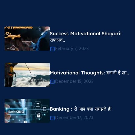
Success Motivational Shayari​:
सफलत..
February 7, 2023
Motivational Thoughts​: बनानी है ला..
December 15, 2023
Banking : से आप क्या समझते हैं!
December 17, 2023