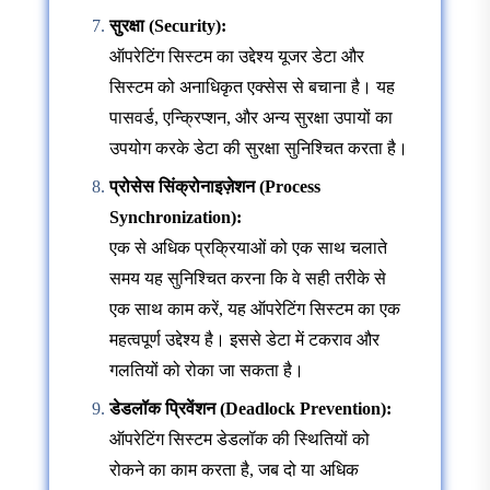
सुरक्षा (Security):
ऑपरेटिंग सिस्टम का उद्देश्य यूजर डेटा और
सिस्टम को अनाधिकृत एक्सेस से बचाना है। यह
पासवर्ड, एन्क्रिप्शन, और अन्य सुरक्षा उपायों का
उपयोग करके डेटा की सुरक्षा सुनिश्चित करता है।
प्रोसेस सिंक्रोनाइज़ेशन (Process
Synchronization):
एक से अधिक प्रक्रियाओं को एक साथ चलाते
समय यह सुनिश्चित करना कि वे सही तरीके से
एक साथ काम करें, यह ऑपरेटिंग सिस्टम का एक
महत्वपूर्ण उद्देश्य है। इससे डेटा में टकराव और
गलतियों को रोका जा सकता है।
डेडलॉक प्रिवेंशन (Deadlock Prevention):
ऑपरेटिंग सिस्टम डेडलॉक की स्थितियों को
रोकने का काम करता है, जब दो या अधिक