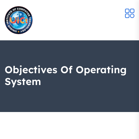
Objectives Of Operating
System