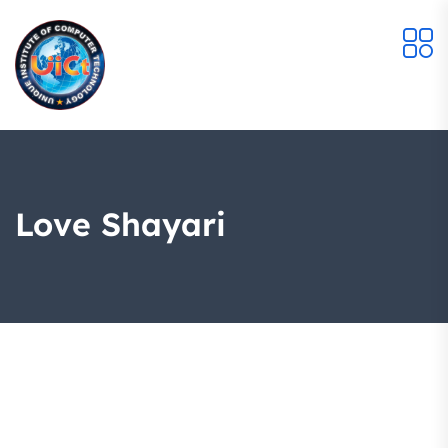
Love Shayari