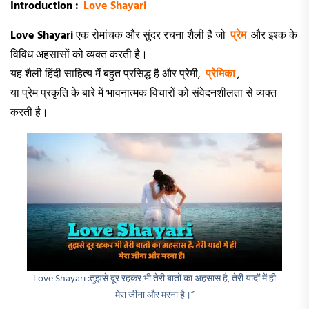
Introduction :
Love Shayari
Love Shayari
एक रोमांचक और सुंदर रचना शैली है जो
प्रेम
और इश्क के
विविध अहसासों को व्यक्त करती है।
यह शैली हिंदी साहित्य में बहुत प्रसिद्ध है और प्रेमी,
प्रेमिका
,
या प्रेम प्रकृति के बारे में भावनात्मक विचारों को संवेदनशीलता से व्यक्त
करती है।
Love Shayari :तुझसे दूर रहकर भी तेरी बातों का अहसास है, तेरी यादों में ही
मेरा जीना और मरना है।”