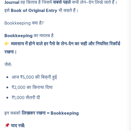
Journal
वह किताब है जिसमें
सबसे पहले
सभी लेन–देन लिखे जाते हैं।
इसे
Book of Original Entry
भी कहते हैं।
Bookkeeping क्या है?
Bookkeeping
का मतलब है
व्यवसाय में होने वाले हर पैसे के लेन-देन का सही और नियमित रिकॉर्ड
रखना।
जैसे:
आज ₹5,000 की बिक्री हुई
₹2,000 का किराया दिया
₹1,000 सैलरी दी
इन सबको
लिखकर रखना = Bookkeeping
याद रखें: