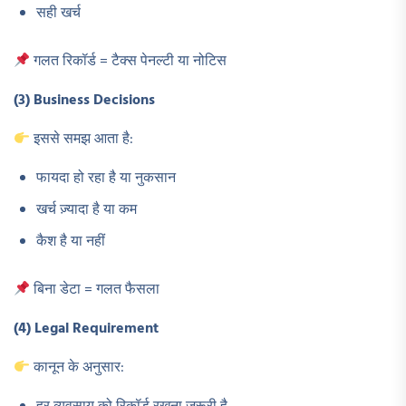
सही खर्च
गलत रिकॉर्ड = टैक्स पेनल्टी या नोटिस
(3) Business Decisions
इससे समझ आता है:
फायदा हो रहा है या नुकसान
खर्च ज़्यादा है या कम
कैश है या नहीं
बिना डेटा = गलत फैसला
(4) Legal Requirement
कानून के अनुसार: