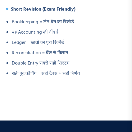
Short Revision (Exam Friendly)
Bookkeeping = लेन-देन का रिकॉर्ड
यह Accounting की नींव है
Ledger = खातों का पूरा रिकॉर्ड
Reconciliation = बैंक से मिलान
Double Entry सबसे सही सिस्टम
सही बुककीपिंग = सही टैक्स + सही निर्णय