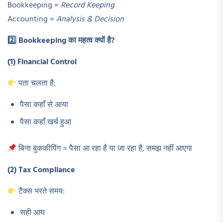
Bookkeeping =
Record Keeping
Accounting =
Analysis & Decision
2️
⃣ Bookkeeping
का महत्व क्यों है?
(1) Financial Control
पता चलता है:
पैसा कहाँ से आया
पैसा कहाँ खर्च हुआ
बिना बुककीपिंग = पैसा आ रहा है या जा रहा है, समझ नहीं आएगा
(2) Tax Compliance
टैक्स भरते समय:
सही आय