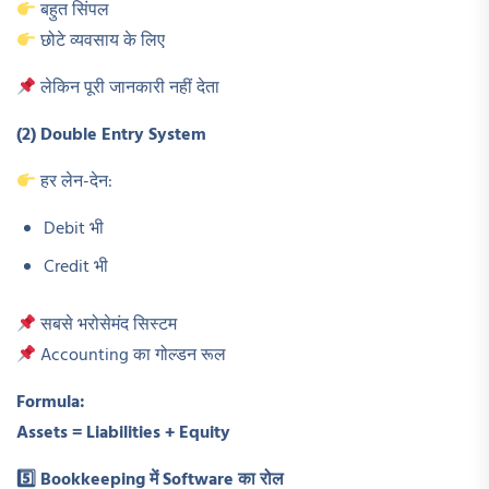
बहुत सिंपल
छोटे व्यवसाय के लिए
लेकिन पूरी जानकारी नहीं देता
(2) Double Entry System
हर लेन-देन:
Debit भी
Credit भी
सबसे भरोसेमंद सिस्टम
Accounting का गोल्डन रूल
Formula:
Assets = Liabilities + Equity
5️
⃣ Bookkeeping
में Software
का रोल