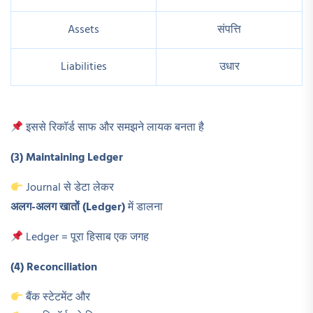
Assets
संपत्ति
Liabilities
उधार
इससे रिकॉर्ड साफ और समझने लायक बनता है
(3) Maintaining Ledger
Journal से डेटा लेकर
अलग-अलग खातों (Ledger)
में डालना
Ledger = पूरा हिसाब एक जगह
(4) Reconciliation
बैंक स्टेटमेंट और