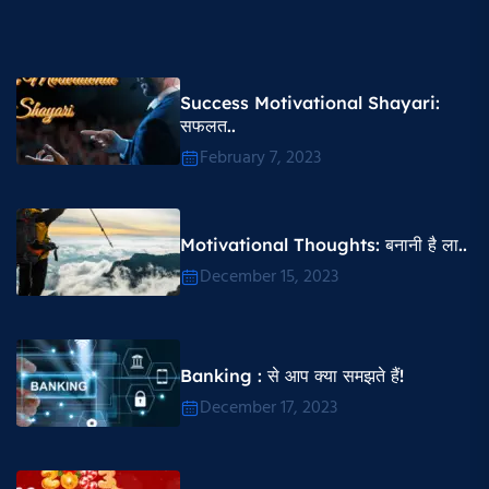
Success Motivational Shayari​:
सफलत..
February 7, 2023
Motivational Thoughts​: बनानी है ला..
December 15, 2023
Banking : से आप क्या समझते हैं!
December 17, 2023