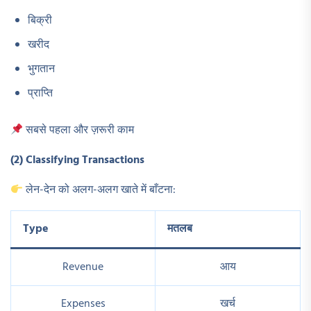
बिक्री
खरीद
भुगतान
प्राप्ति
सबसे पहला और ज़रूरी काम
(2) Classifying Transactions
लेन-देन को अलग-अलग खाते में बाँटना:
Type
मतलब
Revenue
आय
Expenses
खर्च