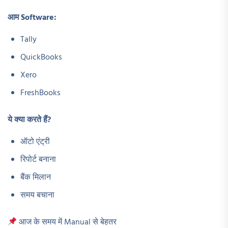
आम Software:
Tally
QuickBooks
Xero
FreshBooks
ये क्या करते हैं?
ऑटो एंट्री
रिपोर्ट बनाना
बैंक मिलान
समय बचाना
आज के समय में Manual से बेहतर