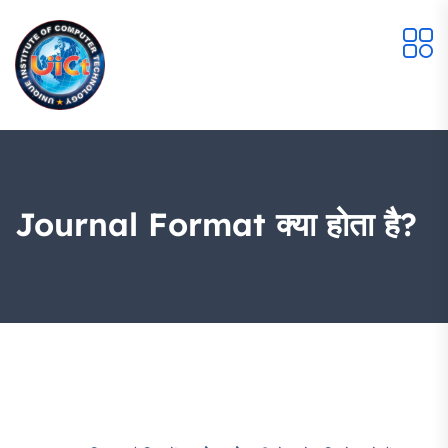
Journal Format क्या होता है?