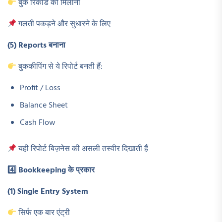
बुक रिकॉर्ड को मिलाना
गलती पकड़ने और सुधारने के लिए
(5) Reports
बनाना
बुककीपिंग से ये रिपोर्ट बनती हैं:
Profit / Loss
Balance Sheet
Cash Flow
यही रिपोर्ट बिज़नेस की असली तस्वीर दिखाती हैं
4️
⃣ Bookkeeping
के प्रकार
(1) Single Entry System
सिर्फ एक बार एंट्री