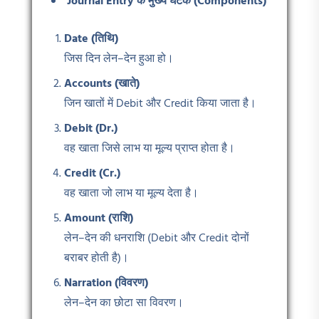
Journal Entry
के मुख्य घटक (Components)
Date (
तिथि)
जिस दिन लेन–देन हुआ हो।
Accounts (
खाते)
जिन खातों में Debit और Credit किया जाता है।
Debit (Dr.)
वह खाता जिसे लाभ या मूल्य प्राप्त होता है।
Credit (Cr.)
वह खाता जो लाभ या मूल्य देता है।
Amount (
राशि)
लेन–देन की धनराशि (Debit और Credit दोनों
बराबर होती है)।
Narration (विवरण)
लेन–देन का छोटा सा विवरण।