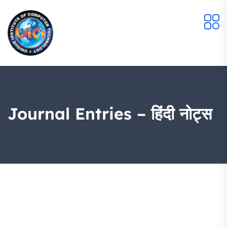
Journal Entries – हिंदी नोट्स