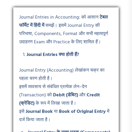
Journal Entries in Accounting: को आसान
टेबल
फॉर्मेट में हिंदी में
समझें। इसमें Journal Entry की
परिभाषा, Components, Format और सभी महत्वपूर्ण
उदाहरण Exam और Practice के लिए शामिल हैं।
Journal Entries
क्या होती हैं?
Journal Entry (Accounting) लेखांकन चक्र का
पहला चरण होती है।
इसमें व्यवसाय से संबंधित प्रत्येक लेन–देन
(Transaction) को
Debit (
डेबिट)
और
Credit
(
क्रेडिट)
के रूप में लिखा जाता है।
इसे
Journal Book
या
Book of Original Entry
में
दर्ज किया जाता है।