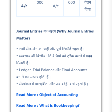
000
000
वेतन
A/c
A/c
दिया
Journal Entries
का महत्व (Why Journal Entries
Matter)
• सभी लेन–देन का सही और पूर्ण रिकॉर्ड रहता है।
• व्यवसाय की वित्तीय गतिविधियों को ट्रैक करने में मदद
मिलती है।
• Ledger, Trial Balance और Final Accounts
बनाने का आधार होती हैं।
• लेखांकन में पारदर्शिता और जवाबदेही बनी रहती है।
Read More : Object of Accounting
Read More : What is Bookkeeping?