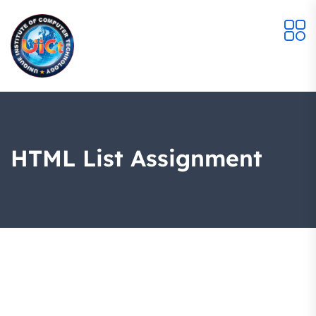
HTML List Assignment