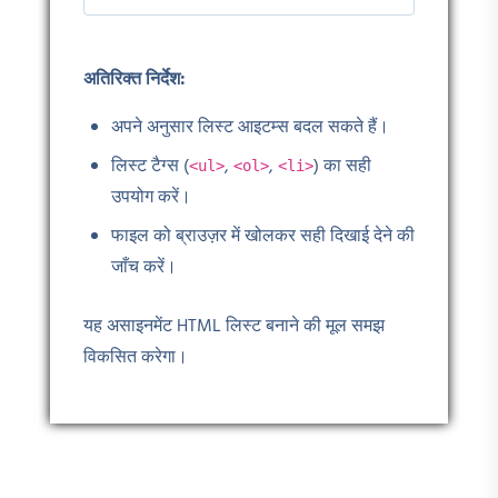
अतिरिक्त निर्देश:
अपने अनुसार लिस्ट आइटम्स बदल सकते हैं।
लिस्ट टैग्स (
,
,
) का सही
<ul>
<ol>
<li>
उपयोग करें।
फाइल को ब्राउज़र में खोलकर सही दिखाई देने की
जाँच करें।
यह असाइनमेंट HTML लिस्ट बनाने की मूल समझ
विकसित करेगा।