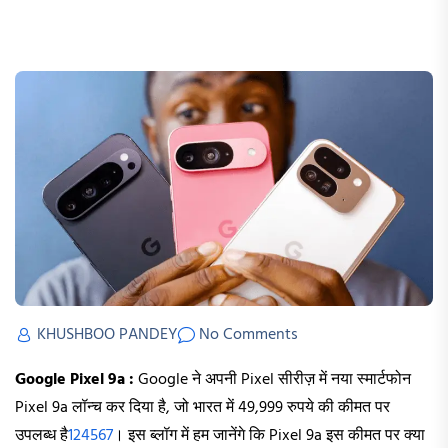
KHUSHBOO PANDEY
No Comments
Google Pixel 9a :
Google ने अपनी Pixel सीरीज़ में नया स्मार्टफोन
Pixel 9a लॉन्च कर दिया है, जो भारत में 49,999 रुपये की कीमत पर
उपलब्ध है
1
2
4
5
6
7
। इस ब्लॉग में हम जानेंगे कि Pixel 9a इस कीमत पर क्या