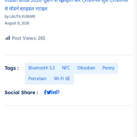
Indian Bride 2026: दुल्हन के खूबसूरत और ट्रेडिशनल लुक ट्रेडिशनल
से मॉडर्न ब्राइडल स्टाइल
by LALITA KUMARI
August 8, 2026
Post Views:
265
Bluetooth 5.3
NFC
Obsidian
Peony
Tags :
Porcelain
Wi-Fi 6E
Social Share :