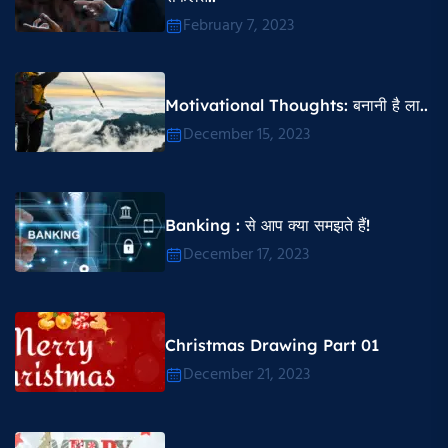
February 7, 2023
Motivational Thoughts​: बनानी है ला..
December 15, 2023
Banking : से आप क्या समझते हैं!
December 17, 2023
Christmas Drawing Part 01
December 21, 2023