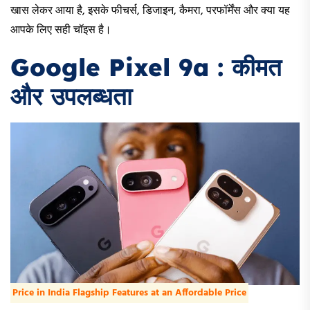
खास लेकर आया है, इसके फीचर्स, डिजाइन, कैमरा, परफॉर्मेंस और क्या यह
आपके लिए सही चॉइस है।
Google Pixel 9a : कीमत
और उपलब्धता
Price in India Flagship Features at an Affordable Price