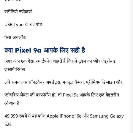
स्टीरियो स्पीकर्स
USB Type-C 3.2 पोर्ट
फेस अनलॉक
क्या Pixel 9a आपके लिए सही है
अगर आप एक ऐसा स्मार्टफोन चाहते हैं जिसमें गूगल का प्योर एंड्रॉयड
एक्सपीरियंस
लंबे समय तक सॉफ्टवेयर अपडेट्स, मजबूत कैमरा, प्रीमियम डिजाइन और
फ्लैगशिप लेवल की परफॉर्मेंस हो, तो Pixel 9a आपके लिए एक बेहतरीन
ऑप्शन है।
49,999 रुपये में यह फोन Apple iPhone 16e और Samsung Galaxy
S25