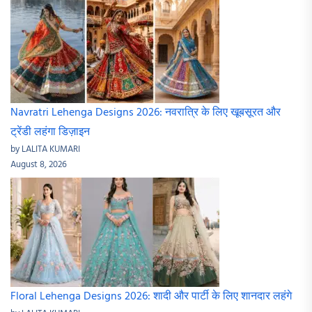
Navratri Lehenga Designs 2026: नवरात्रि के लिए खूबसूरत और
ट्रेंडी लहंगा डिज़ाइन
by LALITA KUMARI
August 8, 2026
Floral Lehenga Designs 2026: शादी और पार्टी के लिए शानदार लहंगे