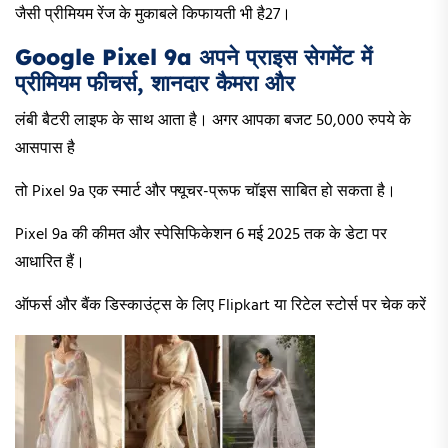
जैसी प्रीमियम रेंज के मुकाबले किफायती भी है27।
Google Pixel 9a अपने प्राइस सेगमेंट में
प्रीमियम फीचर्स, शानदार कैमरा और
लंबी बैटरी लाइफ के साथ आता है। अगर आपका बजट 50,000 रुपये के
आसपास है
तो Pixel 9a एक स्मार्ट और फ्यूचर-प्रूफ चॉइस साबित हो सकता है।
Pixel 9a की कीमत और स्पेसिफिकेशन 6 मई 2025 तक के डेटा पर
आधारित हैं।
ऑफर्स और बैंक डिस्काउंट्स के लिए Flipkart या रिटेल स्टोर्स पर चेक करें