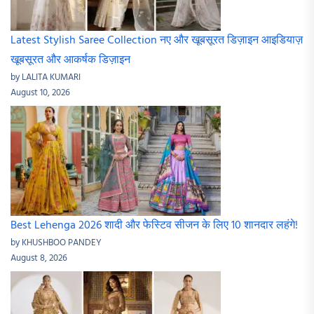
Latest Stylish Saree Collection नए और खूबसूरत डिज़ाइन आइडियाज़
खूबसूरत और आकर्षक डिज़ाइन
by LALITA KUMARI
August 10, 2026
Best Lehenga 2026 शादी और फेस्टिव सीजन के लिए 10 शानदार लहंगे!
by KHUSHBOO PANDEY
August 8, 2026