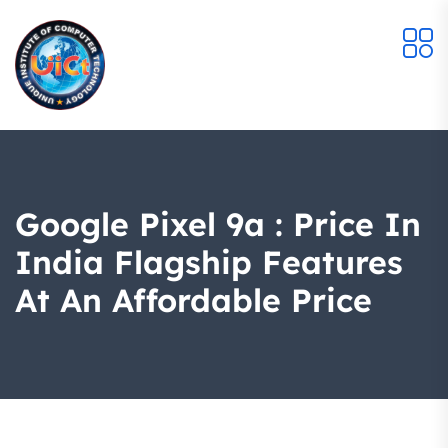
Google Pixel 9a : Price In
India Flagship Features
At An Affordable Price