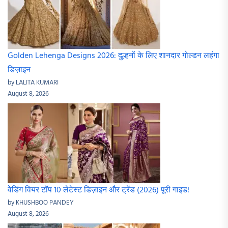
Golden Lehenga Designs 2026: दुल्हनों के लिए शानदार गोल्डन लहंगा
डिज़ाइन
by LALITA KUMARI
August 8, 2026
वेडिंग वियर टॉप 10 लेटेस्ट डिज़ाइन और ट्रेंड (2026) पूरी गाइड!
by KHUSHBOO PANDEY
August 8, 2026