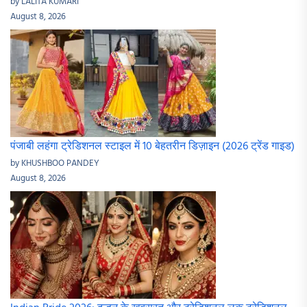
by LALITA KUMARI
August 8, 2026
पंजाबी लहंगा ट्रेडिशनल स्टाइल में 10 बेहतरीन डिज़ाइन (2026 ट्रेंड गाइड)
by KHUSHBOO PANDEY
August 8, 2026