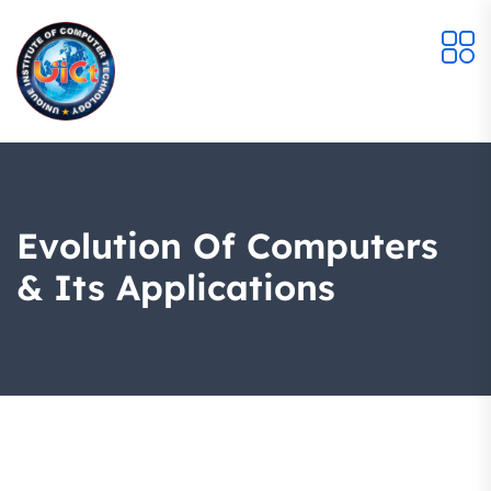
Evolution Of Computers
& Its Applications