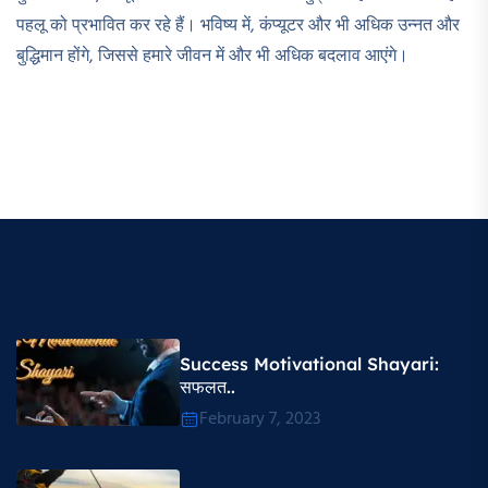
पहलू को प्रभावित कर रहे हैं। भविष्य में, कंप्यूटर और भी अधिक उन्नत और
बुद्धिमान होंगे, जिससे हमारे जीवन में और भी अधिक बदलाव आएंगे।
Success Motivational Shayari​:
सफलत..
February 7, 2023