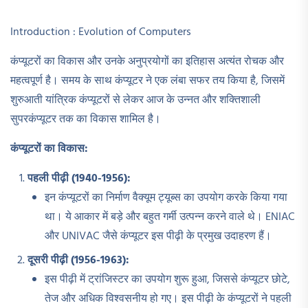
Introduction : Evolution of Computers
कंप्यूटरों का विकास और उनके अनुप्रयोगों का इतिहास अत्यंत रोचक और
महत्वपूर्ण है। समय के साथ कंप्यूटर ने एक लंबा सफर तय किया है, जिसमें
शुरुआती यांत्रिक कंप्यूटरों से लेकर आज के उन्नत और शक्तिशाली
सुपरकंप्यूटर तक का विकास शामिल है।
कंप्यूटरों का विकास:
पहली पीढ़ी (1940-1956):
इन कंप्यूटरों का निर्माण वैक्यूम ट्यूब्स का उपयोग करके किया गया
था। ये आकार में बड़े और बहुत गर्मी उत्पन्न करने वाले थे। ENIAC
और UNIVAC जैसे कंप्यूटर इस पीढ़ी के प्रमुख उदाहरण हैं।
दूसरी पीढ़ी (1956-1963):
इस पीढ़ी में ट्रांजिस्टर का उपयोग शुरू हुआ, जिससे कंप्यूटर छोटे,
तेज और अधिक विश्वसनीय हो गए। इस पीढ़ी के कंप्यूटरों ने पहली