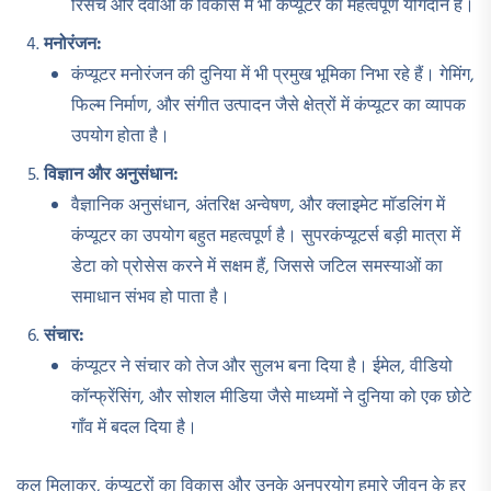
रिसर्च और दवाओं के विकास में भी कंप्यूटर का महत्वपूर्ण योगदान है।
मनोरंजन:
कंप्यूटर मनोरंजन की दुनिया में भी प्रमुख भूमिका निभा रहे हैं। गेमिंग,
फिल्म निर्माण, और संगीत उत्पादन जैसे क्षेत्रों में कंप्यूटर का व्यापक
उपयोग होता है।
विज्ञान और अनुसंधान:
वैज्ञानिक अनुसंधान, अंतरिक्ष अन्वेषण, और क्लाइमेट मॉडलिंग में
कंप्यूटर का उपयोग बहुत महत्वपूर्ण है। सुपरकंप्यूटर्स बड़ी मात्रा में
डेटा को प्रोसेस करने में सक्षम हैं, जिससे जटिल समस्याओं का
समाधान संभव हो पाता है।
संचार:
कंप्यूटर ने संचार को तेज और सुलभ बना दिया है। ईमेल, वीडियो
कॉन्फ्रेंसिंग, और सोशल मीडिया जैसे माध्यमों ने दुनिया को एक छोटे
गाँव में बदल दिया है।
कुल मिलाकर, कंप्यूटरों का विकास और उनके अनुप्रयोग हमारे जीवन के हर