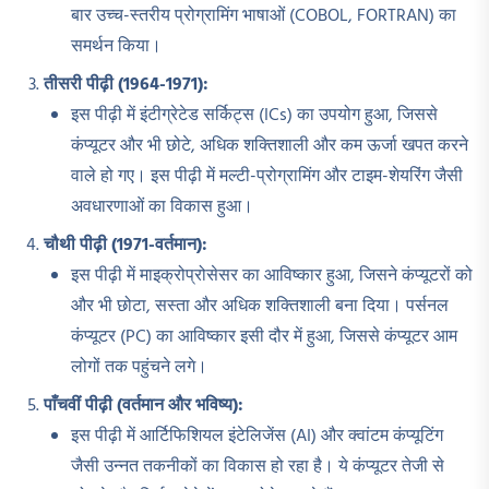
बार उच्च-स्तरीय प्रोग्रामिंग भाषाओं (COBOL, FORTRAN) का
समर्थन किया।
तीसरी पीढ़ी (1964-1971):
इस पीढ़ी में इंटीग्रेटेड सर्किट्स (ICs) का उपयोग हुआ, जिससे
कंप्यूटर और भी छोटे, अधिक शक्तिशाली और कम ऊर्जा खपत करने
वाले हो गए। इस पीढ़ी में मल्टी-प्रोग्रामिंग और टाइम-शेयरिंग जैसी
अवधारणाओं का विकास हुआ।
चौथी पीढ़ी (1971-
वर्तमान):
इस पीढ़ी में माइक्रोप्रोसेसर का आविष्कार हुआ, जिसने कंप्यूटरों को
और भी छोटा, सस्ता और अधिक शक्तिशाली बना दिया। पर्सनल
कंप्यूटर (PC) का आविष्कार इसी दौर में हुआ, जिससे कंप्यूटर आम
लोगों तक पहुंचने लगे।
पाँचवीं पीढ़ी (वर्तमान और भविष्य):
इस पीढ़ी में आर्टिफिशियल इंटेलिजेंस (AI) और क्वांटम कंप्यूटिंग
जैसी उन्नत तकनीकों का विकास हो रहा है। ये कंप्यूटर तेजी से