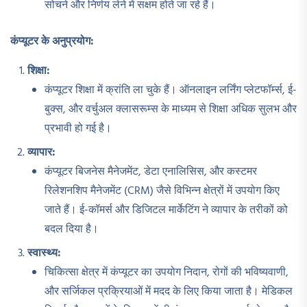
सोचने और निर्णय लेने में सक्षम होते जा रहे हैं।
कंप्यूटर के अनुप्रयोग:
शिक्षा:
कंप्यूटर शिक्षा में क्रांति ला चुके हैं। ऑनलाइन लर्निंग प्लेटफॉर्म्स, ई-
बुक्स, और वर्चुअल क्लासरूम्स के माध्यम से शिक्षा अधिक सुलभ और
प्रभावी हो गई है।
व्यापार:
कंप्यूटर बिजनेस मैनेजमेंट, डेटा एनालिसिस, और कस्टमर
रिलेशनशिप मैनेजमेंट (CRM) जैसे विभिन्न क्षेत्रों में उपयोग किए
जाते हैं। ई-कॉमर्स और डिजिटल मार्केटिंग ने व्यापार के तरीकों को
बदल दिया है।
स्वास्थ्य:
चिकित्सा क्षेत्र में कंप्यूटर का उपयोग निदान, रोगों की भविष्यवाणी,
और सर्जिकल प्रक्रियाओं में मदद के लिए किया जाता है। मेडिकल