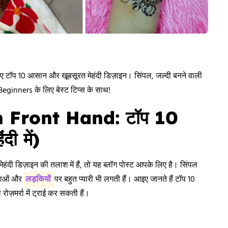
 लिए टॉप 10 आसान और खूबसूरत मेहंदी डिज़ाइन। सिंपल, जल्दी बनने वाली
 Beginners के लिए बेस्ट टिप्स के साथ!
 Front Hand: टॉप 10
ी में)
मेहंदी डिज़ाइन की तलाश में हैं, तो यह ब्लॉग पोस्ट आपके लिए है। सिंपल
िलाओं और
लड़कियों
पर बहुत प्यारी भी लगती हैं। आइए जानते हैं टॉप 10
रोज़मर्रा में ट्राई कर सकती हैं।