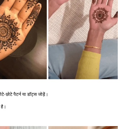
-छोटे पैटर्न या डॉट्स जोड़ें।
 है।