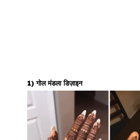
1) गोल मंडला डिज़ाइन