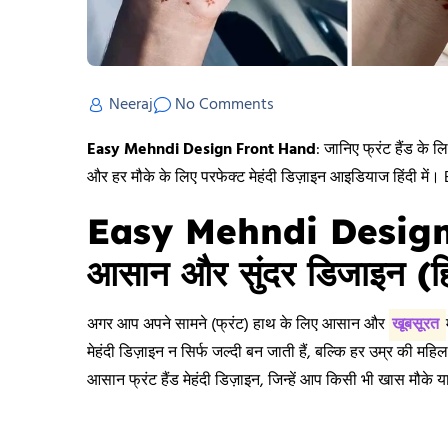
Neeraj
No Comments
Easy Mehndi Design Front Hand
: जानिए फ्रंट हैंड के
और हर मौके के लिए परफेक्ट मेहंदी डिज़ाइन आइडियाज हिंदी में।
Easy Mehndi Design
आसान और सुंदर डिजाइन (हिंद
अगर आप अपने सामने (फ्रंट) हाथ के लिए आसान और
खूबसूरत
मेहंदी डिज़ाइन न सिर्फ जल्दी बन जाती हैं, बल्कि हर उम्र की मह
आसान फ्रंट हैंड मेहंदी डिज़ाइन, जिन्हें आप किसी भी खास मौके या 