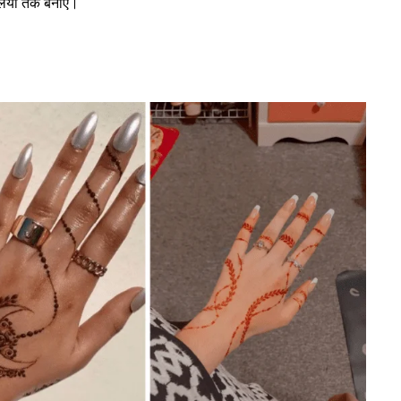
गलियों तक बनाएं।