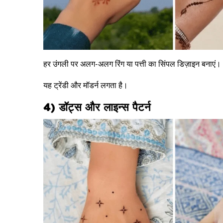
हर उंगली पर अलग-अलग रिंग या पत्ती का सिंपल डिज़ाइन बनाएं।
यह ट्रेंडी और मॉडर्न लगता है।
4) डॉट्स और लाइन्स पैटर्न