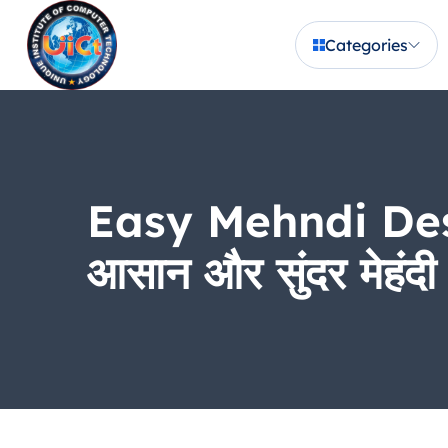
Categories
Easy Mehndi Desig
आसान और सुंदर मेहंदी