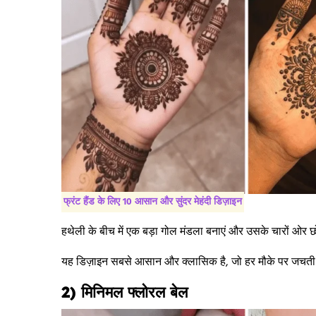
फ्रंट हैंड के लिए 10 आसान और सुंदर मेहंदी डिज़ाइन
हथेली के बीच में एक बड़ा गोल मंडला बनाएं और उसके चारों ओर छोटे
यह डिज़ाइन सबसे आसान और क्लासिक है, जो हर मौके पर जचती
2) मिनिमल फ्लोरल बेल