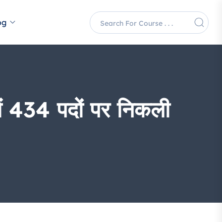
og
 434 पदों पर निकली