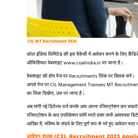
CIL MT Recruitment 2025
कोल इंडिया लिमिटेड की इस वैकेंसी में आवेदन करने के लिए कैंड
ऑफिशियल वेबसाइट www.coalindia.in पर जाना है।
वेबसाइट की होम पेज पर Recruitments लिंक पर क्लिक करें।
अगले पेज पर CIL Management Trainees MT Recruitme
का लिंक दिखेगा, उस पर जाना है।
अब मांगी गई डिटेल्स दर्ज करके आप अपना रजिस्ट्रेशन कर सकते 
रजिस्ट्रेशन के बाद एप्लीकेशन फॉर्म भरते वक्त सभी आवश्यक डि
आखिर में, भविष्य के संदर्भ के लिए पूर्ण रूप से भरे हुए आवेदन पत्र
आवेदन शुल्क (CIL Recruitment 2025 Appli