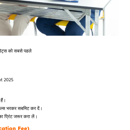
िडेट्स को सबसे पहले
nt 2025
हैं।
टेल्स भरकर सबमिट कर दें।
 का प्रिंट जरूर करा लें।
cation Fee)