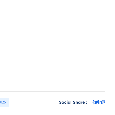
2025
Social Share :