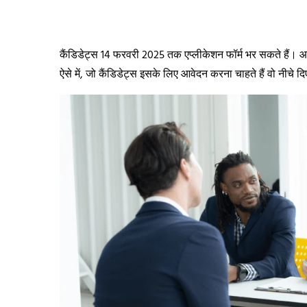
कैंडिडेट्स 14 फरवरी 2025 तक एप्लीकेशन फॉर्म भर सकते हैं। आवेद
ऐसे में, जो कैंडिडेट्स इसके लिए आवेदन करना चाहते हैं वो नीचे दिए