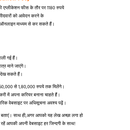
 एप्लीकेशन फीस के तौर पर 1180 रुपये
्मीदवारों को आवेदन करने के
 ऑनलाइन माध्यम से कर सकते हैं।
ाली गई हैं।
ात्र माने जाएंगे।
देख सकते हैं।
र 60,000 से 1,80,000 रुपये तक मिलेंगे।
करी में अपना करियर बनाना चाहते हैं।
ारिक वेबसाइट पर अधिसूचना अवश्य पढ़ें।
जरूर बताएं। साथ ही,अगर आपको यह लेख अच्छा लगा हो
ी रहें आपकी अपनी वेबसाइट हर जिन्दगी के साथ!