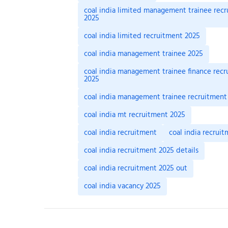
coal india limited management trainee rec
2025
coal india limited recruitment 2025
coal india management trainee 2025
coal india management trainee finance rec
2025
coal india management trainee recruitment
coal india mt recruitment 2025
coal india recruitment
coal india recrui
coal india recruitment 2025 details
coal india recruitment 2025 out
coal india vacancy 2025