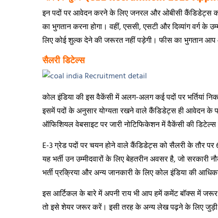
इन पदों पर आवेदन करने के लिए जनरल और ओबीसी कैंडिडेट्स को
का भुगतान करना होगा। वहीं, एससी, एसटी और दिव्यांग वर्ग के उम
लिए कोई शुल्क देने की जरूरत नहीं पड़ेगी। फीस का भुगतान आप
सैलरी डिटेल्स
कोल इंडिया की इस वैकेंसी में अलग-अलग कई पदों पर भर्तियां निक
इसमें पदों के अनुसार योग्यता रखने वाले कैंडिडेट्स ही आवेदन के प
ऑफिशियल वेबसाइट पर जारी नोटिफिकेशन में वैकेंसी की डिटेल्स 
E-3 ग्रेड पदों पर चयन होने वाले कैंडिडेट्स को सैलरी के तौर प
यह भर्ती उन उम्मीदवारों के लिए बेहतरीन अवसर है, जो सरकारी नौ
भर्ती प्रक्रिया और अन्य जानकारी के लिए कोल इंडिया की आधिक
इस आर्टिकल के बारे में अपनी राय भी आप हमें कमेंट बॉक्स में 
तो इसे शेयर जरूर करें। इसी तरह के अन्य लेख पढ़ने के लिए जुड़