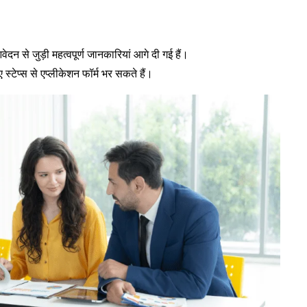
न से जुड़ी महत्वपूर्ण जानकारियां आगे दी गई हैं।
 स्टेप्स से एप्लीकेशन फॉर्म भर सकते हैं।