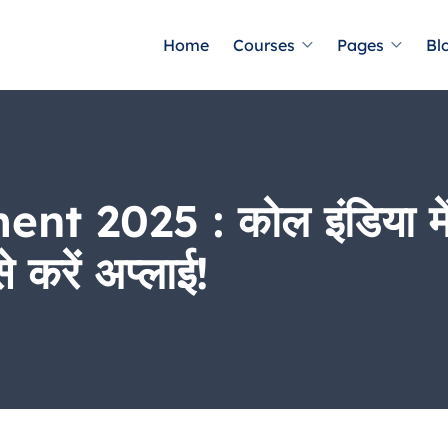
Home
Courses
Pages
Bl
 2025 : कोल इंडिया में
े करें अप्लाई!