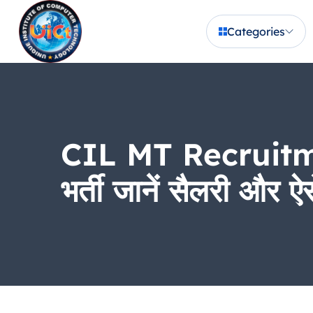
Categories
CIL MT Recruitment
भर्ती जानें सैलरी और ऐस