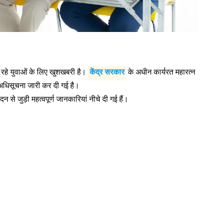
रहे युवाओं के लिए खुशखबरी है।
केंद्र सरकार
के अधीन कार्यरत महारत्न
 अधिसूचना जारी कर दी गई है।
े जुड़ी महत्वपूर्ण जानकारियां नीचे दी गई हैं।