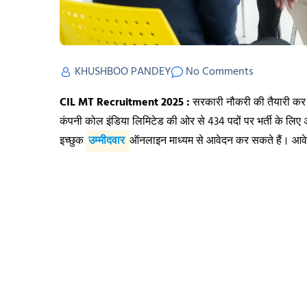
KHUSHBOO PANDEY
No Comments
CIL MT Recruitment 2025 :
सरकारी नौकरी की तैयारी कर 
कंपनी कोल इंडिया लिमिटेड की ओर से 434 पदों पर भर्ती के लिए
इच्छुक
उम्मीदवार
ऑनलाइन माध्यम से आवेदन कर सकते हैं। आवेदन स