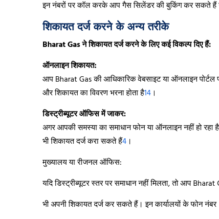
इन नंबरों पर कॉल करके आप गैस सिलेंडर की बुकिंग कर सकते हैं य
शिकायत दर्ज करने के अन्य तरीके
Bharat Gas ने शिकायत दर्ज करने के लिए कई विकल्प दिए हैं:
ऑनलाइन शिकायत:
आप Bharat Gas की आधिकारिक वेबसाइट या ऑनलाइन पोर्टल पर
और शिकायत का विवरण भरना होता है
1
4
।
डिस्ट्रीब्यूटर ऑफिस में जाकर:
अगर आपकी समस्या का समाधान फोन या ऑनलाइन नहीं हो रहा है,
भी शिकायत दर्ज करा सकते हैं
4
।
मुख्यालय या रीजनल ऑफिस:
यदि डिस्ट्रीब्यूटर स्तर पर समाधान नहीं मिलता, तो आप Bharat Gas
भी अपनी शिकायत दर्ज कर सकते हैं। इन कार्यालयों के फोन नंबर