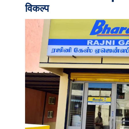
विकल्प