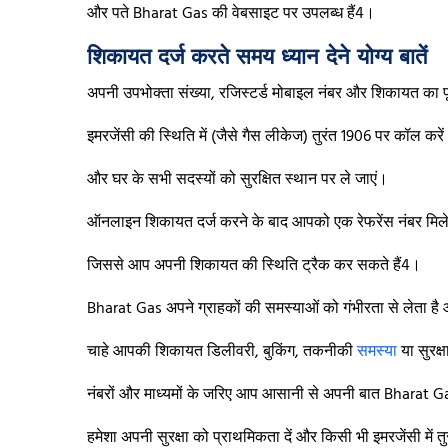
और पते Bharat Gas की वेबसाइट पर उपलब्ध हैं4।
शिकायत दर्ज करते समय ध्यान देने योग्य बातें
अपनी उपभोक्ता संख्या, रजिस्टर्ड मोबाइल नंबर और शिकायत का प
इमरजेंसी की स्थिति में (जैसे गैस लीकेज) तुरंत 1906 पर कॉल करें
और घर के सभी सदस्यों को सुरक्षित स्थान पर ले जाएं।
ऑनलाइन शिकायत दर्ज करने के बाद आपको एक रेफरेंस नंबर मिल
जिससे आप अपनी शिकायत की स्थिति ट्रैक कर सकते हैं4।
Bharat Gas अपने ग्राहकों की समस्याओं को गंभीरता से लेता है औ
चाहे आपकी शिकायत डिलीवरी, बुकिंग, तकनीकी
समस्या
या सुरक्
नंबरों और माध्यमों के जरिए आप आसानी से अपनी बात Bharat Ga
हमेशा अपनी सुरक्षा को प्राथमिकता दें और किसी भी इमरजेंसी में तु