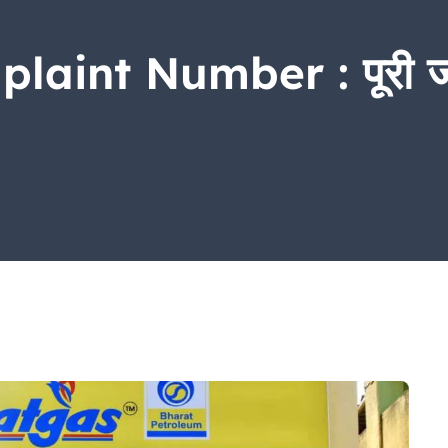
aint Number : पूरी जा