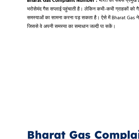
Bharat Gas Complaint Number :
भारत की सबसे प्रमुख LP
भरोसेमंद गैस सप्लाई पहुंचाती है। लेकिन कभी-कभी ग्राहकों को 
समस्याओं का सामना करना पड़ सकता है। ऐसे में Bharat Gas ने
जिससे वे अपनी समस्या का समाधान जल्दी पा सकें।
Bharat Gas Complain