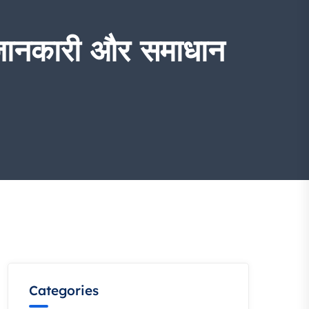
नकारी और समाधान
Categories