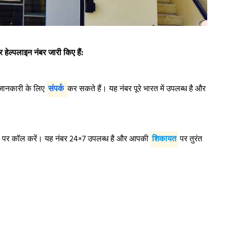
ेल्पलाइन नंबर जारी किए हैं:
जानकारी के लिए
संपर्क
कर सकते हैं। यह नंबर पूरे भारत में उपलब्ध है और
06 पर कॉल करें। यह नंबर 24×7 उपलब्ध है और आपकी
शिकायत
पर तुरंत