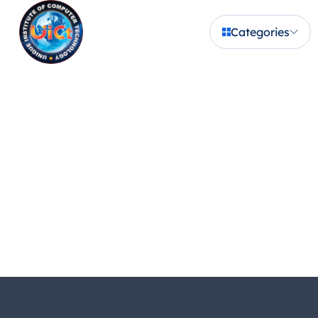
Categories