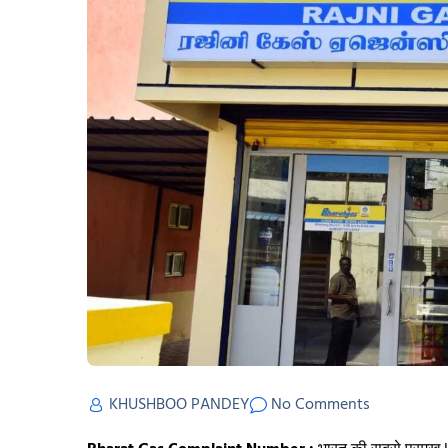
KHUSHBOO PANDEY
No Comments