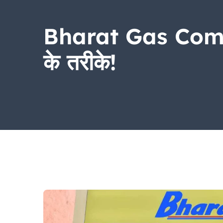
Bharat Gas Compl
के तरीके!