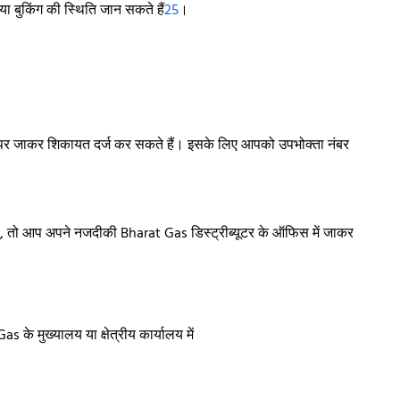
ा बुकिंग की स्थिति जान सकते हैं
2
5
।
 जाकर शिकायत दर्ज कर सकते हैं। इसके लिए आपको उपभोक्ता नंबर
 तो आप अपने नजदीकी Bharat Gas डिस्ट्रीब्यूटर के ऑफिस में जाकर
 के मुख्यालय या क्षेत्रीय कार्यालय में