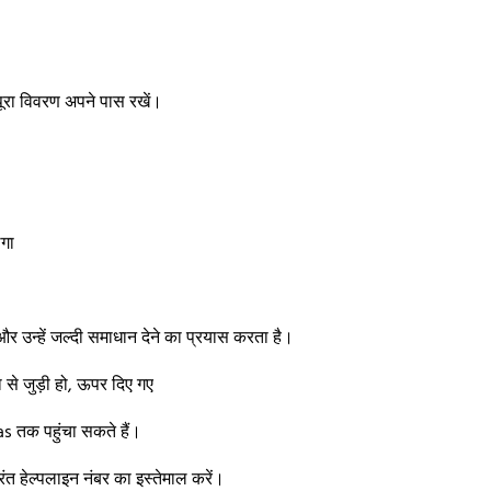
ूरा विवरण अपने पास रखें।
ेगा
र उन्हें जल्दी समाधान देने का प्रयास करता है।
षा से जुड़ी हो, ऊपर दिए गए
s तक पहुंचा सकते हैं।
रंत हेल्पलाइन नंबर का इस्तेमाल करें।