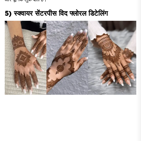
5) स्क्वायर सेंटरपीस विद फ्लोरल डिटेलिंग