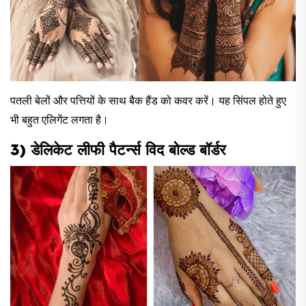
पतली बेलों और पत्तियों के साथ बैक हैंड को कवर करें। यह सिंपल होते हुए
भी बहुत एलिगेंट लगता है।
3) डेलिकेट लीफी पैटर्न्स विद बोल्ड बॉर्डर