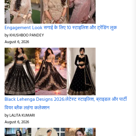
Engagement Look सगाई के लिए 10 स्टाइलिश और ट्रेंडिंग लुक
by KHUSHBOO PANDEY
August 6, 2026
Black Lehenga Designs 2026:लेटेस्ट स्टाइलिश, ब्राइडल और पार्टी
वियर ब्लैक लहंगा कलेक्शन
by LALITA KUMARI
August 6, 2026