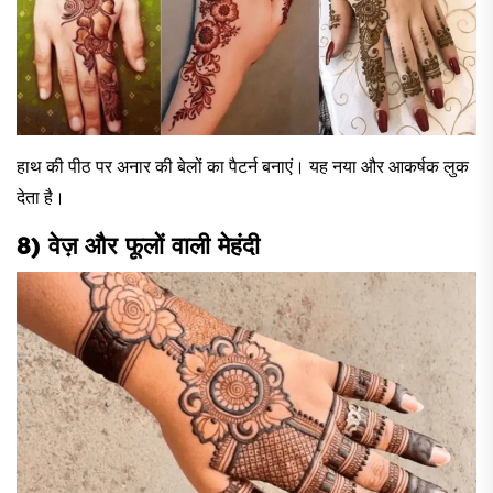
हाथ की पीठ पर अनार की बेलों का पैटर्न बनाएं। यह नया और आकर्षक लुक
देता है।
8) वेज़ और फूलों वाली मेहंदी