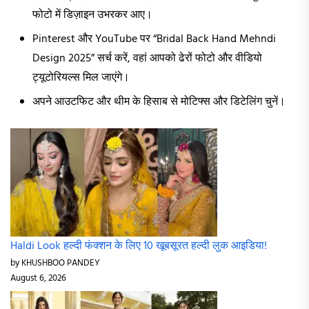
फोटो में डिज़ाइन उभरकर आए।
Pinterest और YouTube पर “Bridal Back Hand Mehndi
Design 2025” सर्च करें, वहां आपको ढेरों फोटो और वीडियो
ट्यूटोरियल्स मिल जाएंगे।
अपने आउटफिट और थीम के हिसाब से मोटिफ्स और डिटेलिंग चुनें।
Haldi Look हल्दी फंक्शन के लिए 10 खूबसूरत हल्दी लुक आइडिया!
by KHUSHBOO PANDEY
August 6, 2026