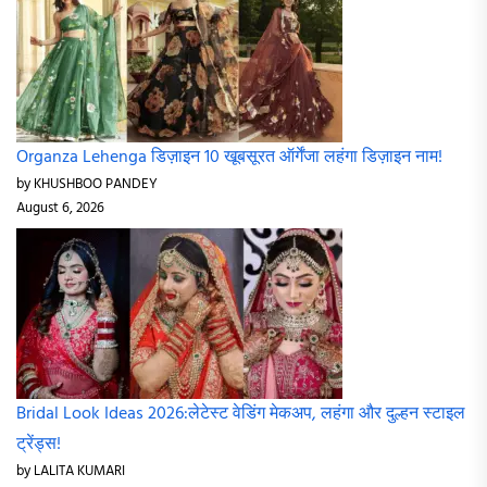
Organza Lehenga डिज़ाइन 10 खूबसूरत ऑर्गेंजा लहंगा डिज़ाइन नाम!
by KHUSHBOO PANDEY
August 6, 2026
Bridal Look Ideas 2026:लेटेस्ट वेडिंग मेकअप, लहंगा और दुल्हन स्टाइल
ट्रेंड्स!
by LALITA KUMARI