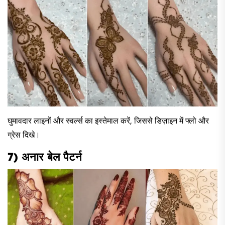
घुमावदार लाइनों और स्वर्ल्स का इस्तेमाल करें, जिससे डिज़ाइन में फ्लो और
ग्रेस दिखे।
7) अनार बेल पैटर्न