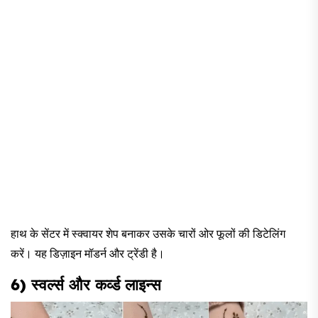
हाथ के सेंटर में स्क्वायर शेप बनाकर उसके चारों ओर फूलों की डिटेलिंग
करें। यह डिज़ाइन मॉडर्न और ट्रेंडी है।
6) स्वर्ल्स और कर्व्ड लाइन्स