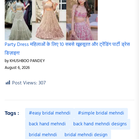
Party Dress महिलाओं के लिए 10 सबसे खूबसूरत और ट्रेंडिंग पार्टी ड्रेस
डिज़ाइन!
by KHUSHBOO PANDEY
August 6, 2026
Post Views:
307
#easy bridal mehndi
#simple bridal mehndi
Tags :
back hand mehndi
back hand mehndi designs
bridal mehndi
bridal mehndi design