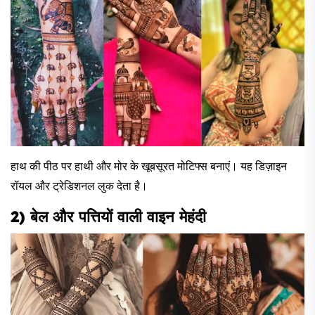
हाथ की पीठ पर हाथी और मोर के खूबसूरत मोटिफ्स बनाएं। यह डिज़ाइन
रॉयल और ट्रेडिशनल लुक देता है।
2) बेल और पत्तियों वाली वाइन मेहंदी