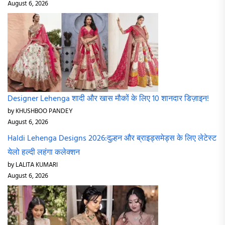
August 6, 2026
Designer Lehenga शादी और खास मौकों के लिए 10 शानदार डिज़ाइन!
by KHUSHBOO PANDEY
August 6, 2026
Haldi Lehenga Designs 2026:दुल्हन और ब्राइड्समेड्स के लिए लेटेस्ट
येलो हल्दी लहंगा कलेक्शन
by LALITA KUMARI
August 6, 2026