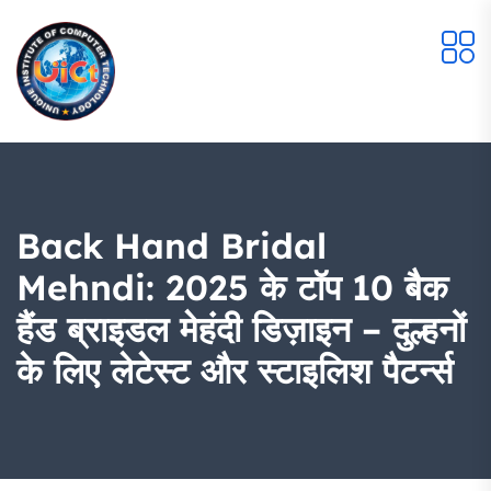
Back Hand Bridal
Mehndi: 2025 के टॉप 10 बैक
हैंड ब्राइडल मेहंदी डिज़ाइन – दुल्हनों
के लिए लेटेस्ट और स्टाइलिश पैटर्न्स