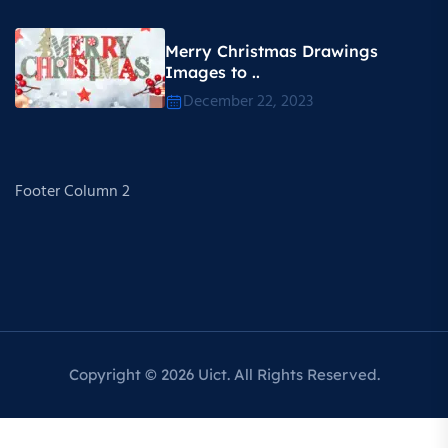
Merry Christmas Drawings
Images to ..
December 22, 2023
Footer Column 2
Copyright © 2026 Uict. All Rights Reserved.