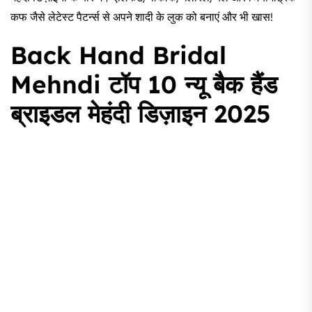
कफ जैसे लेटेस्ट पैटर्न्स से अपने शादी के लुक को बनाएं और भी खास!
Back Hand Bridal
Mehndi टॉप 10 न्यू बैक हैंड
ब्राइडल मेहंदी डिज़ाइन 2025