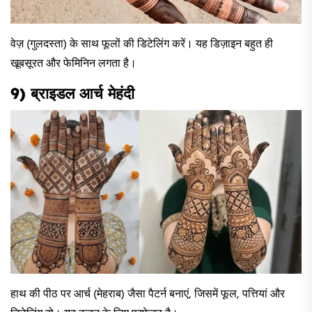
वेज़ (गुलदस्ता) के साथ फूलों की डिटेलिंग करें। यह डिज़ाइन बहुत ही
खूबसूरत और फेमिनिन लगता है।
9) ब्राइडल आर्च मेहंदी
हाथ की पीठ पर आर्च (मेहराब) जैसा पैटर्न बनाएं, जिसमें फूल, पत्तियां और