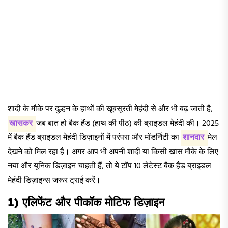
शादी के मौके पर दुल्हन के हाथों की खूबसूरती मेहंदी से और भी बढ़ जाती है,
खासकर
जब बात हो बैक हैंड (हाथ की पीठ) की ब्राइडल मेहंदी की। 2025
में बैक हैंड ब्राइडल मेहंदी डिज़ाइनों में परंपरा और मॉडर्निटी का
शानदार
मेल
देखने को मिल रहा है। अगर आप भी अपनी शादी या किसी खास मौके के लिए
नया और यूनिक डिज़ाइन चाहती हैं, तो ये टॉप 10 लेटेस्ट बैक हैंड ब्राइडल
मेहंदी डिज़ाइन्स जरूर ट्राई करें।
1) एलिफेंट और पीकॉक मोटिफ डिज़ाइन