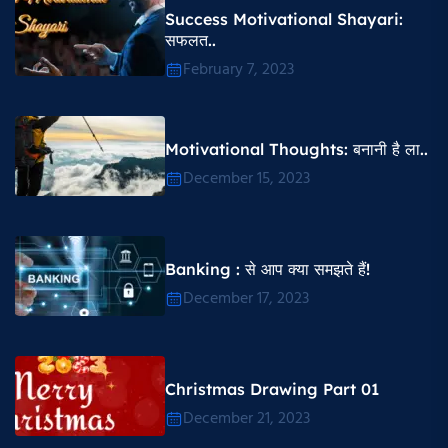
Success Motivational Shayari​:
सफलत..
February 7, 2023
Motivational Thoughts​: बनानी है ला..
December 15, 2023
Banking : से आप क्या समझते हैं!
December 17, 2023
Christmas Drawing Part 01
December 21, 2023