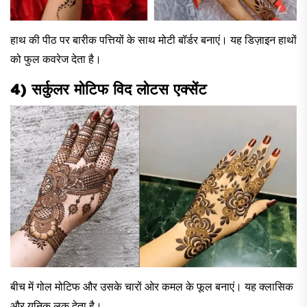
हाथ की पीठ पर बारीक पत्तियों के साथ मोटी बॉर्डर बनाएं। यह डिज़ाइन हाथों
को फुल कवरेज देता है।
4) सर्कुलर मोटिफ विद लोटस एक्सेंट
बीच में गोल मोटिफ और उसके चारों ओर कमल के फूल बनाएं। यह क्लासिक
और यूनिक लुक देता है।