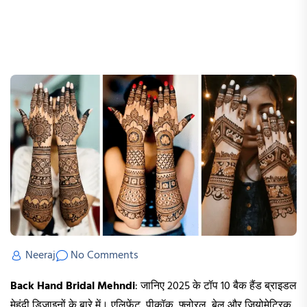
Neeraj
No Comments
Back Hand Bridal Mehndi
: जानिए 2025 के टॉप 10 बैक हैंड ब्राइडल
मेहंदी डिज़ाइनों के बारे में। एलिफेंट, पीकॉक, फ्लोरल, बेल और जियोमेट्रिक